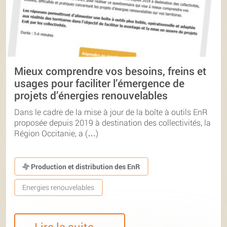
Mieux comprendre vos besoins, freins et
usages pour faciliter l’émergence de
projets d’énergies renouvelables
Dans le cadre de la mise à jour de la boîte à outils EnR
proposée depuis 2019 à destination des collectivités, la
Région Occitanie, a (…)
Production et distribution des EnR
Energies renouvelables
Lire la suite…