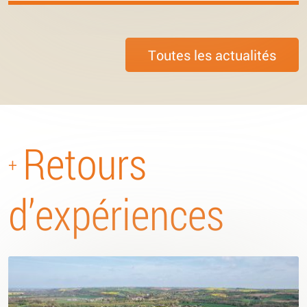
Toutes les actualités
Retours
+
d’expériences