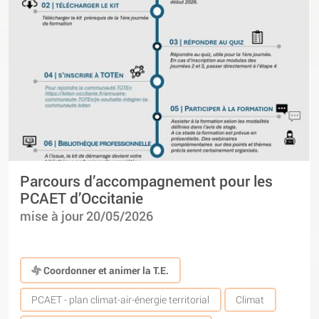
Parcours d’accompagnement pour les
PCAET d’Occitanie
mise à jour 20/05/2026
Coordonner et animer la T.E.
PCAET - plan climat-air-énergie territorial
Climat