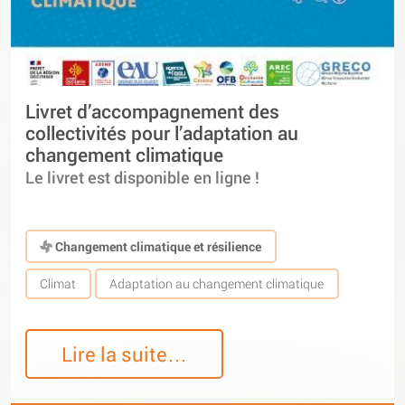
Livret d’accompagnement des
collectivités pour l’adaptation au
changement climatique
Le livret est disponible en ligne !
Changement climatique et résilience
Climat
Adaptation au changement climatique
Lire la suite…