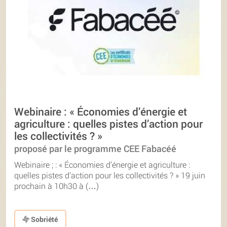
Webinaire : « Économies d’énergie et
agriculture : quelles pistes d’action pour
les collectivités ? »
proposé par le programme CEE Fabacéé
Webinaire ; : « Économies d’énergie et agriculture :
quelles pistes d’action pour les collectivités ? » 19 juin
prochain à 10h30 à (…)
Sobriété