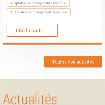
Adaptation au changement climatique
Atténuation du changement climatique
Lire la suite…
Toutes nos activités
Actualités