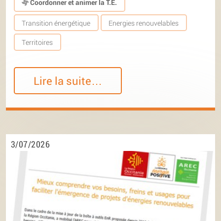
Coordonner et animer la T.E.
Transition énergétique
Energies renouvelables
Territoires
Lire la suite…
3/07/2026