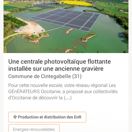
Une centrale photovoltaïque flottante
installée sur une ancienne gravière
Commune de Cintegabelle (31)
Pour cette nouvelle escale, votre réseau régional Les
GÉnÉRATEURS Occitanie, a proposé aux collectivités
d’Occitanie de découvrir la (…)
Production et distribution des EnR
Energies renouvelables