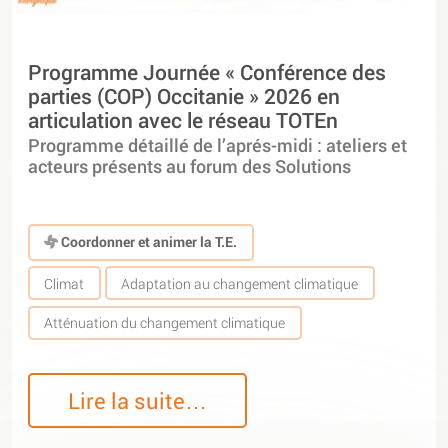
Programme Journée « Conférence des
parties (COP) Occitanie » 2026 en
articulation avec le réseau TOTEn
Programme détaillé de l’aprés-midi : ateliers et
acteurs présents au forum des Solutions
Coordonner et animer la T.E.
Climat
Adaptation au changement climatique
Atténuation du changement climatique
Lire la suite…