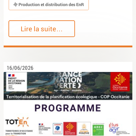
Production et distribution des EnR
Lire la suite…
16/06/2026