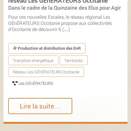
réseau Les GÉnÉRATEURS Occitanie
Dans le cadre de la Quinzaine des Elus pour Agir
Pour ces nouvelles Escales, le réseau régional Les
GÉnÉRATEURS Occitanie propose aux collectivités
d’Occitanie de découvrir 6 (…)
Production et distribution des EnR
Transition énergétique
Territoires
Réseau Les GÉnÉRATEURS Occitanie
Les GÉnÉRATEURS
Lire la suite…