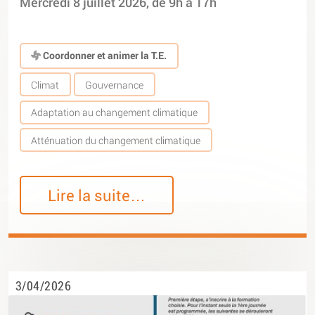
Mercredi 8 juillet 2026, de 9h à 17h
Coordonner et animer la T.E.
Climat
Gouvernance
Adaptation au changement climatique
Atténuation du changement climatique
Lire la suite…
3/04/2026