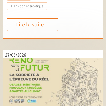
Transition énergétique
Lire la suite…
27/05/2026