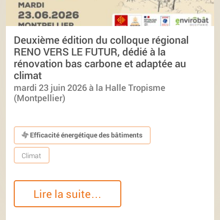
Deuxième édition du colloque régional
RENO VERS LE FUTUR, dédié à la
rénovation bas carbone et adaptée au
climat
mardi 23 juin 2026 à la Halle Tropisme
(Montpellier)
Efficacité énergétique des bâtiments
Climat
Lire la suite…