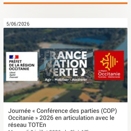
5/06/2026
Journée « Conférence des parties (COP)
Occitanie » 2026 en articulation avec le
réseau TOTEn