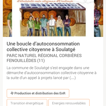
Une boucle d’autoconsommation
collective citoyenne à Soulatgé
PARC NATUREL RÉGIONAL CORBIÈRES
FENOUILLÈDES (11)
La commune de Soulatgé s’est engagée dans une
démarche d’autoconsommation collective citoyenne à
la suite d’un appel à projets lancé par (…)
Production et distribution des EnR
Transition énergétique
Energies renouvelables