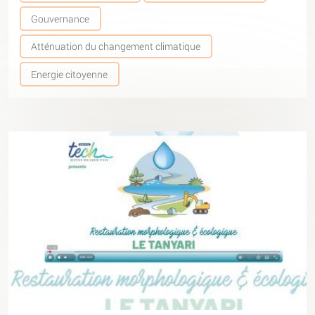
Gouvernance
Atténuation du changement climatique
Energie citoyenne