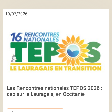
10/07/2026
Les Rencontres nationales TEPOS 2026 :
cap sur le Lauragais, en Occitanie