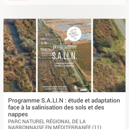
Programme S.A.LI.N : étude et adaptation
face à la salinisation des sols et des
nappes
PARC NATUREL RÉGIONAL DE LA
NARBONNAISE EN MÉDITERRANÉE (11)