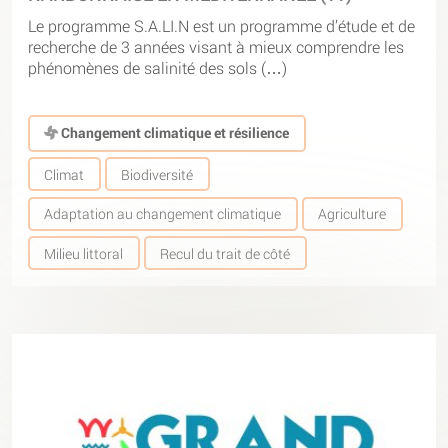
Le programme S.A.LI.N est un programme d’étude et de
recherche de 3 années visant à mieux comprendre les
phénomènes de salinité des sols (…)
Changement climatique et résilience
Climat
Biodiversité
Adaptation au changement climatique
Agriculture
Milieu littoral
Recul du trait de côté