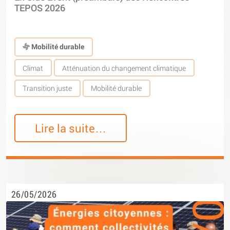
TEPOS 2026
Mobilité durable
Climat
Atténuation du changement climatique
Transition juste
Mobilité durable
Lire la suite…
26/05/2026