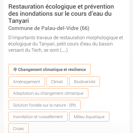
Restauration écologique et prévention
des inondations sur le cours d’eau du
Tanyari
Commune de Palau-del-Vidre (66)
D’importants travaux de restauration morphologique et
écologique du Tanyari, petit cours d’eau du bassin
versant du Tech, se sont (…)
Changement climatique et résilience
Aménagement
Climat
Biodiversité
Adaptation au changement climatique
Solution fondée sur la nature - SfN
Inondation et ruissellement
Milieu Aquatique
Crues