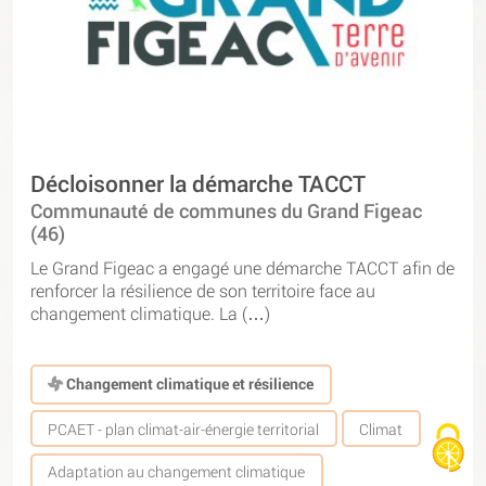
Décloisonner la démarche TACCT
Communauté de communes du Grand Figeac
(46)
Le Grand Figeac a engagé une démarche TACCT afin de
renforcer la résilience de son territoire face au
changement climatique. La (…)
Changement climatique et résilience
PCAET - plan climat-air-énergie territorial
Climat
Adaptation au changement climatique