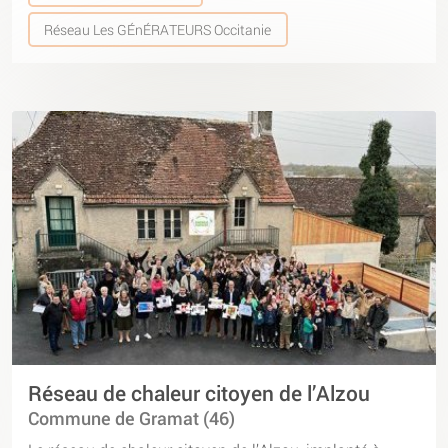
Réseau Les GÉnÉRATEURS Occitanie
Réseau de chaleur citoyen de l’Alzou
Commune de Gramat (46)