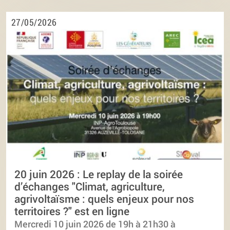
27/05/2026
20 juin 2026 : Le replay de la soirée
d’échanges "Climat, agriculture,
agrivoltaïsme : quels enjeux pour nos
territoires ?" est en ligne
Mercredi 10 juin 2026 de 19h à 21h30 à