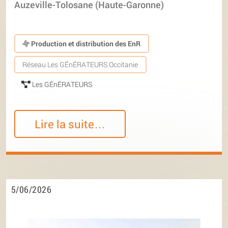
Auzeville-Tolosane (Haute-Garonne)
Production et distribution des EnR
Réseau Les GÉnÉRATEURS Occitanie
Les GÉnÉRATEURS
Lire la suite…
5/06/2026