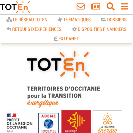
Accueil
LE RÉSEAU TOTEN
THÉMATIQUES
DOSSIERS
RETOURS D'EXPÉRIENCES
DISPOSITIFS FINANCIERS
EXTRANET
TOTEn Occitanie | Territoires
d’Occitanie pour la Transition