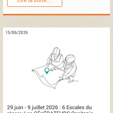
15/06/2026
29 juin - 9 juillet 2026 : 6 Escales du