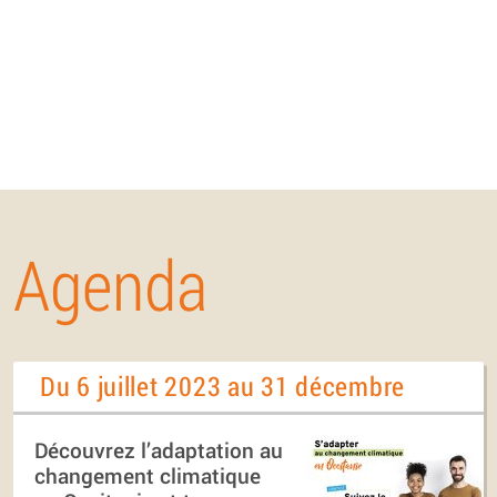
Agenda
Du 6 juillet 2023 au 31 décembre
Découvrez l’adaptation au
changement climatique