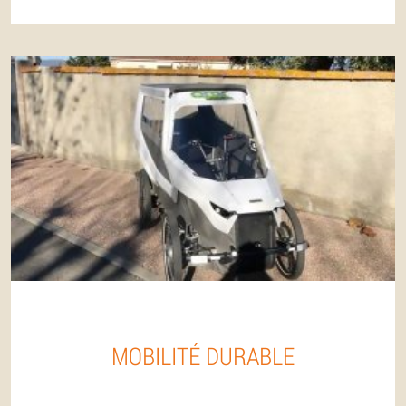
MOBILITÉ DURABLE