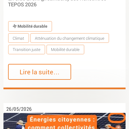
TEPOS 2026
Mobilité durable
Climat
Atténuation du changement climatique
Transition juste
Mobilité durable
Lire la suite…
26/05/2026