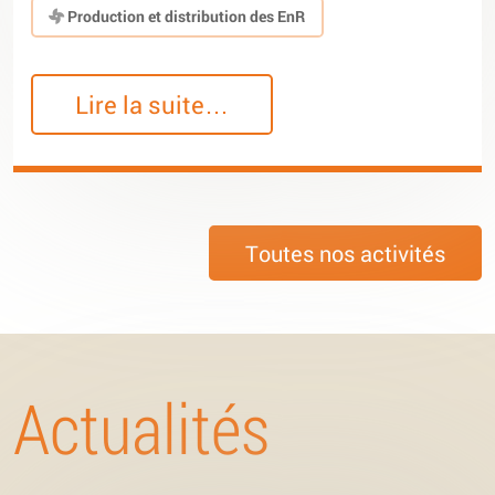
Production et distribution des EnR
Lire la suite…
Toutes nos activités
Actualités