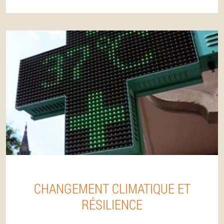
CHANGEMENT CLIMATIQUE ET
RÉSILIENCE