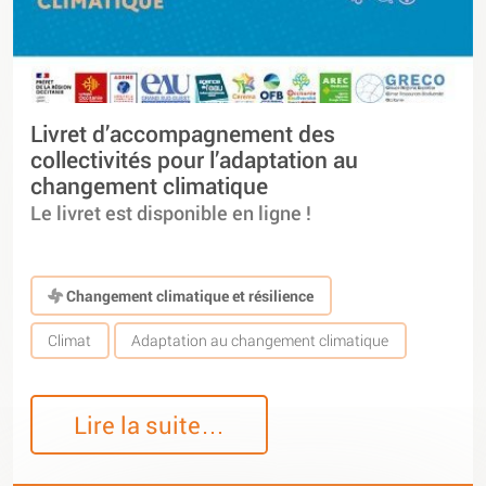
Livret d’accompagnement des
collectivités pour l’adaptation au
changement climatique
Le livret est disponible en ligne !
Changement climatique et résilience
Climat
Adaptation au changement climatique
Lire la suite…