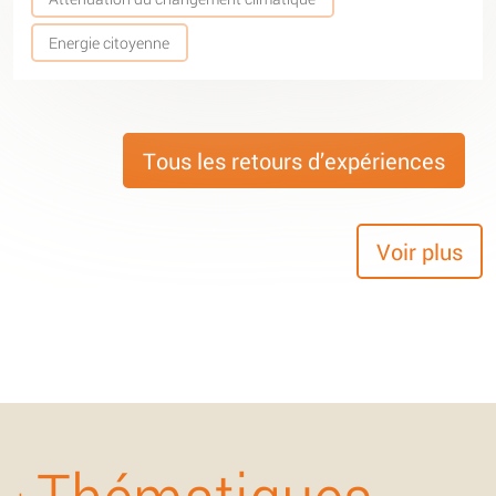
Energie citoyenne
Tous les retours d’expériences
Voir plus