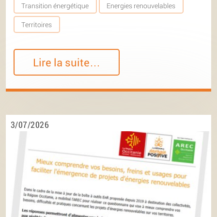
Transition énergétique
Energies renouvelables
Territoires
Lire la suite…
3/07/2026