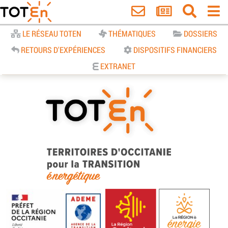
Accueil
LE RÉSEAU TOTEN
THÉMATIQUES
DOSSIERS
RETOURS D'EXPÉRIENCES
DISPOSITIFS FINANCIERS
EXTRANET
TOTEn Occitanie | Territoires
d’Occitanie pour la Transition