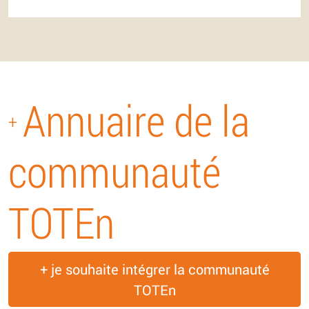
Annuaire de la
+
communauté
TOTEn
+ je souhaite intégrer la communauté
TOTEn