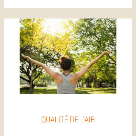
QUALITÉ DE L’AIR