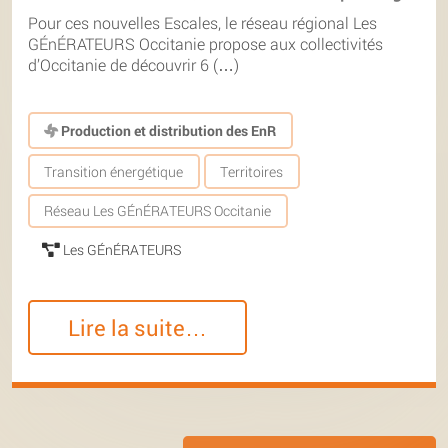
Pour ces nouvelles Escales, le réseau régional Les
GÉnÉRATEURS Occitanie propose aux collectivités
d’Occitanie de découvrir 6 (…)
Production et distribution des EnR
Transition énergétique
Territoires
Réseau Les GÉnÉRATEURS Occitanie
Les GÉnÉRATEURS
Lire la suite…