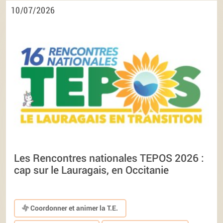
10/07/2026
Les Rencontres nationales TEPOS 2026 :
cap sur le Lauragais, en Occitanie
Coordonner et animer la T.E.