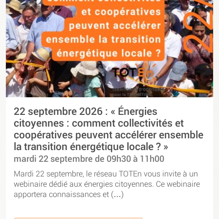
22 septembre 2026 : « Énergies
citoyennes : comment collectivités et
coopératives peuvent accélérer ensemble
la transition énergétique locale ? »
mardi 22 septembre de 09h30 à 11h00
Mardi 22 septembre, le réseau TOTEn vous invite à un
webinaire dédié aux énergies citoyennes. Ce webinaire
apportera connaissances et (…)