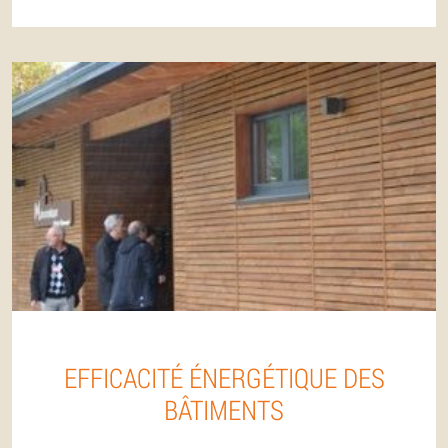
EFFICACITÉ ÉNERGÉTIQUE DES
BÂTIMENTS