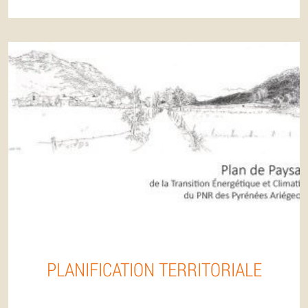
PLANIFICATION TERRITORIALE