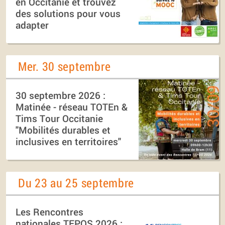
en Occitanie et trouvez
des solutions pour vous
adapter
Mer. 30 septembre
30 septembre 2026 :
Matinée - réseau TOTEn &
Tims Tour Occitanie
"Mobilités durables et
inclusives en territoires"
Du 23 au 25 septembre
Les Rencontres
nationales TEPOS 2026 :