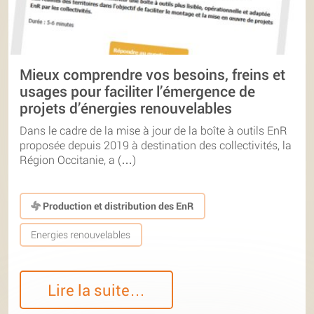
Mieux comprendre vos besoins, freins et
usages pour faciliter l’émergence de
projets d’énergies renouvelables
Dans le cadre de la mise à jour de la boîte à outils EnR
proposée depuis 2019 à destination des collectivités, la
Région Occitanie, a (…)
Production et distribution des EnR
Energies renouvelables
Lire la suite…