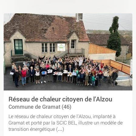
Réseau de chaleur citoyen de l’Alzou
Commune de Gramat (46)
Le réseau de chaleur citoyen de l’Alzou, implanté à
Gramat et porté par la SCIC BEL, illustre un modèle de
transition énergétique (…)