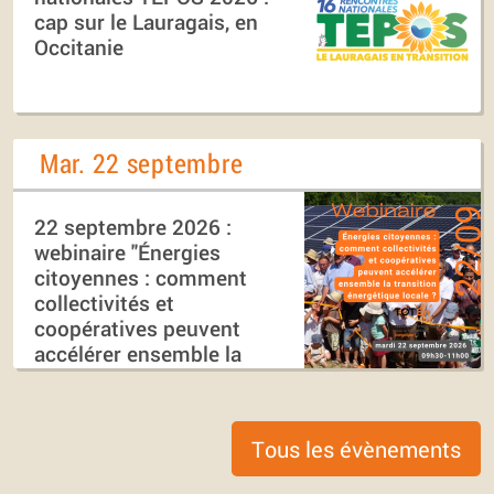
cap sur le Lauragais, en
Occitanie
Mar. 22 septembre
22 septembre 2026 :
webinaire "Énergies
citoyennes : comment
collectivités et
coopératives peuvent
accélérer ensemble la
transition énergétique
locale ?"
Tous les évènements