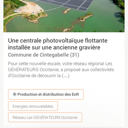
Une centrale photovoltaïque flottante
installée sur une ancienne gravière
Commune de Cintegabelle (31)
Pour cette nouvelle escale, votre réseau régional Les
GÉnÉRATEURS Occitanie, a proposé aux collectivités
d’Occitanie de découvrir la (…)
Production et distribution des EnR
Energies renouvelables
Réseau Les GÉnÉRATEURS Occitanie