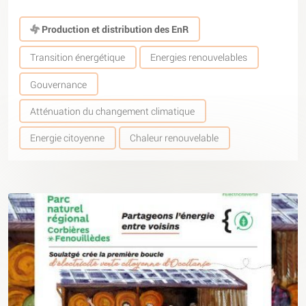
Production et distribution des EnR
Transition énergétique
Energies renouvelables
Gouvernance
Atténuation du changement climatique
Energie citoyenne
Chaleur renouvelable