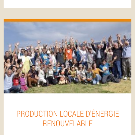
PRODUCTION LOCALE D’ÉNERGIE
RENOUVELABLE