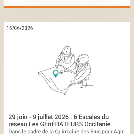
15/06/2026
29 juin - 9 juillet 2026 : 6 Escales du
réseau Les GÉnÉRATEURS Occitanie
Dans le cadre de la Quinzaine des Elus pour Agir