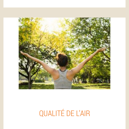
QUALITÉ DE L’AIR