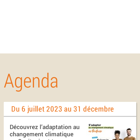
Agenda
Du 6 juillet 2023 au 31 décembre
Découvrez l’adaptation au
changement climatique