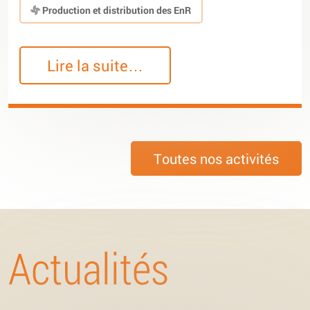
Production et distribution des EnR
Lire la suite…
Toutes nos activités
Actualités