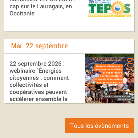
cap sur le Lauragais, en
Occitanie
Mar. 22 septembre
22 septembre 2026 :
webinaire "Énergies
citoyennes : comment
collectivités et
coopératives peuvent
accélérer ensemble la
transition énergétique
locale ?"
Tous les évènements