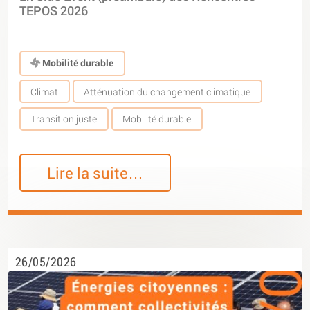
TEPOS 2026
Mobilité durable
Climat
Atténuation du changement climatique
Transition juste
Mobilité durable
Lire la suite…
26/05/2026