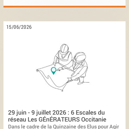
15/06/2026
29 juin - 9 juillet 2026 : 6 Escales du
réseau Les GÉnÉRATEURS Occitanie
Dans le cadre de la Quinzaine des Elus pour Agir