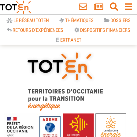
Accueil
LE RÉSEAU TOTEN
THÉMATIQUES
DOSSIERS
RETOURS D'EXPÉRIENCES
DISPOSITIFS FINANCIERS
EXTRANET
TOTEn Occitanie | Territoires
d’Occitanie pour la Transition