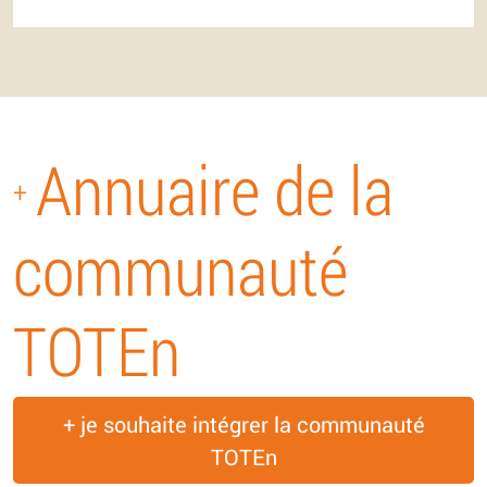
Annuaire de la
+
communauté
TOTEn
+ je souhaite intégrer la communauté
TOTEn