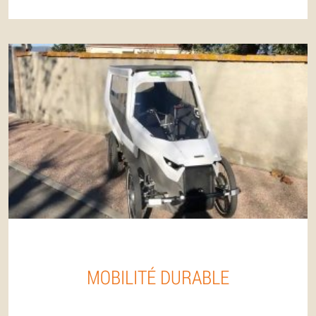
MOBILITÉ DURABLE