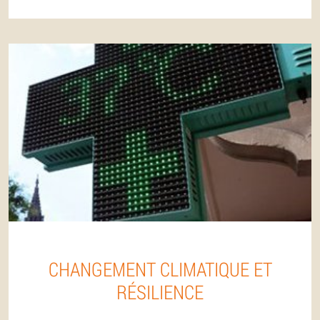
CHANGEMENT CLIMATIQUE ET
RÉSILIENCE