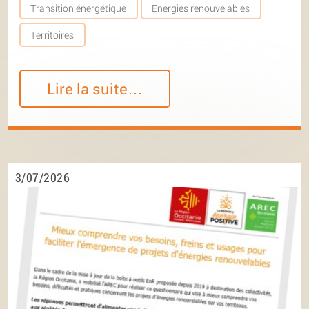
Transition énergétique
Energies renouvelables
Territoires
Lire la suite…
3/07/2026