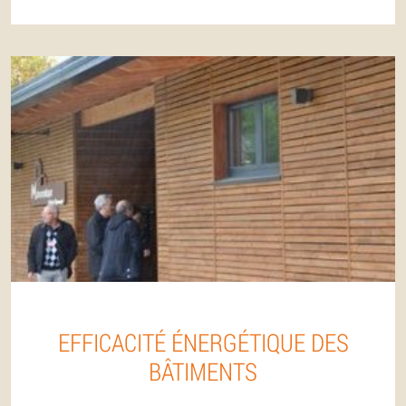
EFFICACITÉ ÉNERGÉTIQUE DES
BÂTIMENTS