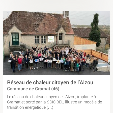
Réseau de chaleur citoyen de l’Alzou
Commune de Gramat (46)
Le réseau de chaleur citoyen de l’Alzou, implanté à
Gramat et porté par la SCIC BEL, illustre un modèle de
transition énergétique (…)