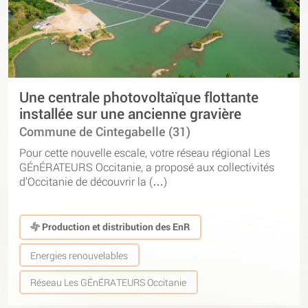
Une centrale photovoltaïque flottante
installée sur une ancienne gravière
Commune de Cintegabelle (31)
Pour cette nouvelle escale, votre réseau régional Les
GÉnÉRATEURS Occitanie, a proposé aux collectivités
d’Occitanie de découvrir la (…)
Production et distribution des EnR
Energies renouvelables
Réseau Les GÉnÉRATEURS Occitanie