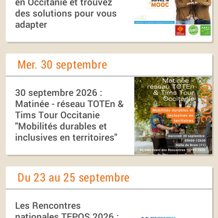
en Occitanie et trouvez
des solutions pour vous
adapter
Mer. 30 septembre
30 septembre 2026 :
Matinée - réseau TOTEn &
Tims Tour Occitanie
"Mobilités durables et
inclusives en territoires"
Du 23 au 25 septembre
Les Rencontres
nationales TEPOS 2026 :