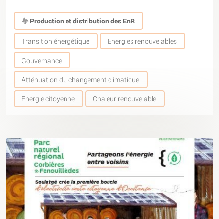
Production et distribution des EnR
Transition énergétique
Energies renouvelables
Gouvernance
Atténuation du changement climatique
Energie citoyenne
Chaleur renouvelable