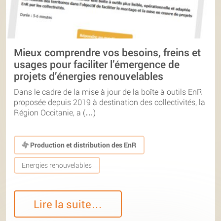
Mieux comprendre vos besoins, freins et
usages pour faciliter l’émergence de
projets d’énergies renouvelables
Dans le cadre de la mise à jour de la boîte à outils EnR
proposée depuis 2019 à destination des collectivités, la
Région Occitanie, a (…)
Production et distribution des EnR
Energies renouvelables
Lire la suite…