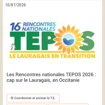
10/07/2026
Les Rencontres nationales TEPOS 2026 :
cap sur le Lauragais, en Occitanie
Coordonner et animer la T.E.