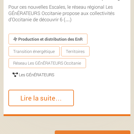
Pour ces nouvelles Escales, le réseau régional Les
GÉnÉRATEURS Occitanie propose aux collectivités
d’Occitanie de découvrir 6 (…)
Production et distribution des EnR
Transition énergétique
Territoires
Réseau Les GÉnÉRATEURS Occitanie
Les GÉnÉRATEURS
Lire la suite…