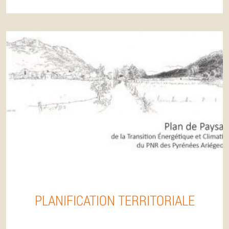
PLANIFICATION TERRITORIALE