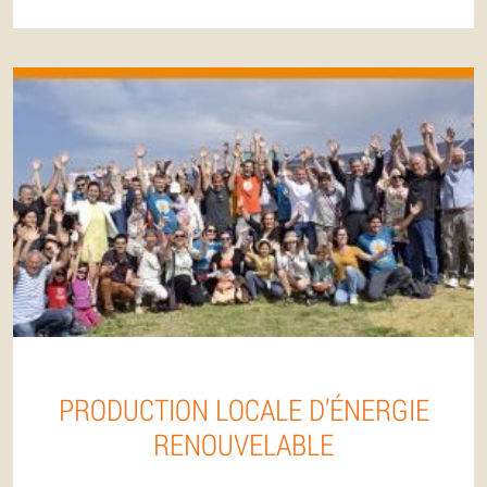
PRODUCTION LOCALE D’ÉNERGIE
RENOUVELABLE