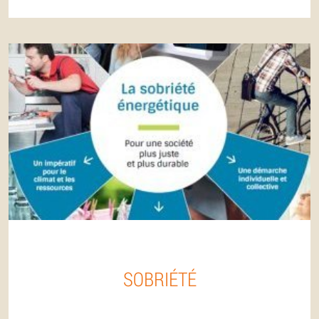
SOBRIÉTÉ