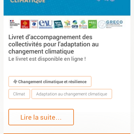
Livret d’accompagnement des
collectivités pour l’adaptation au
changement climatique
Le livret est disponible en ligne !
Changement climatique et résilience
Climat
Adaptation au changement climatique
Lire la suite…