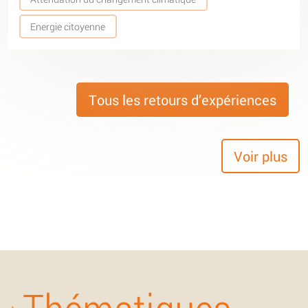
Energie citoyenne
Tous les retours d’expériences
Voir plus