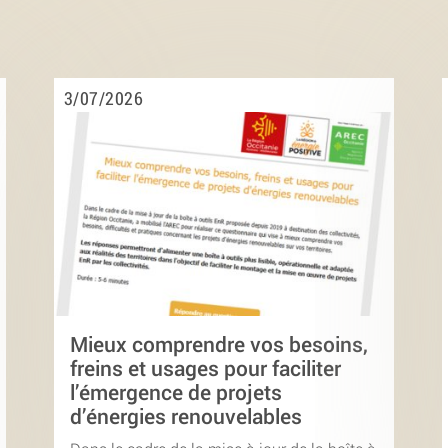
3/07/2026
Mieux comprendre vos besoins,
freins et usages pour faciliter
l’émergence de projets
d’énergies renouvelables