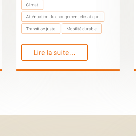
Climat
Atténuation du changement climatique
Transition juste
Mobilité durable
Lire la suite…