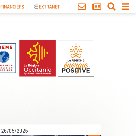
 FINANCIERS
EXTRANET
26/05/2026