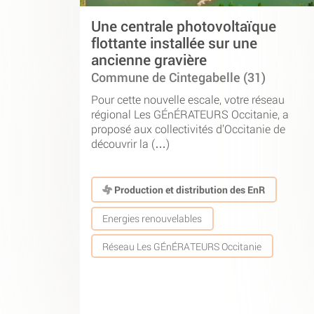
Une centrale photovoltaïque
flottante installée sur une
ancienne gravière
Commune de Cintegabelle (31)
Pour cette nouvelle escale, votre réseau
régional Les GÉnÉRATEURS Occitanie, a
proposé aux collectivités d’Occitanie de
découvrir la (…)
Production et distribution des EnR
Energies renouvelables
Réseau Les GÉnÉRATEURS Occitanie