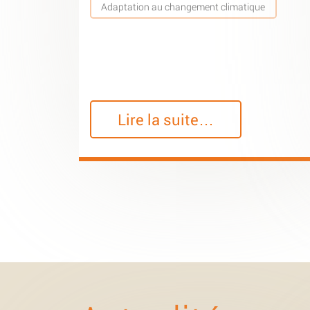
Adaptation au changement climatique
Lire la suite…