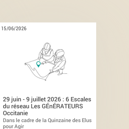
15/06/2026
29 juin - 9 juillet 2026 : 6 Escales
du réseau Les GÉnÉRATEURS
Occitanie
Dans le cadre de la Quinzaine des Elus
pour Agir