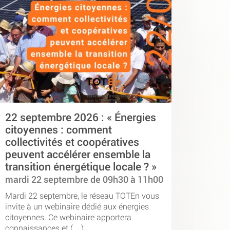
22 septembre 2026 : « Énergies
citoyennes : comment
collectivités et coopératives
peuvent accélérer ensemble la
transition énergétique locale ? »
mardi 22 septembre de 09h30 à 11h00
Mardi 22 septembre, le réseau TOTEn vous
invite à un webinaire dédié aux énergies
citoyennes. Ce webinaire apportera
connaissances et (…)