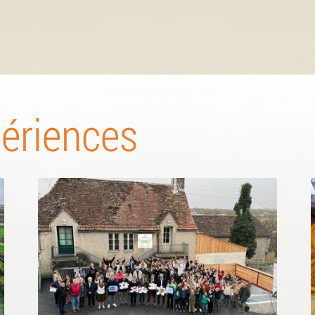
périences