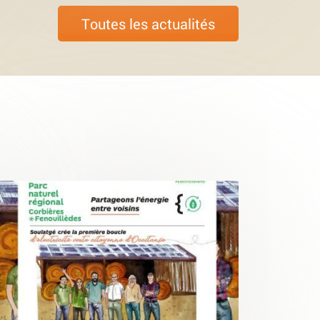
Toutes les actualités