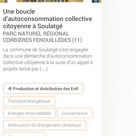
Une boucle
d’autoconsommation collective
citoyenne à Soulatgé
PARC NATUREL RÉGIONAL
CORBIÈRES FENOUILLÈDES (11)
La commune de Soulatgé s’est engagée
dans une démarche d’autoconsommation
collective citoyenne à la suite d’un appel à
projets lancé par (…)
Production et distribution des EnR
Transition énergétique
Energies renouvelables
Gouvernance
Atténuation du changement climatique