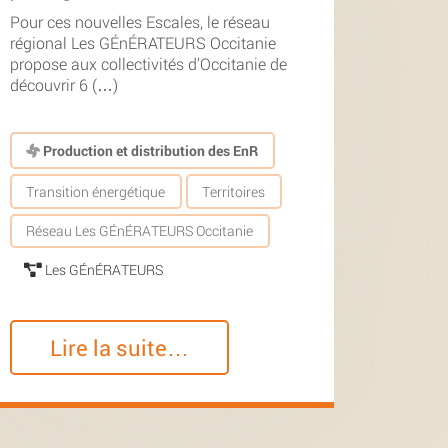
Pour ces nouvelles Escales, le réseau
régional Les GÉnÉRATEURS Occitanie
propose aux collectivités d’Occitanie de
découvrir 6 (…)
Production et distribution des EnR
Transition énergétique
Territoires
Réseau Les GÉnÉRATEURS Occitanie
Les GÉnÉRATEURS
Lire la suite…