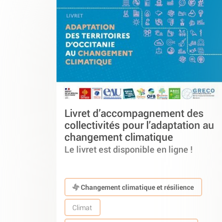
Livret d’accompagnement des
collectivités pour l’adaptation au
changement climatique
Le livret est disponible en ligne !
Changement climatique et résilience
Climat