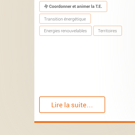
Coordonner et animer la T.E.
Transition énergétique
Energies renouvelables
Territoires
Lire la suite…