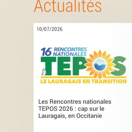
Actualités
10/07/2026
Les Rencontres nationales
TEPOS 2026 : cap sur le
Lauragais, en Occitanie