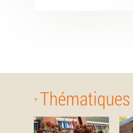
Thématiques
+