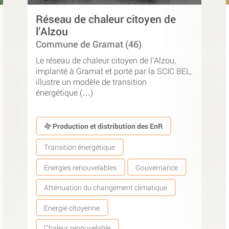
Réseau de chaleur citoyen de
l’Alzou
Commune de Gramat (46)
Le réseau de chaleur citoyen de l’Alzou,
implanté à Gramat et porté par la SCIC BEL,
illustre un modèle de transition
énergétique (…)
Production et distribution des EnR
Transition énergétique
Energies renouvelables
Gouvernance
Atténuation du changement climatique
Energie citoyenne
Chaleur renouvelable