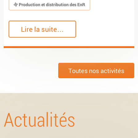
Production et distribution des EnR
Lire la suite…
Toutes nos activités
Actualités