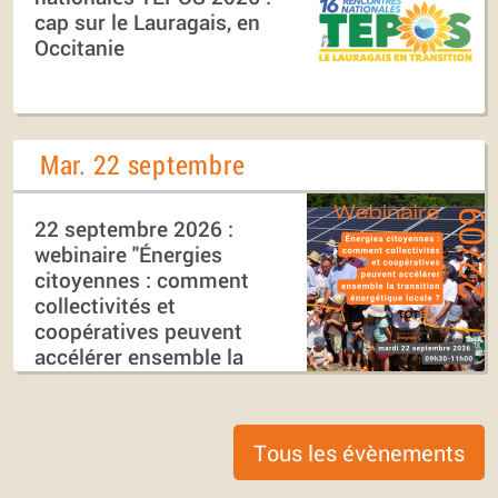
cap sur le Lauragais, en
Occitanie
Mar. 22 septembre
22 septembre 2026 :
webinaire "Énergies
citoyennes : comment
collectivités et
coopératives peuvent
accélérer ensemble la
transition énergétique
locale ?"
Tous les évènements