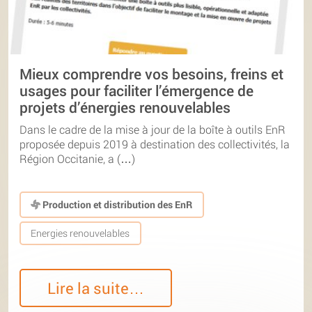
Mieux comprendre vos besoins, freins et
usages pour faciliter l’émergence de
projets d’énergies renouvelables
Dans le cadre de la mise à jour de la boîte à outils EnR
proposée depuis 2019 à destination des collectivités, la
Région Occitanie, a (…)
Production et distribution des EnR
Energies renouvelables
Lire la suite…