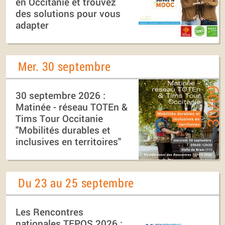
en Occitanie et trouvez
des solutions pour vous
adapter
Mer. 30 septembre
30 septembre 2026 :
Matinée - réseau TOTEn &
Tims Tour Occitanie
"Mobilités durables et
inclusives en territoires"
Du 23 au 25 septembre
Les Rencontres
nationales TEPOS 2026 :