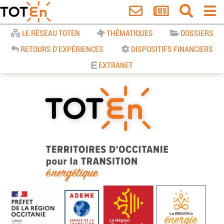
Accueil
LE RÉSEAU TOTEN
THÉMATIQUES
DOSSIERS
RETOURS D'EXPÉRIENCES
DISPOSITIFS FINANCIERS
EXTRANET
TOTEn Occitanie | Territoires
d’Occitanie pour la Transition