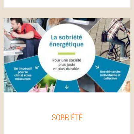
SOBRIÉTÉ