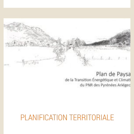
PLANIFICATION TERRITORIALE