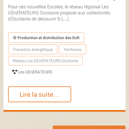
Pour ces nouvelles Escales, le réseau régional Les
GÉnÉRATEURS Occitanie propose aux collectivités
d’Occitanie de découvrir 6 (…)
Production et distribution des EnR
Transition énergétique
Territoires
Réseau Les GÉnÉRATEURS Occitanie
Les GÉnÉRATEURS
Lire la suite…