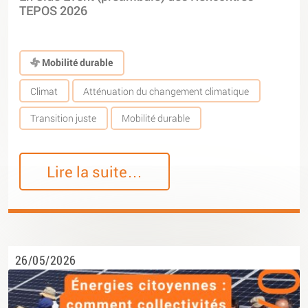
TEPOS 2026
Mobilité durable
Climat
Atténuation du changement climatique
Transition juste
Mobilité durable
Lire la suite…
26/05/2026