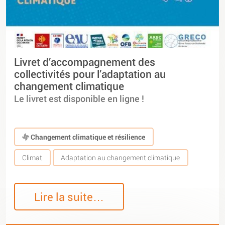
Livret d’accompagnement des
collectivités pour l’adaptation au
changement climatique
Le livret est disponible en ligne !
Changement climatique et résilience
Climat
Adaptation au changement climatique
Lire la suite…