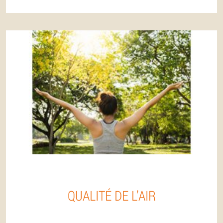
QUALITÉ DE L’AIR