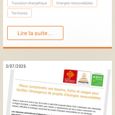
Transition énergétique
Energies renouvelables
Territoires
Lire la suite…
3/07/2026