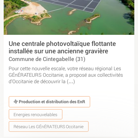
Une centrale photovoltaïque flottante
installée sur une ancienne gravière
Commune de Cintegabelle (31)
Pour cette nouvelle escale, votre réseau régional Les
GÉnÉRATEURS Occitanie, a proposé aux collectivités
d’Occitanie de découvrir la (…)
Production et distribution des EnR
Energies renouvelables
Réseau Les GÉnÉRATEURS Occitanie