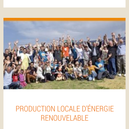
PRODUCTION LOCALE D’ÉNERGIE
RENOUVELABLE