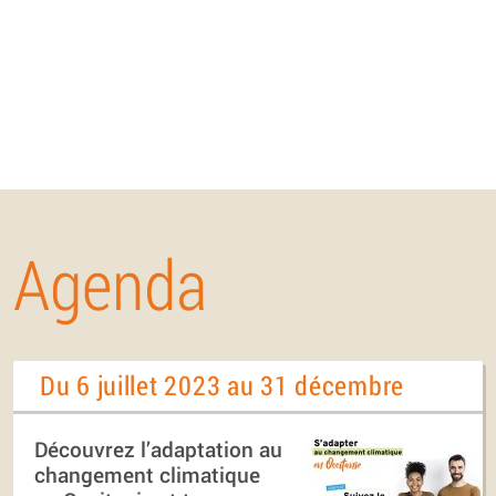
Agenda
Du 6 juillet 2023 au 31 décembre
Découvrez l’adaptation au
changement climatique