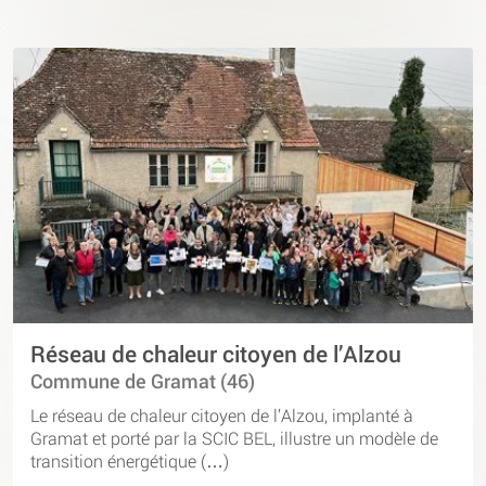
Réseau de chaleur citoyen de l’Alzou
Commune de Gramat (46)
Le réseau de chaleur citoyen de l’Alzou, implanté à
Gramat et porté par la SCIC BEL, illustre un modèle de
transition énergétique (…)