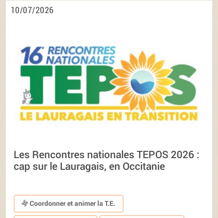
10/07/2026
Les Rencontres nationales TEPOS 2026 :
cap sur le Lauragais, en Occitanie
Coordonner et animer la T.E.