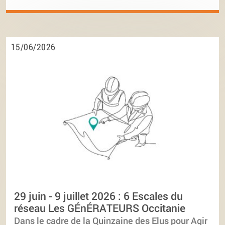
15/06/2026
29 juin - 9 juillet 2026 : 6 Escales du
réseau Les GÉnÉRATEURS Occitanie
Dans le cadre de la Quinzaine des Elus pour Agir