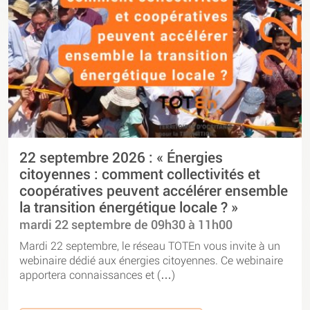
22 septembre 2026 : « Énergies
citoyennes : comment collectivités et
coopératives peuvent accélérer ensemble
la transition énergétique locale ? »
mardi 22 septembre de 09h30 à 11h00
Mardi 22 septembre, le réseau TOTEn vous invite à un
webinaire dédié aux énergies citoyennes. Ce webinaire
apportera connaissances et (…)