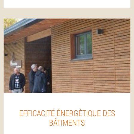
EFFICACITÉ ÉNERGÉTIQUE DES
BÂTIMENTS