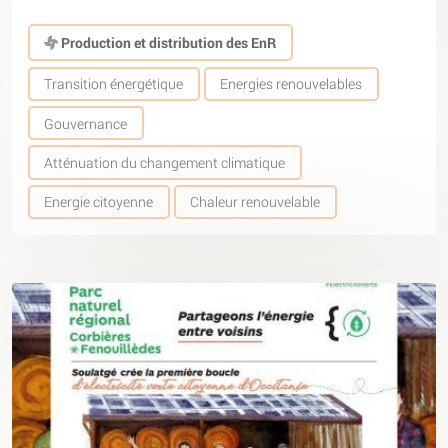
Production et distribution des EnR
Transition énergétique
Energies renouvelables
Gouvernance
Atténuation du changement climatique
Energie citoyenne
Chaleur renouvelable