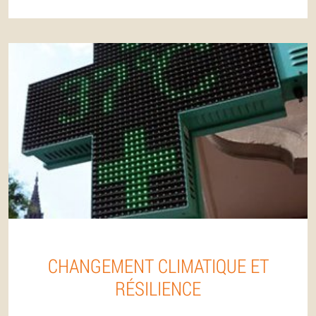
CHANGEMENT CLIMATIQUE ET
RÉSILIENCE