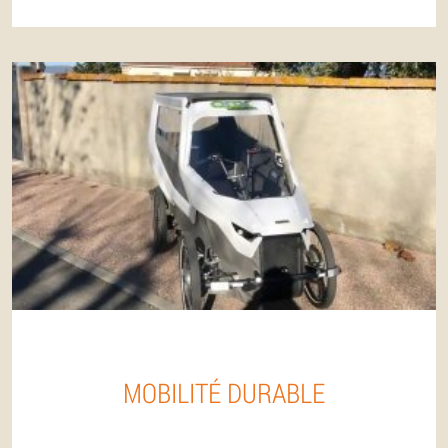
MOBILITÉ DURABLE