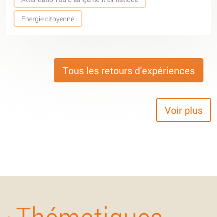
Energie citoyenne
Tous les retours d’expériences
Voir plus