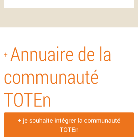
Annuaire de la
+
communauté
TOTEn
+ je souhaite intégrer la communauté
TOTEn