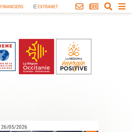
 FINANCIERS
EXTRANET
26/05/2026