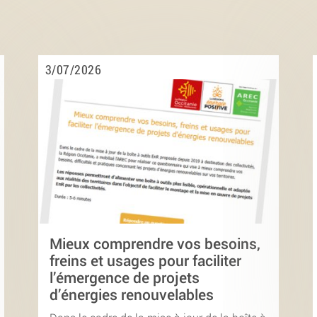
3/07/2026
Mieux comprendre vos besoins,
freins et usages pour faciliter
l’émergence de projets
d’énergies renouvelables