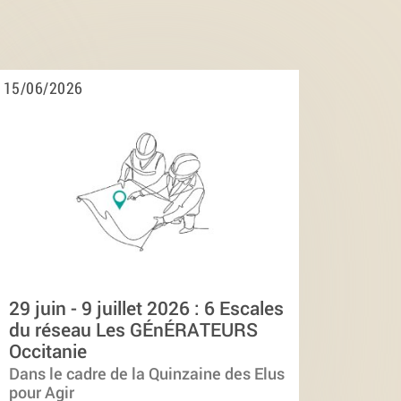
15/06/2026
29 juin - 9 juillet 2026 : 6 Escales
du réseau Les GÉnÉRATEURS
Occitanie
Dans le cadre de la Quinzaine des Elus
pour Agir