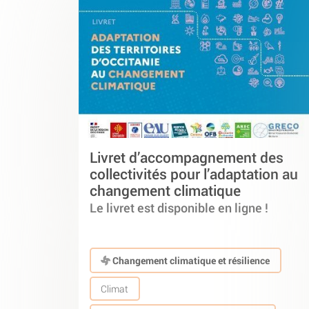
Livret d’accompagnement des
collectivités pour l’adaptation au
changement climatique
Le livret est disponible en ligne !
Changement climatique et résilience
Climat