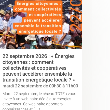
22 septembre 2026 : « Énergies
citoyennes : comment
collectivités et coopératives
peuvent accélérer ensemble la
transition énergétique locale ? »
mardi 22 septembre de 09h30 à 11h00
Mardi 22 septembre, le réseau TOTEn vous
invite à un webinaire dédié aux énergies
citoyennes. Ce webinaire apportera
connaissances et (…)