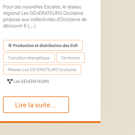
Pour ces nouvelles Escales, le réseau
régional Les GÉnÉRATEURS Occitanie
propose aux collectivités d’Occitanie de
découvrir 6 (…)
Production et distribution des EnR
Transition énergétique
Territoires
Réseau Les GÉnÉRATEURS Occitanie
Les GÉnÉRATEURS
Lire la suite…