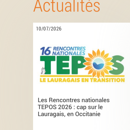
Actualités
10/07/2026
Les Rencontres nationales
TEPOS 2026 : cap sur le
Lauragais, en Occitanie