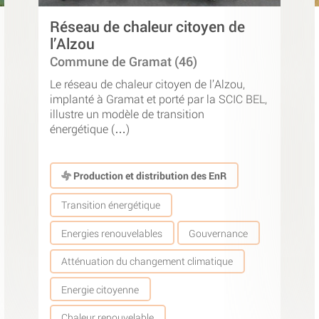
Réseau de chaleur citoyen de
l’Alzou
Commune de Gramat (46)
Le réseau de chaleur citoyen de l’Alzou,
implanté à Gramat et porté par la SCIC BEL,
illustre un modèle de transition
énergétique (…)
Production et distribution des EnR
Transition énergétique
Energies renouvelables
Gouvernance
Atténuation du changement climatique
Energie citoyenne
Chaleur renouvelable