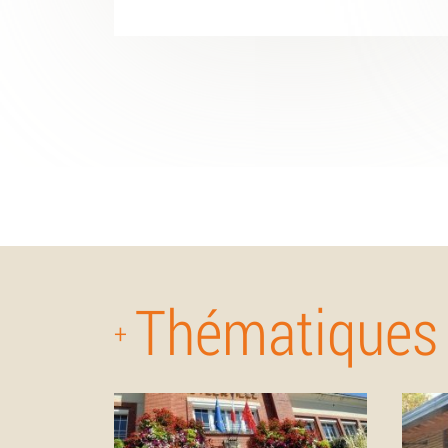
Thématiques
+