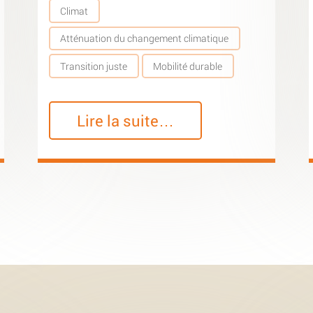
Climat
Atténuation du changement climatique
Transition juste
Mobilité durable
Lire la suite…