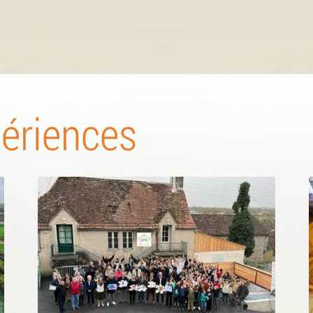
périences