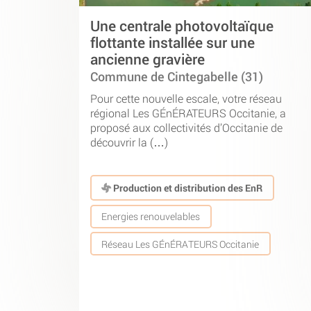
Une centrale photovoltaïque
flottante installée sur une
ancienne gravière
Commune de Cintegabelle (31)
Pour cette nouvelle escale, votre réseau
régional Les GÉnÉRATEURS Occitanie, a
proposé aux collectivités d’Occitanie de
découvrir la (…)
Production et distribution des EnR
Energies renouvelables
Réseau Les GÉnÉRATEURS Occitanie