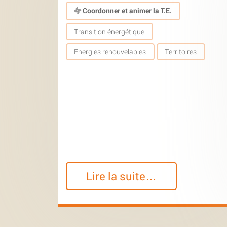
Coordonner et animer la T.E.
Transition énergétique
Energies renouvelables
Territoires
Lire la suite…