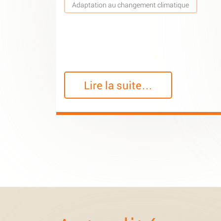
Adaptation au changement climatique
Lire la suite…