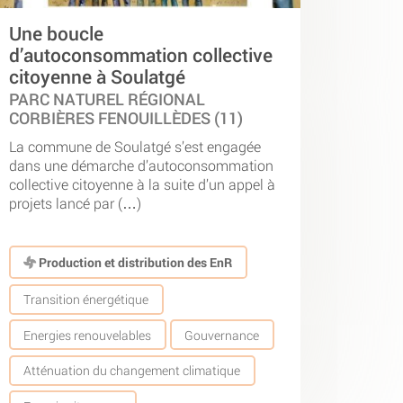
Une boucle
d’autoconsommation collective
citoyenne à Soulatgé
PARC NATUREL RÉGIONAL
CORBIÈRES FENOUILLÈDES (11)
La commune de Soulatgé s’est engagée
dans une démarche d’autoconsommation
collective citoyenne à la suite d’un appel à
projets lancé par (…)
Production et distribution des EnR
Transition énergétique
Energies renouvelables
Gouvernance
Atténuation du changement climatique