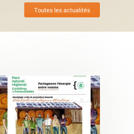
Toutes les actualités