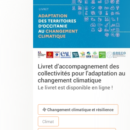
Livret d’accompagnement des
collectivités pour l’adaptation au
changement climatique
Le livret est disponible en ligne !
Changement climatique et résilience
Climat