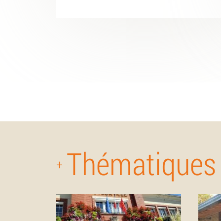
Thématiques
+