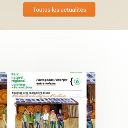
Toutes les actualités