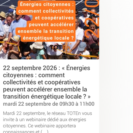
22 septembre 2026 : « Énergies
citoyennes : comment
collectivités et coopératives
peuvent accélérer ensemble la
transition énergétique locale ? »
mardi 22 septembre de 09h30 à 11h00
Mardi 22 septembre, le réseau TOTEn vous
invite à un webinaire dédié aux énergies
citoyennes. Ce webinaire apportera
connaissances et (…)