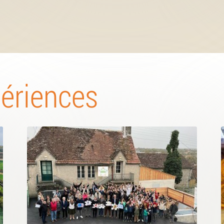
périences