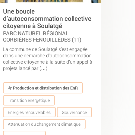
Une boucle
d’autoconsommation collective
citoyenne à Soulatgé
PARC NATUREL RÉGIONAL
CORBIÈRES FENOUILLÈDES (11)
La commune de Soulatgé s’est engagée
dans une démarche d’autoconsommation
collective citoyenne à la suite d’un appel à
projets lancé par (…)
Production et distribution des EnR
Transition énergétique
Energies renouvelables
Gouvernance
Atténuation du changement climatique