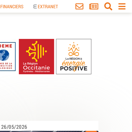
 FINANCIERS
EXTRANET
26/05/2026