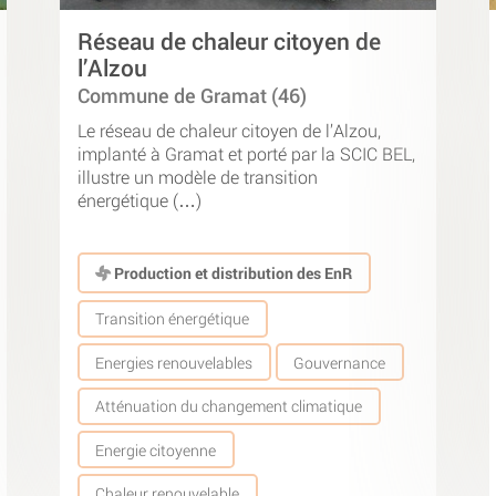
Réseau de chaleur citoyen de
l’Alzou
Commune de Gramat (46)
Le réseau de chaleur citoyen de l’Alzou,
implanté à Gramat et porté par la SCIC BEL,
illustre un modèle de transition
énergétique (…)
Production et distribution des EnR
Transition énergétique
Energies renouvelables
Gouvernance
Atténuation du changement climatique
Energie citoyenne
Chaleur renouvelable