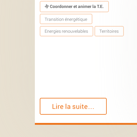
Coordonner et animer la T.E.
Transition énergétique
Energies renouvelables
Territoires
Lire la suite…