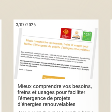
3/07/2026
Mieux comprendre vos besoins,
freins et usages pour faciliter
l’émergence de projets
d’énergies renouvelables