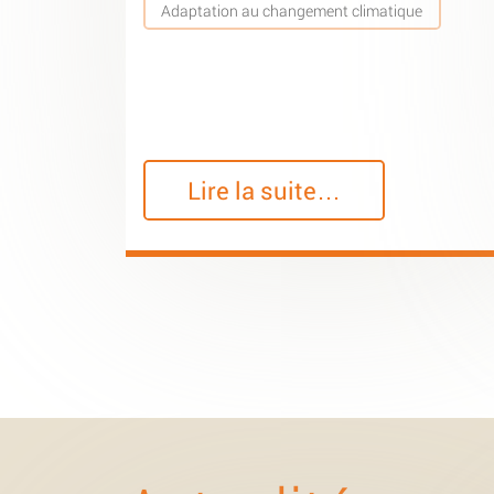
Adaptation au changement climatique
Lire la suite…