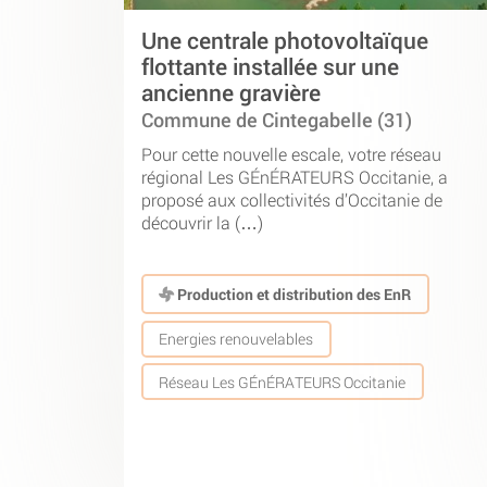
Une centrale photovoltaïque
flottante installée sur une
ancienne gravière
Commune de Cintegabelle (31)
Pour cette nouvelle escale, votre réseau
régional Les GÉnÉRATEURS Occitanie, a
proposé aux collectivités d’Occitanie de
découvrir la (…)
Production et distribution des EnR
Energies renouvelables
Réseau Les GÉnÉRATEURS Occitanie