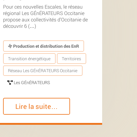
Pour ces nouvelles Escales, le réseau
régional Les GÉnÉRATEURS Occitanie
propose aux collectivités d’Occitanie de
découvrir 6 (…)
Production et distribution des EnR
Transition énergétique
Territoires
Réseau Les GÉnÉRATEURS Occitanie
Les GÉnÉRATEURS
Lire la suite…