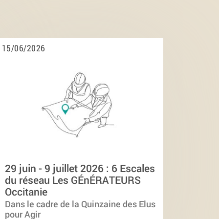
15/06/2026
29 juin - 9 juillet 2026 : 6 Escales
du réseau Les GÉnÉRATEURS
Occitanie
Dans le cadre de la Quinzaine des Elus
pour Agir