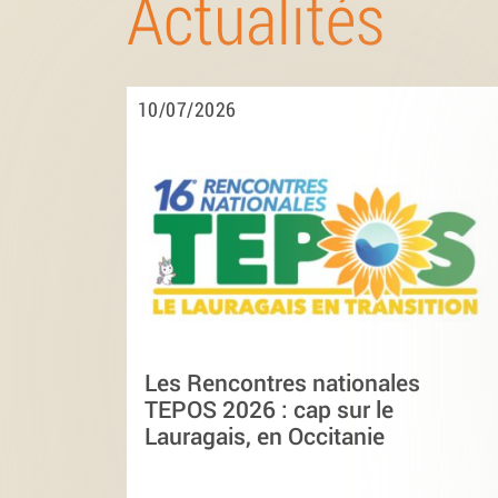
Actualités
10/07/2026
Les Rencontres nationales
TEPOS 2026 : cap sur le
Lauragais, en Occitanie