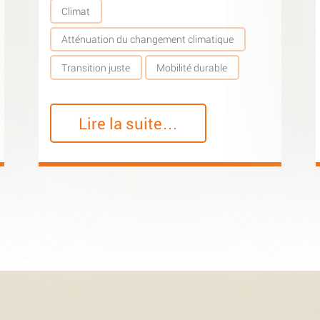
Climat
Atténuation du changement climatique
Transition juste
Mobilité durable
Lire la suite…