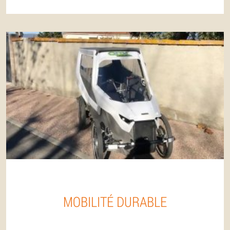
MOBILITÉ DURABLE