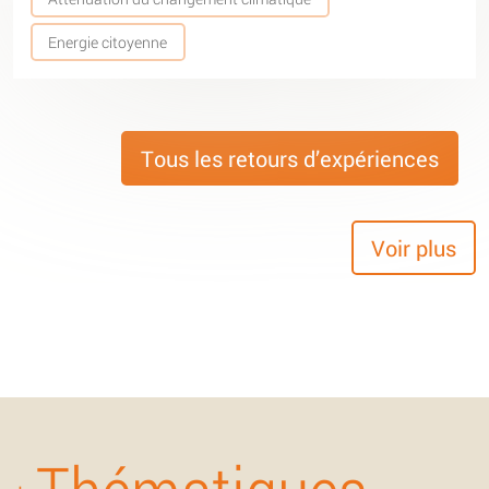
Energie citoyenne
Tous les retours d’expériences
Voir plus