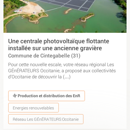
Une centrale photovoltaïque flottante
installée sur une ancienne gravière
Commune de Cintegabelle (31)
Pour cette nouvelle escale, votre réseau régional Les
GÉnÉRATEURS Occitanie, a proposé aux collectivités
d’Occitanie de découvrir la (…)
Production et distribution des EnR
Energies renouvelables
Réseau Les GÉnÉRATEURS Occitanie