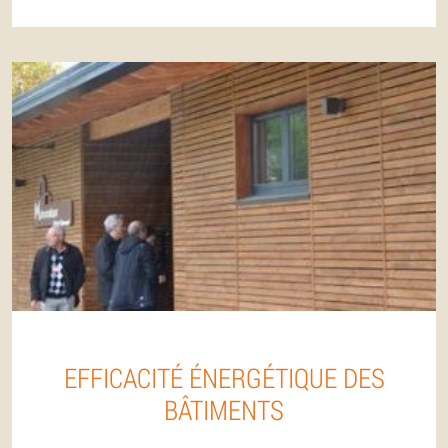
EFFICACITÉ ÉNERGÉTIQUE DES
BÂTIMENTS