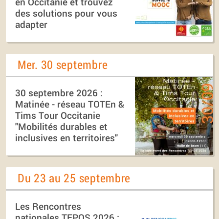
en Occitanie et trouvez
des solutions pour vous
adapter
Mer. 30 septembre
30 septembre 2026 :
Matinée - réseau TOTEn &
Tims Tour Occitanie
"Mobilités durables et
inclusives en territoires"
Du 23 au 25 septembre
Les Rencontres
nationales TEPOS 2026 :