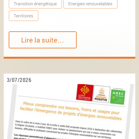
Transition énergétique
Energies renouvelables
Territoires
Lire la suite…
3/07/2026