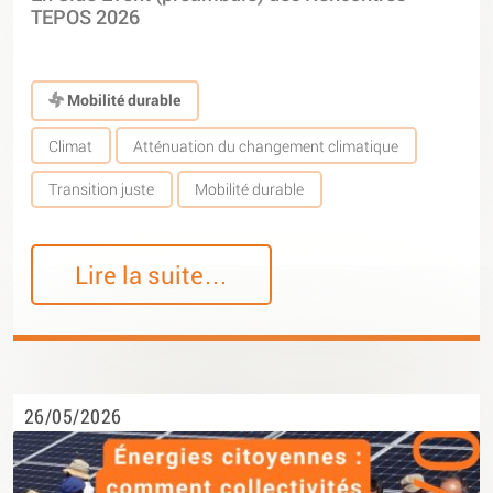
TEPOS 2026
Mobilité durable
Climat
Atténuation du changement climatique
Transition juste
Mobilité durable
Lire la suite…
26/05/2026