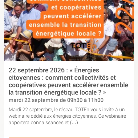
22 septembre 2026 : « Énergies
citoyennes : comment collectivités et
coopératives peuvent accélérer ensemble
la transition énergétique locale ? »
mardi 22 septembre de 09h30 à 11h00
Mardi 22 septembre, le réseau TOTEn vous invite à un
webinaire dédié aux énergies citoyennes. Ce webinaire
apportera connaissances et (…)