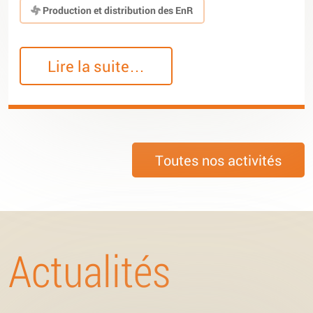
Production et distribution des EnR
Lire la suite…
Toutes nos activités
Actualités