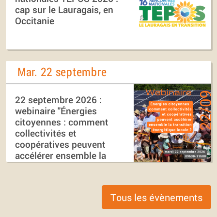
cap sur le Lauragais, en
Occitanie
Mar. 22 septembre
22 septembre 2026 :
webinaire "Énergies
citoyennes : comment
collectivités et
coopératives peuvent
accélérer ensemble la
transition énergétique
locale ?"
Tous les évènements