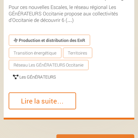
Pour ces nouvelles Escales, le réseau régional Les
GÉnÉRATEURS Occitanie propose aux collectivités
d’Occitanie de découvrir 6 (…)
Production et distribution des EnR
Transition énergétique
Territoires
Réseau Les GÉnÉRATEURS Occitanie
Les GÉnÉRATEURS
Lire la suite…