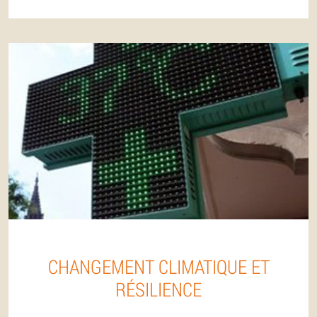
CHANGEMENT CLIMATIQUE ET
RÉSILIENCE