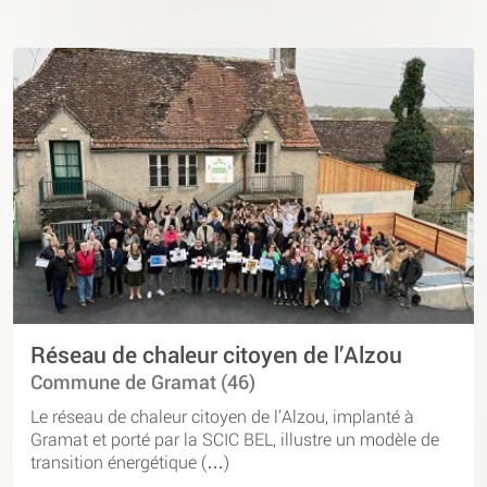
Réseau de chaleur citoyen de l’Alzou
Commune de Gramat (46)
Le réseau de chaleur citoyen de l’Alzou, implanté à
Gramat et porté par la SCIC BEL, illustre un modèle de
transition énergétique (…)