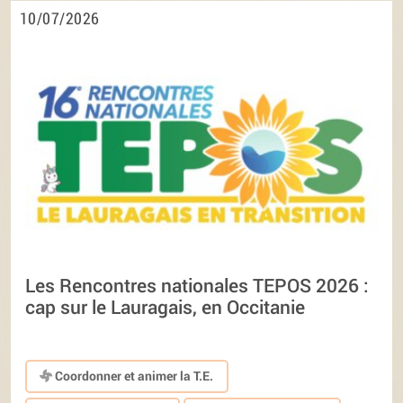
10/07/2026
Les Rencontres nationales TEPOS 2026 :
cap sur le Lauragais, en Occitanie
Coordonner et animer la T.E.