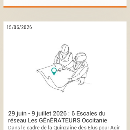
15/06/2026
29 juin - 9 juillet 2026 : 6 Escales du
réseau Les GÉnÉRATEURS Occitanie
Dans le cadre de la Quinzaine des Elus pour Agir