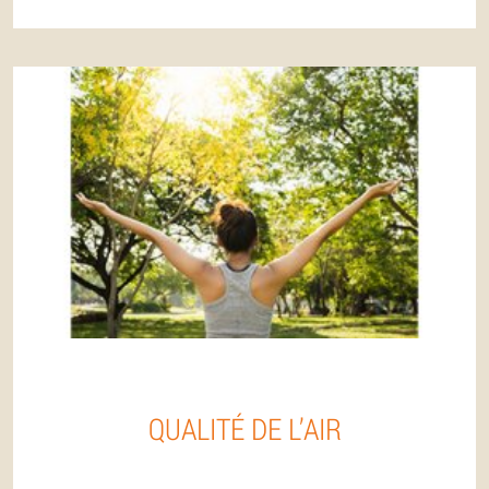
QUALITÉ DE L’AIR