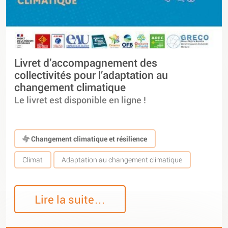
Livret d’accompagnement des
collectivités pour l’adaptation au
changement climatique
Le livret est disponible en ligne !
Changement climatique et résilience
Climat
Adaptation au changement climatique
Lire la suite…