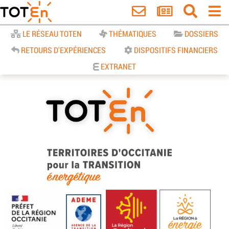
Accueil
LE RÉSEAU TOTEN
THÉMATIQUES
DOSSIERS
RETOURS D'EXPÉRIENCES
DISPOSITIFS FINANCIERS
EXTRANET
TOTEn Occitanie | Territoires
d’Occitanie pour la Transition