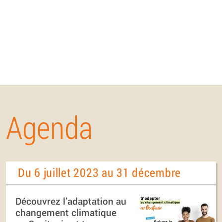
Agenda
Du 6 juillet 2023 au 31 décembre
Découvrez l’adaptation au
changement climatique