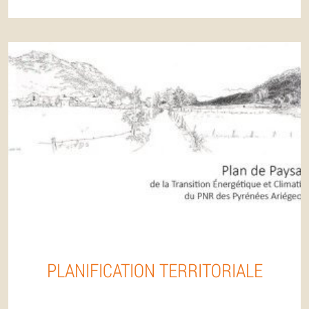
PLANIFICATION TERRITORIALE