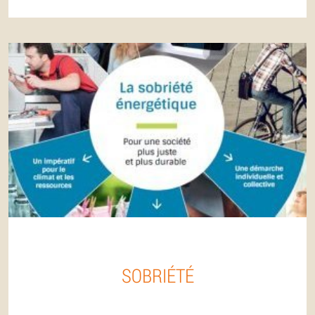
SOBRIÉTÉ