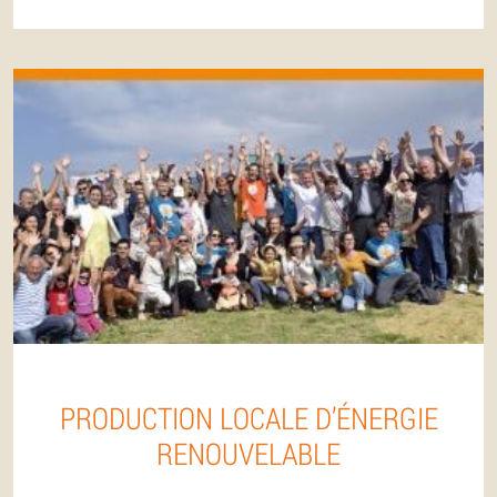
PRODUCTION LOCALE D’ÉNERGIE
RENOUVELABLE