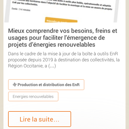
Mieux comprendre vos besoins, freins et
usages pour faciliter l’émergence de
projets d’énergies renouvelables
Dans le cadre de la mise à jour de la boîte à outils EnR
proposée depuis 2019 à destination des collectivités, la
Région Occitanie, a (…)
Production et distribution des EnR
Energies renouvelables
Lire la suite…