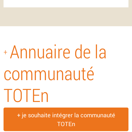
Annuaire de la
+
communauté
TOTEn
+ je souhaite intégrer la communauté
TOTEn