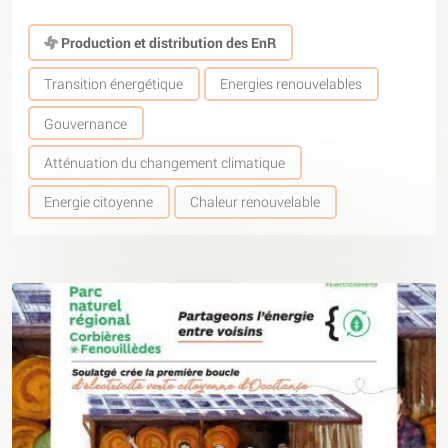
Production et distribution des EnR
Transition énergétique
Energies renouvelables
Gouvernance
Atténuation du changement climatique
Energie citoyenne
Chaleur renouvelable