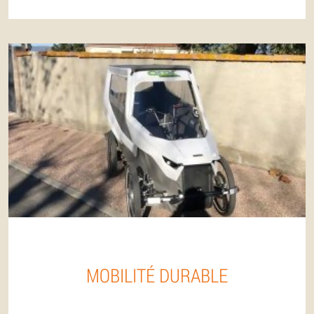
MOBILITÉ DURABLE