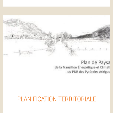
PLANIFICATION TERRITORIALE