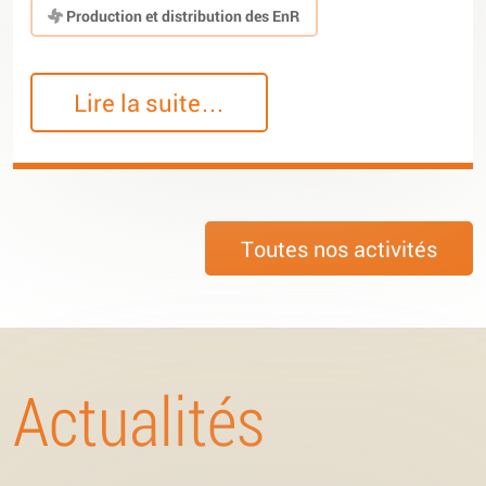
Production et distribution des EnR
Lire la suite…
Toutes nos activités
Actualités