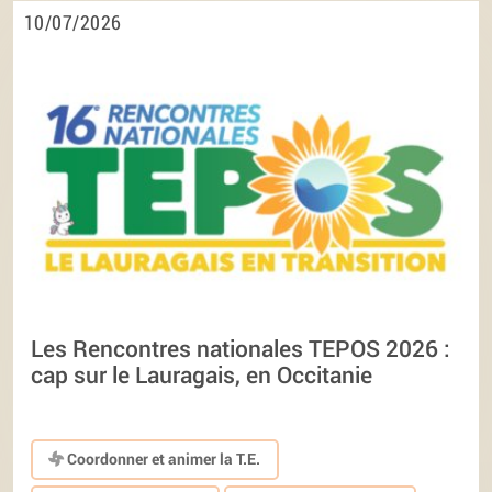
10/07/2026
Les Rencontres nationales TEPOS 2026 :
cap sur le Lauragais, en Occitanie
Coordonner et animer la T.E.