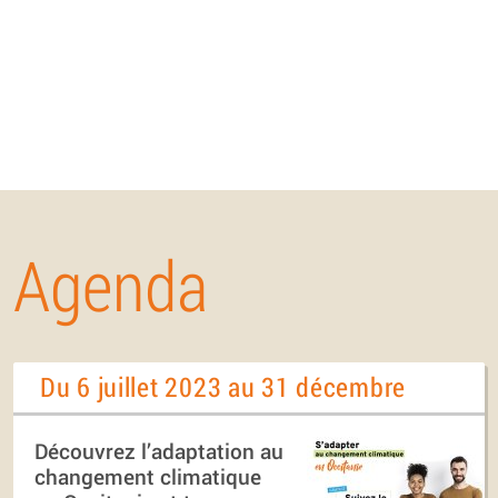
Agenda
Du 6 juillet 2023 au 31 décembre
Découvrez l’adaptation au
changement climatique