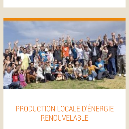
PRODUCTION LOCALE D’ÉNERGIE
RENOUVELABLE