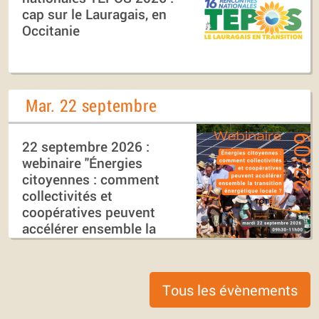
cap sur le Lauragais, en
Occitanie
Mar. 22 septembre
22 septembre 2026 :
webinaire "Énergies
citoyennes : comment
collectivités et
coopératives peuvent
accélérer ensemble la
transition énergétique
locale ?"
Tous les évènements