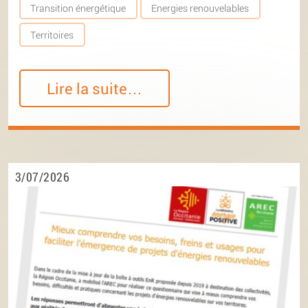
Transition énergétique
Energies renouvelables
Territoires
Lire la suite…
3/07/2026