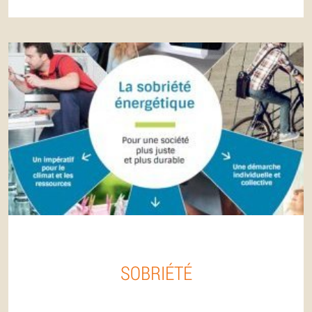
SOBRIÉTÉ