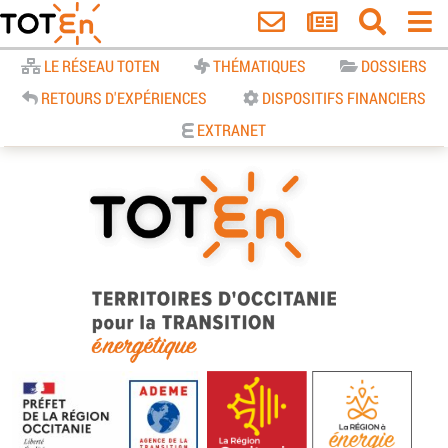
Accueil
LE RÉSEAU TOTEN
THÉMATIQUES
DOSSIERS
RETOURS D'EXPÉRIENCES
DISPOSITIFS FINANCIERS
EXTRANET
TOTEn Occitanie | Territoires
d’Occitanie pour la Transition