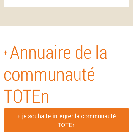
Annuaire de la
+
communauté
TOTEn
+ je souhaite intégrer la communauté
TOTEn