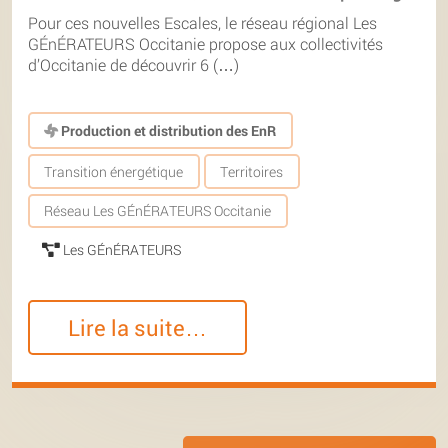
Pour ces nouvelles Escales, le réseau régional Les
GÉnÉRATEURS Occitanie propose aux collectivités
d’Occitanie de découvrir 6 (…)
Production et distribution des EnR
Transition énergétique
Territoires
Réseau Les GÉnÉRATEURS Occitanie
Les GÉnÉRATEURS
Lire la suite…