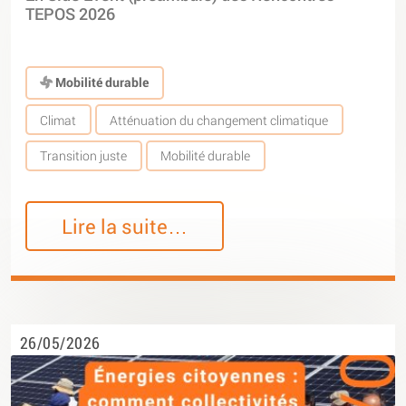
TEPOS 2026
Mobilité durable
Climat
Atténuation du changement climatique
Transition juste
Mobilité durable
Lire la suite…
26/05/2026