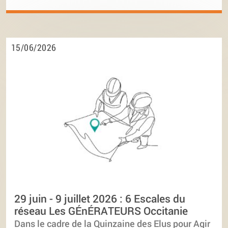
15/06/2026
29 juin - 9 juillet 2026 : 6 Escales du
réseau Les GÉnÉRATEURS Occitanie
Dans le cadre de la Quinzaine des Elus pour Agir