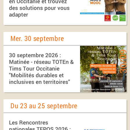
en Occitanie et trouvez
des solutions pour vous
adapter
Mer. 30 septembre
30 septembre 2026 :
Matinée - réseau TOTEn &
Tims Tour Occitanie
"Mobilités durables et
inclusives en territoires"
Du 23 au 25 septembre
Les Rencontres
nationales TEPOS 2026 :