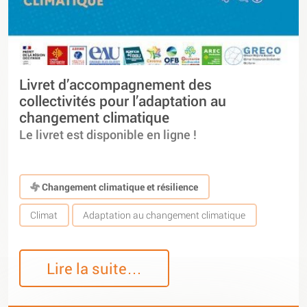
Livret d’accompagnement des
collectivités pour l’adaptation au
changement climatique
Le livret est disponible en ligne !
Changement climatique et résilience
Climat
Adaptation au changement climatique
Lire la suite…