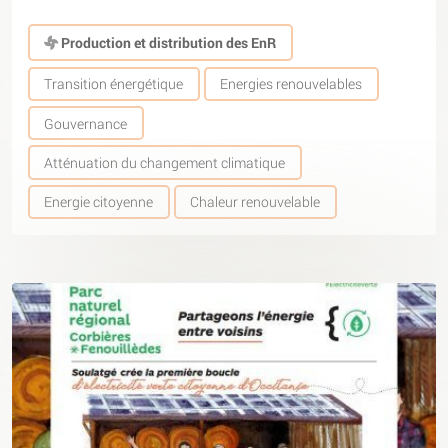
Production et distribution des EnR
Transition énergétique
Energies renouvelables
Gouvernance
Atténuation du changement climatique
Energie citoyenne
Chaleur renouvelable