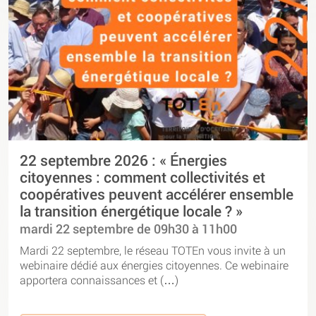
22 septembre 2026 : « Énergies
citoyennes : comment collectivités et
coopératives peuvent accélérer ensemble
la transition énergétique locale ? »
mardi 22 septembre de 09h30 à 11h00
Mardi 22 septembre, le réseau TOTEn vous invite à un
webinaire dédié aux énergies citoyennes. Ce webinaire
apportera connaissances et (…)