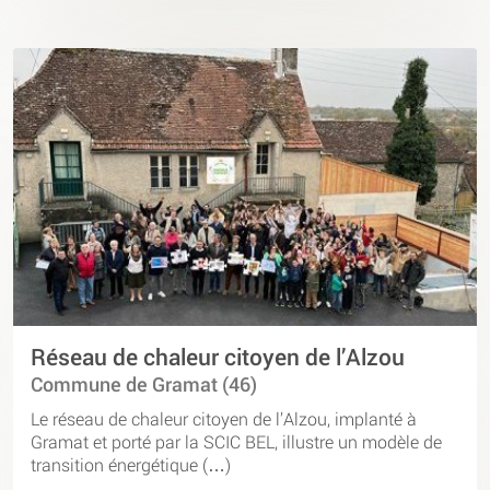
Réseau de chaleur citoyen de l’Alzou
Commune de Gramat (46)
Le réseau de chaleur citoyen de l’Alzou, implanté à
Gramat et porté par la SCIC BEL, illustre un modèle de
transition énergétique (…)