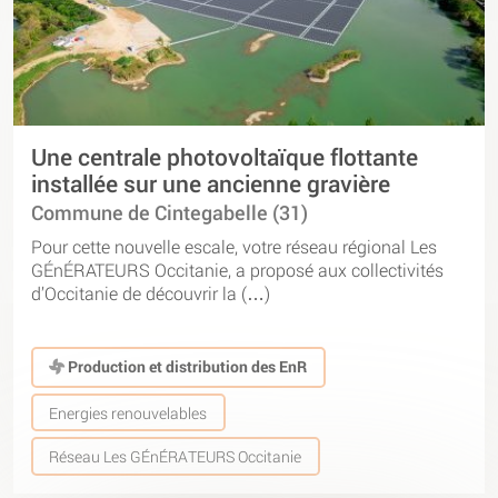
Une centrale photovoltaïque flottante
installée sur une ancienne gravière
Commune de Cintegabelle (31)
Pour cette nouvelle escale, votre réseau régional Les
GÉnÉRATEURS Occitanie, a proposé aux collectivités
d’Occitanie de découvrir la (…)
Production et distribution des EnR
Energies renouvelables
Réseau Les GÉnÉRATEURS Occitanie