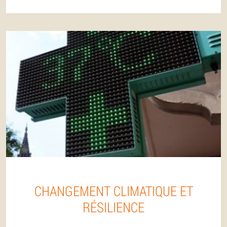
CHANGEMENT CLIMATIQUE ET
RÉSILIENCE