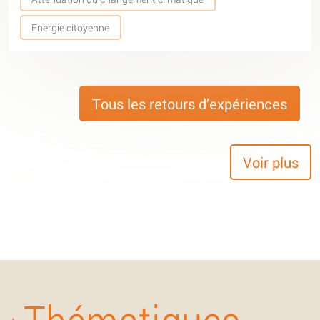
Energie citoyenne
Tous les retours d’expériences
Voir plus