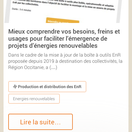
Mieux comprendre vos besoins, freins et
usages pour faciliter l’émergence de
projets d’énergies renouvelables
Dans le cadre de la mise à jour de la boîte à outils EnR
proposée depuis 2019 à destination des collectivités, la
Région Occitanie, a (…)
Production et distribution des EnR
Energies renouvelables
Lire la suite…