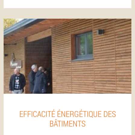
EFFICACITÉ ÉNERGÉTIQUE DES
BÂTIMENTS