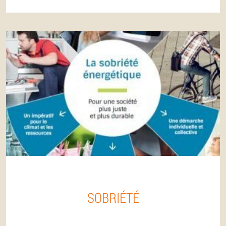
SOBRIÉTÉ