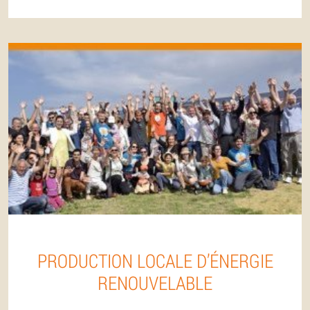
PRODUCTION LOCALE D’ÉNERGIE
RENOUVELABLE