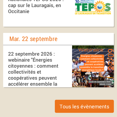
cap sur le Lauragais, en
Occitanie
Mar. 22 septembre
22 septembre 2026 :
webinaire "Énergies
citoyennes : comment
collectivités et
coopératives peuvent
accélérer ensemble la
transition énergétique
locale ?"
Tous les évènements