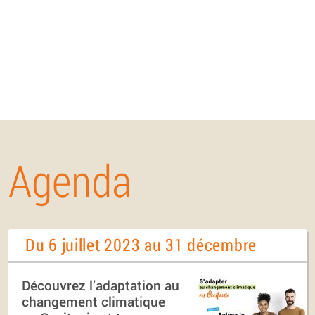
Agenda
Du 6 juillet 2023 au 31 décembre
Découvrez l’adaptation au
changement climatique