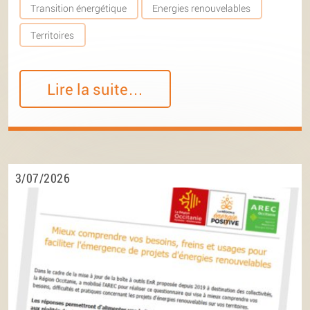
Transition énergétique
Energies renouvelables
Territoires
Lire la suite…
3/07/2026