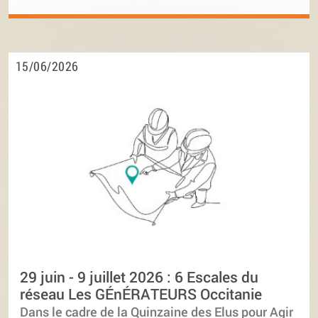
15/06/2026
29 juin - 9 juillet 2026 : 6 Escales du
réseau Les GÉnÉRATEURS Occitanie
Dans le cadre de la Quinzaine des Elus pour Agir