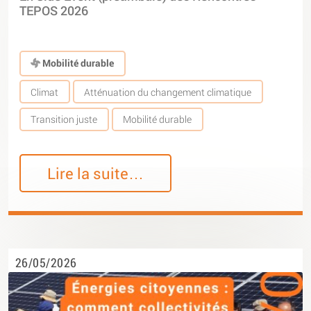
TEPOS 2026
Mobilité durable
Climat
Atténuation du changement climatique
Transition juste
Mobilité durable
Lire la suite…
26/05/2026