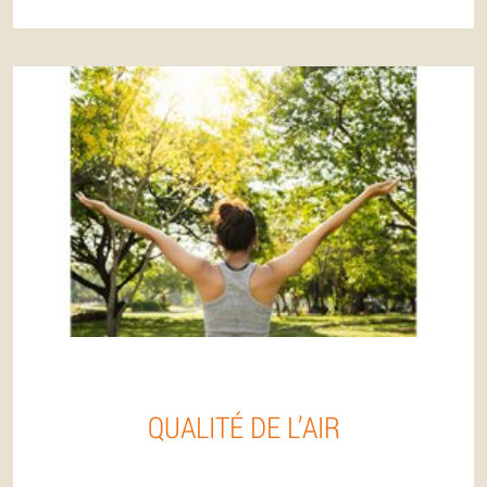
QUALITÉ DE L’AIR