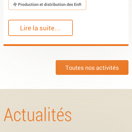
Production et distribution des EnR
Lire la suite…
Toutes nos activités
Actualités