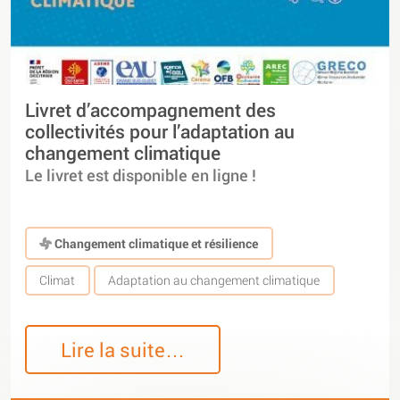
Livret d’accompagnement des
collectivités pour l’adaptation au
changement climatique
Le livret est disponible en ligne !
Changement climatique et résilience
Climat
Adaptation au changement climatique
Lire la suite…