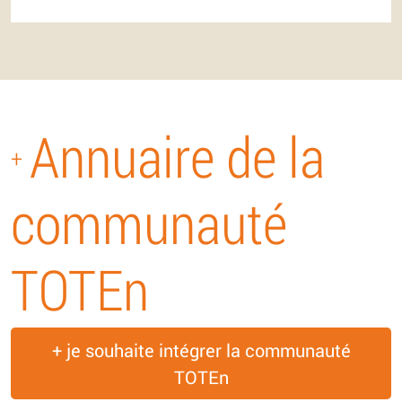
Annuaire de la
+
communauté
TOTEn
+ je souhaite intégrer la communauté
TOTEn