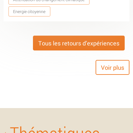
Energie citoyenne
Tous les retours d’expériences
Voir plus