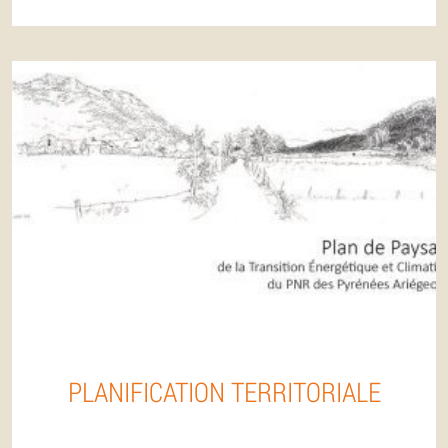
PLANIFICATION TERRITORIALE