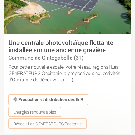
Une centrale photovoltaïque flottante
installée sur une ancienne gravière
Commune de Cintegabelle (31)
Pour cette nouvelle escale, votre réseau régional Les
GÉnÉRATEURS Occitanie, a proposé aux collectivités
d’Occitanie de découvrir la (…)
Production et distribution des EnR
Energies renouvelables
Réseau Les GÉnÉRATEURS Occitanie