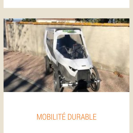
MOBILITÉ DURABLE