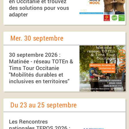
en Occitanie et trouvez
des solutions pour vous
adapter
Mer. 30 septembre
30 septembre 2026 :
Matinée - réseau TOTEn &
Tims Tour Occitanie
"Mobilités durables et
inclusives en territoires"
Du 23 au 25 septembre
Les Rencontres
nationales TEPOS 2026 :