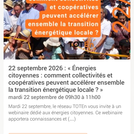
22 septembre 2026 : « Énergies
citoyennes : comment collectivités et
coopératives peuvent accélérer ensemble
la transition énergétique locale ? »
mardi 22 septembre de 09h30 à 11h00
Mardi 22 septembre, le réseau TOTEn vous invite à un
webinaire dédié aux énergies citoyennes. Ce webinaire
apportera connaissances et (…)