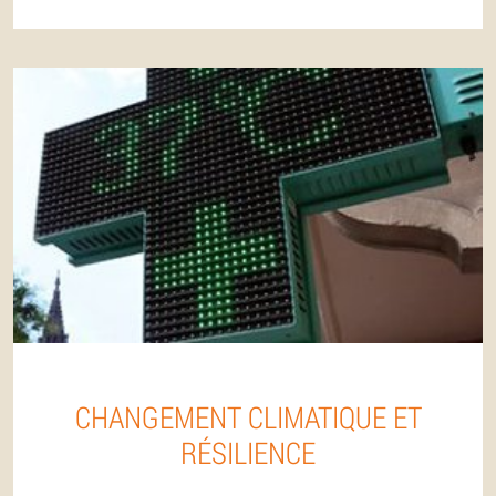
CHANGEMENT CLIMATIQUE ET
RÉSILIENCE