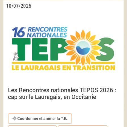
10/07/2026
Les Rencontres nationales TEPOS 2026 :
cap sur le Lauragais, en Occitanie
Coordonner et animer la T.E.