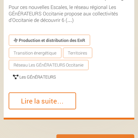
Pour ces nouvelles Escales, le réseau régional Les
GÉnÉRATEURS Occitanie propose aux collectivités
d’Occitanie de découvrir 6 (…)
Production et distribution des EnR
Transition énergétique
Territoires
Réseau Les GÉnÉRATEURS Occitanie
Les GÉnÉRATEURS
Lire la suite…