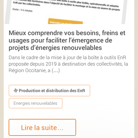
Mieux comprendre vos besoins, freins et
usages pour faciliter l’émergence de
projets d’énergies renouvelables
Dans le cadre de la mise à jour de la boîte à outils EnR
proposée depuis 2019 à destination des collectivités, la
Région Occitanie, a (…)
Production et distribution des EnR
Energies renouvelables
Lire la suite…