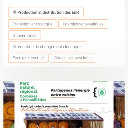
Production et distribution des EnR
Transition énergétique
Energies renouvelables
Gouvernance
Atténuation du changement climatique
Energie citoyenne
Chaleur renouvelable