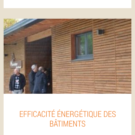
EFFICACITÉ ÉNERGÉTIQUE DES
BÂTIMENTS