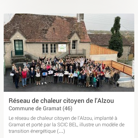
Réseau de chaleur citoyen de l’Alzou
Commune de Gramat (46)
Le réseau de chaleur citoyen de l’Alzou, implanté à
Gramat et porté par la SCIC BEL, illustre un modèle de
transition énergétique (…)