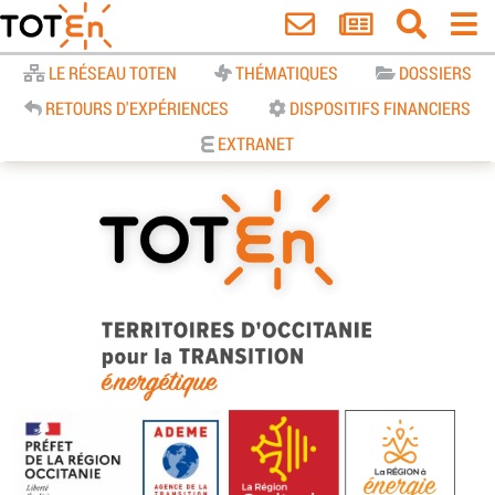
Accueil
LE RÉSEAU TOTEN
THÉMATIQUES
DOSSIERS
RETOURS D'EXPÉRIENCES
DISPOSITIFS FINANCIERS
EXTRANET
TOTEn Occitanie | Territoires
d’Occitanie pour la Transition