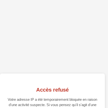
Accès refusé
Votre adresse IP a été temporairement bloquée en raison
d'une activité suspecte. Si vous pensez qu'il s'agit d'une