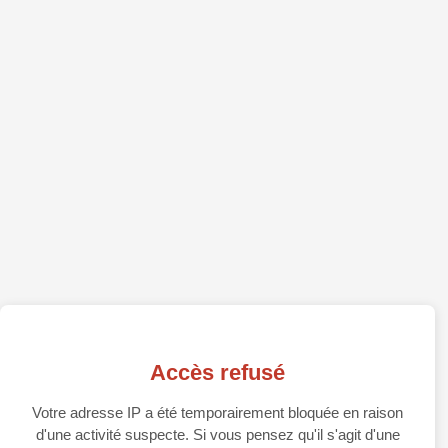
Accès refusé
Votre adresse IP a été temporairement bloquée en raison
d'une activité suspecte. Si vous pensez qu'il s'agit d'une