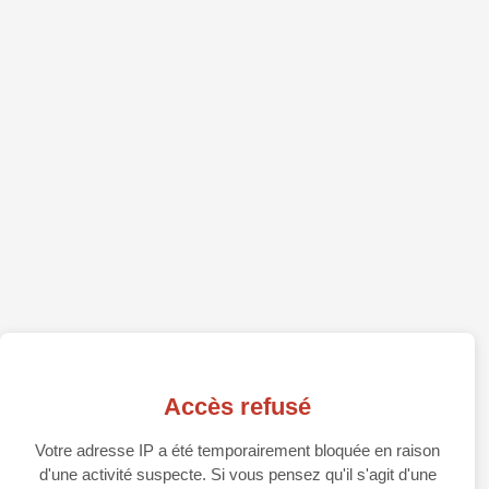
Accès refusé
Votre adresse IP a été temporairement bloquée en raison
d'une activité suspecte. Si vous pensez qu'il s'agit d'une