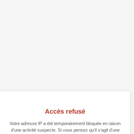
Accès refusé
Votre adresse IP a été temporairement bloquée en raison
d'une activité suspecte. Si vous pensez qu'il s'agit d'une