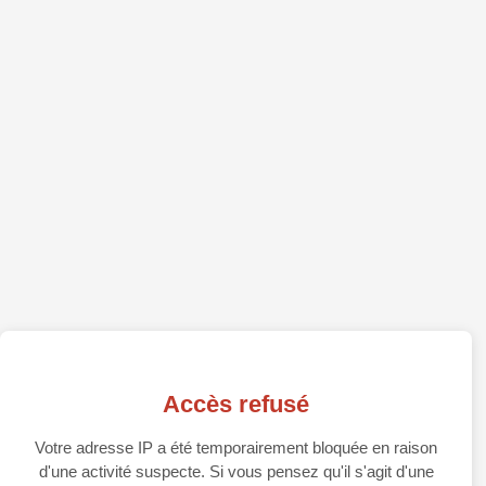
Accès refusé
Votre adresse IP a été temporairement bloquée en raison
d'une activité suspecte. Si vous pensez qu'il s'agit d'une