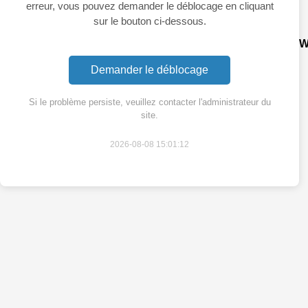
erreur, vous pouvez demander le déblocage en cliquant
sur le bouton ci-dessous.
W
Demander le déblocage
Si le problème persiste, veuillez contacter l'administrateur du
site.
2026-08-08 15:01:12