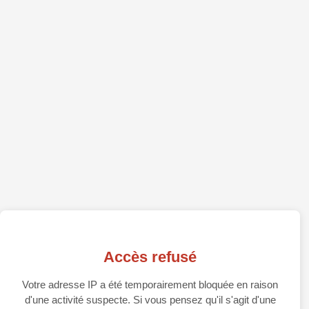
Accès refusé
Votre adresse IP a été temporairement bloquée en raison
d'une activité suspecte. Si vous pensez qu'il s'agit d'une