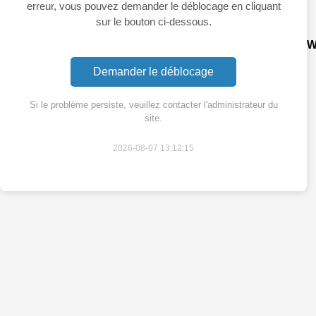
erreur, vous pouvez demander le déblocage en cliquant
sur le bouton ci-dessous.
W
Demander le déblocage
Si le problème persiste, veuillez contacter l'administrateur du
site.
2026-08-07 13:12:15