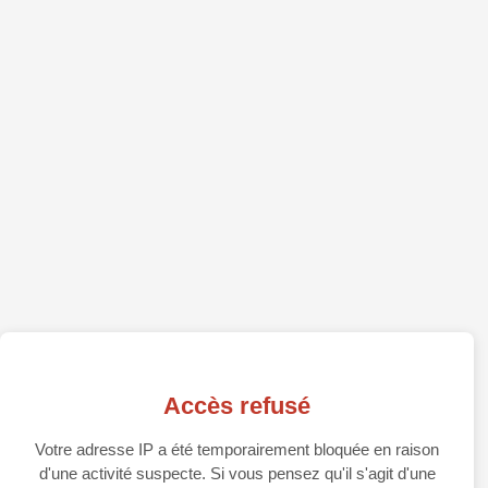
Accès refusé
Votre adresse IP a été temporairement bloquée en raison
d'une activité suspecte. Si vous pensez qu'il s'agit d'une