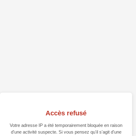
Accès refusé
Votre adresse IP a été temporairement bloquée en raison
d'une activité suspecte. Si vous pensez qu'il s'agit d'une