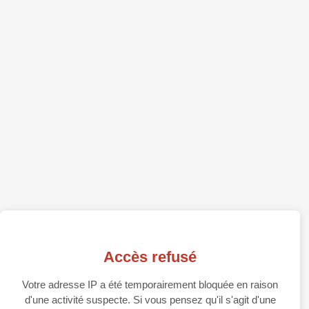
Accès refusé
Votre adresse IP a été temporairement bloquée en raison
d'une activité suspecte. Si vous pensez qu'il s'agit d'une