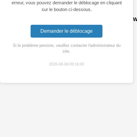
erreur, vous pouvez demander le déblocage en cliquant
sur le bouton ci-dessous.
W
Demander le déblocage
Si le problème persiste, veuillez contacter l'administrateur du
site.
2026-08-08 09:16:00