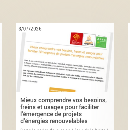
3/07/2026
Mieux comprendre vos besoins,
freins et usages pour faciliter
l’émergence de projets
d’énergies renouvelables