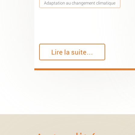
Adaptation au changement climatique
Lire la suite…