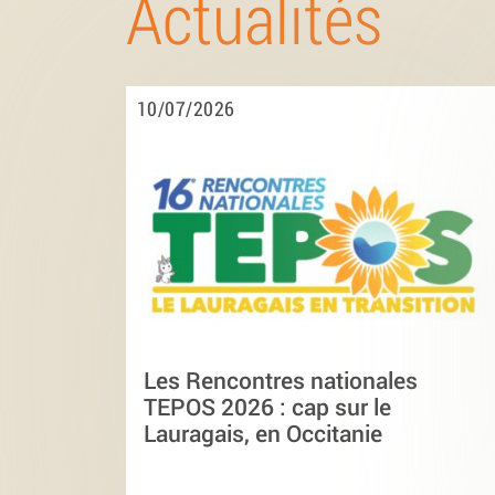
Actualités
10/07/2026
Les Rencontres nationales
TEPOS 2026 : cap sur le
Lauragais, en Occitanie