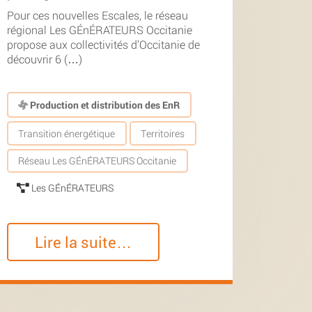
Pour ces nouvelles Escales, le réseau
régional Les GÉnÉRATEURS Occitanie
propose aux collectivités d’Occitanie de
découvrir 6 (…)
Production et distribution des EnR
Transition énergétique
Territoires
Réseau Les GÉnÉRATEURS Occitanie
Les GÉnÉRATEURS
Lire la suite…