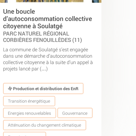
Une boucle
d’autoconsommation collective
citoyenne à Soulatgé
PARC NATUREL RÉGIONAL
CORBIÈRES FENOUILLÈDES (11)
La commune de Soulatgé s’est engagée
dans une démarche d’autoconsommation
collective citoyenne à la suite d’un appel à
projets lancé par (…)
Production et distribution des EnR
Transition énergétique
Energies renouvelables
Gouvernance
Atténuation du changement climatique