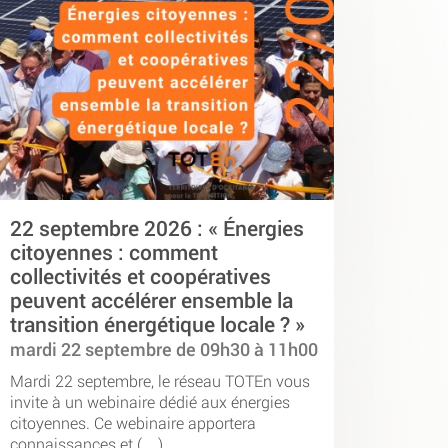
22 septembre 2026 : « Énergies
citoyennes : comment
collectivités et coopératives
peuvent accélérer ensemble la
transition énergétique locale ? »
mardi 22 septembre de 09h30 à 11h00
Mardi 22 septembre, le réseau TOTEn vous
invite à un webinaire dédié aux énergies
citoyennes. Ce webinaire apportera
connaissances et (…)