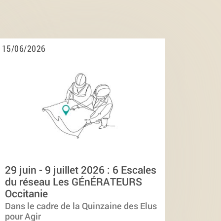
15/06/2026
29 juin - 9 juillet 2026 : 6 Escales
du réseau Les GÉnÉRATEURS
Occitanie
Dans le cadre de la Quinzaine des Elus
pour Agir