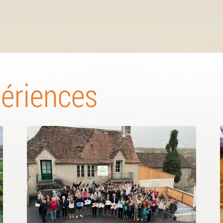
périences