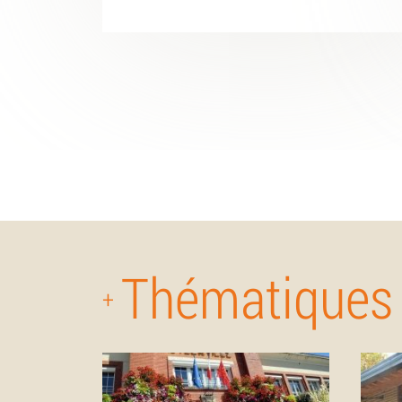
Thématiques
+