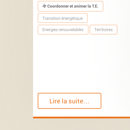
Coordonner et animer la T.E.
Transition énergétique
Energies renouvelables
Territoires
Lire la suite…