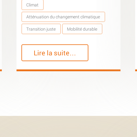
Climat
Atténuation du changement climatique
Transition juste
Mobilité durable
Lire la suite…