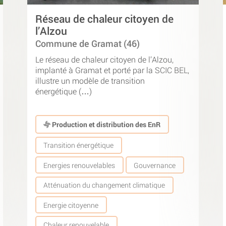
Réseau de chaleur citoyen de
l’Alzou
Commune de Gramat (46)
Le réseau de chaleur citoyen de l’Alzou,
implanté à Gramat et porté par la SCIC BEL,
illustre un modèle de transition
énergétique (…)
Production et distribution des EnR
Transition énergétique
Energies renouvelables
Gouvernance
Atténuation du changement climatique
Energie citoyenne
Chaleur renouvelable