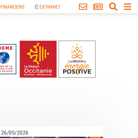
 FINANCIERS
EXTRANET
26/05/2026