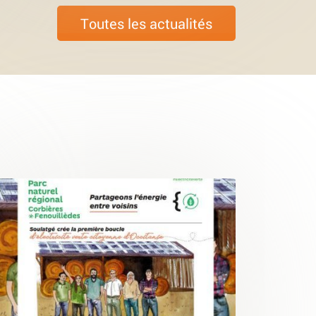
Toutes les actualités