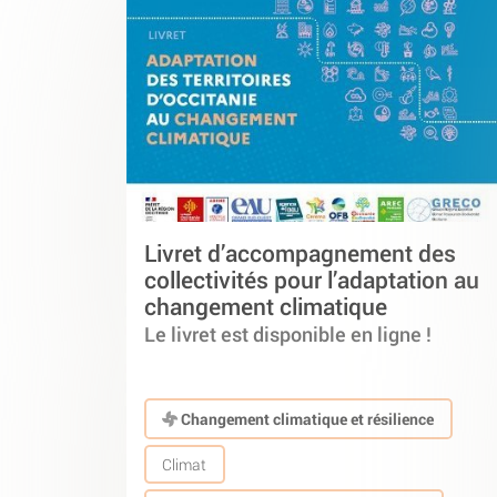
Livret d’accompagnement des
collectivités pour l’adaptation au
changement climatique
Le livret est disponible en ligne !
Changement climatique et résilience
Climat