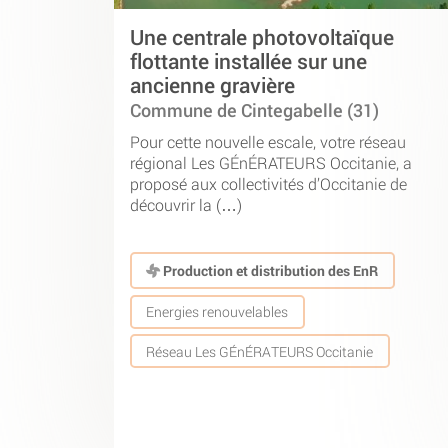
Une centrale photovoltaïque
flottante installée sur une
ancienne gravière
Commune de Cintegabelle (31)
Pour cette nouvelle escale, votre réseau
régional Les GÉnÉRATEURS Occitanie, a
proposé aux collectivités d’Occitanie de
découvrir la (…)
Production et distribution des EnR
Energies renouvelables
Réseau Les GÉnÉRATEURS Occitanie