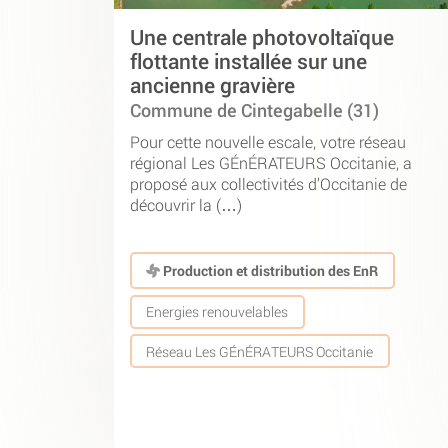
Une centrale photovoltaïque
flottante installée sur une
ancienne gravière
Commune de Cintegabelle (31)
Pour cette nouvelle escale, votre réseau
régional Les GÉnÉRATEURS Occitanie, a
proposé aux collectivités d’Occitanie de
découvrir la (…)
Production et distribution des EnR
Energies renouvelables
Réseau Les GÉnÉRATEURS Occitanie