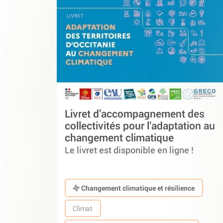
Livret d’accompagnement des
collectivités pour l’adaptation au
changement climatique
Le livret est disponible en ligne !
Changement climatique et résilience
Climat