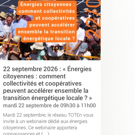
22 septembre 2026 : « Énergies
citoyennes : comment
collectivités et coopératives
peuvent accélérer ensemble la
transition énergétique locale ? »
mardi 22 septembre de 09h30 à 11h00
Mardi 22 septembre, le réseau TOTEn vous
invite à un webinaire dédié aux énergies
citoyennes. Ce webinaire apportera
connaissances et (…)