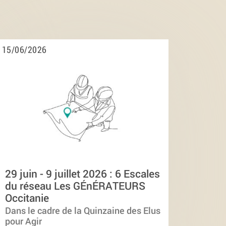
15/06/2026
29 juin - 9 juillet 2026 : 6 Escales
du réseau Les GÉnÉRATEURS
Occitanie
Dans le cadre de la Quinzaine des Elus
pour Agir