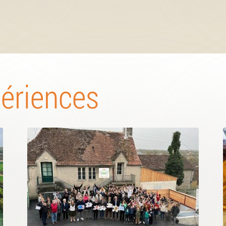
périences