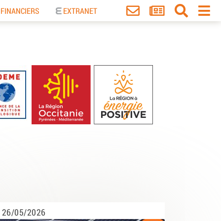
 FINANCIERS
EXTRANET
26/05/2026