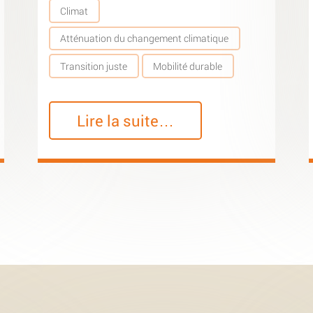
Climat
Atténuation du changement climatique
Transition juste
Mobilité durable
Lire la suite…