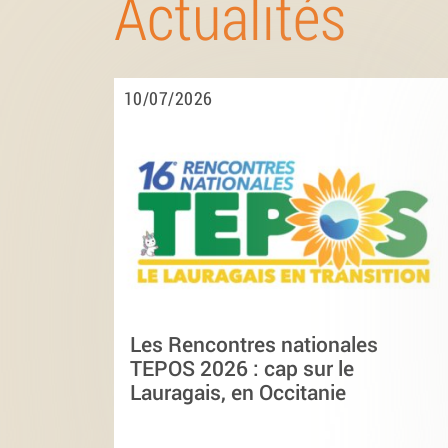
Actualités
10/07/2026
Les Rencontres nationales
TEPOS 2026 : cap sur le
Lauragais, en Occitanie