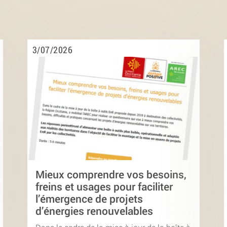
3/07/2026
Mieux comprendre vos besoins,
freins et usages pour faciliter
l’émergence de projets
d’énergies renouvelables