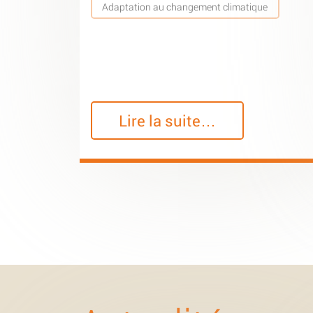
Adaptation au changement climatique
Lire la suite…