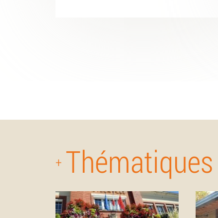
Thématiques
+