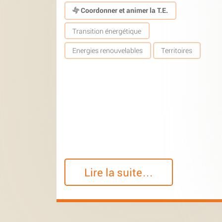
Coordonner et animer la T.E.
Transition énergétique
Energies renouvelables
Territoires
Lire la suite…