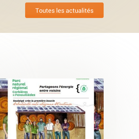
Toutes les actualités