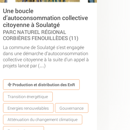
Une boucle
d’autoconsommation collective
citoyenne à Soulatgé
PARC NATUREL RÉGIONAL
CORBIÈRES FENOUILLÈDES (11)
La commune de Soulatgé s’est engagée
dans une démarche d’autoconsommation
collective citoyenne à la suite d’un appel à
projets lancé par (…)
Production et distribution des EnR
Transition énergétique
Energies renouvelables
Gouvernance
Atténuation du changement climatique