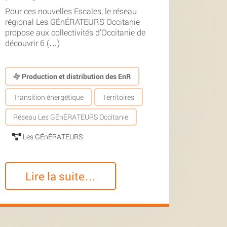
Pour ces nouvelles Escales, le réseau
régional Les GÉnÉRATEURS Occitanie
propose aux collectivités d’Occitanie de
découvrir 6 (…)
Production et distribution des EnR
Transition énergétique
Territoires
Réseau Les GÉnÉRATEURS Occitanie
Les GÉnÉRATEURS
Lire la suite…