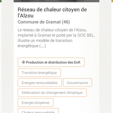
Réseau de chaleur citoyen de
l’Alzou
Commune de Gramat (46)
Le réseau de chaleur citoyen de l’Alzou,
implanté à Gramat et porté par la SCIC BEL,
illustre un modèle de transition
énergétique (…)
Production et distribution des EnR
Transition énergétique
Energies renouvelables
Gouvernance
Atténuation du changement climatique
Energie citoyenne
Chaleur renouvelable