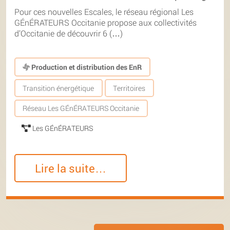
Pour ces nouvelles Escales, le réseau régional Les
GÉnÉRATEURS Occitanie propose aux collectivités
d’Occitanie de découvrir 6 (…)
Production et distribution des EnR
Transition énergétique
Territoires
Réseau Les GÉnÉRATEURS Occitanie
Les GÉnÉRATEURS
Lire la suite…