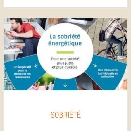
SOBRIÉTÉ