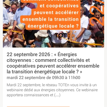
22 septembre 2026 : « Énergies
citoyennes : comment collectivités et
coopératives peuvent accélérer ensemble
la transition énergétique locale ? »
mardi 22 septembre de 09h30 à 11h00
Mardi 22 septembre, le réseau TOTEn vous invite à un
webinaire dédié aux énergies citoyennes. Ce webinaire
apportera connaissances et (…)