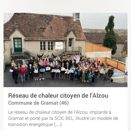
Réseau de chaleur citoyen de l’Alzou
Commune de Gramat (46)
Le réseau de chaleur citoyen de l’Alzou, implanté à
Gramat et porté par la SCIC BEL, illustre un modèle de
transition énergétique (…)