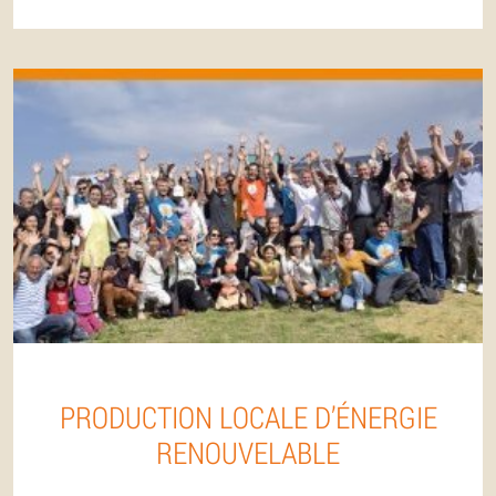
PRODUCTION LOCALE D’ÉNERGIE
RENOUVELABLE