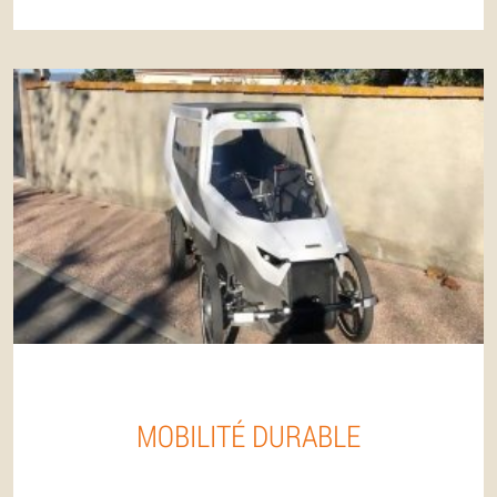
MOBILITÉ DURABLE