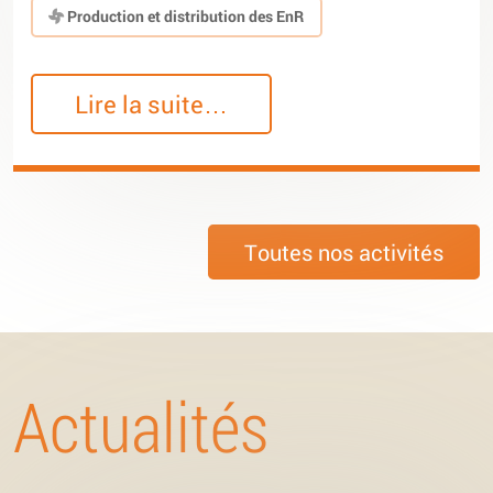
Production et distribution des EnR
Lire la suite…
Toutes nos activités
Actualités