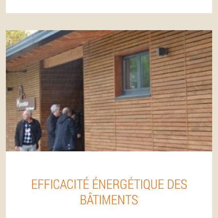
EFFICACITÉ ÉNERGÉTIQUE DES
BÂTIMENTS