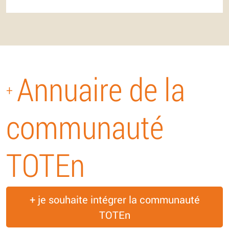
Annuaire de la
+
communauté
TOTEn
+ je souhaite intégrer la communauté
TOTEn