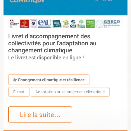
Livret d’accompagnement des
collectivités pour l’adaptation au
changement climatique
Le livret est disponible en ligne !
Changement climatique et résilience
Climat
Adaptation au changement climatique
Lire la suite…