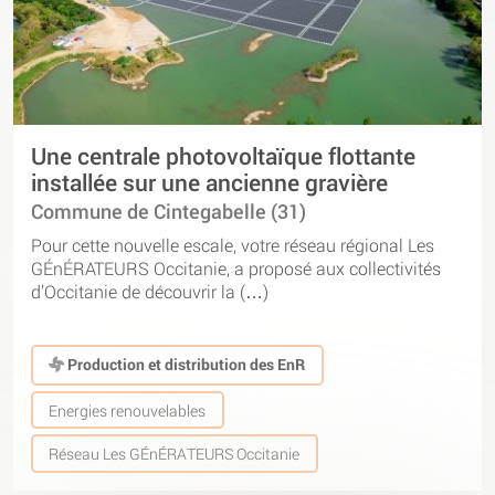
Une centrale photovoltaïque flottante
installée sur une ancienne gravière
Commune de Cintegabelle (31)
Pour cette nouvelle escale, votre réseau régional Les
GÉnÉRATEURS Occitanie, a proposé aux collectivités
d’Occitanie de découvrir la (…)
Production et distribution des EnR
Energies renouvelables
Réseau Les GÉnÉRATEURS Occitanie