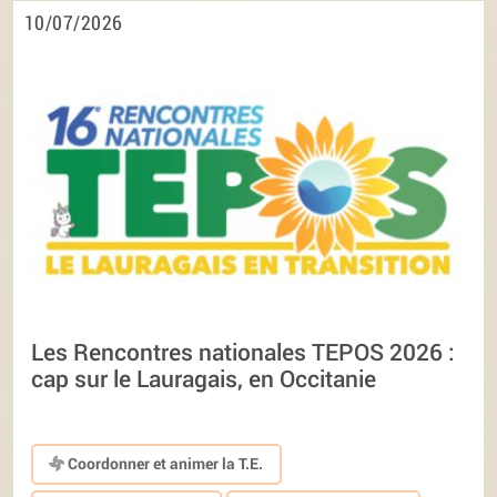
10/07/2026
Les Rencontres nationales TEPOS 2026 :
cap sur le Lauragais, en Occitanie
Coordonner et animer la T.E.