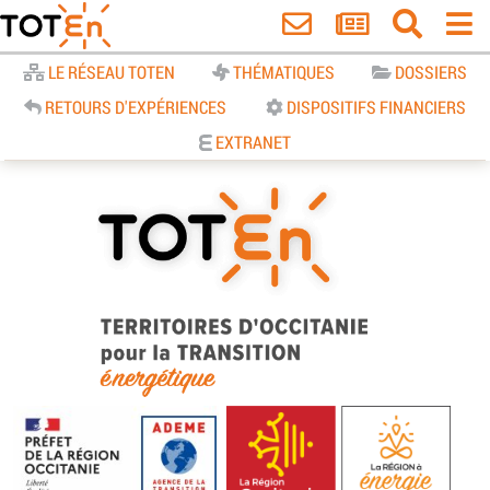
Accueil
LE RÉSEAU TOTEN
THÉMATIQUES
DOSSIERS
RETOURS D'EXPÉRIENCES
DISPOSITIFS FINANCIERS
EXTRANET
TOTEn Occitanie | Territoires
d’Occitanie pour la Transition