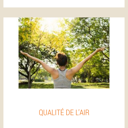
QUALITÉ DE L’AIR