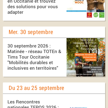
en Occitanie et trouvez
des solutions pour vous
adapter
Mer. 30 septembre
30 septembre 2026 :
Matinée - réseau TOTEn &
Tims Tour Occitanie
"Mobilités durables et
inclusives en territoires"
Du 23 au 25 septembre
Les Rencontres
nationales TEPOS 2026 :