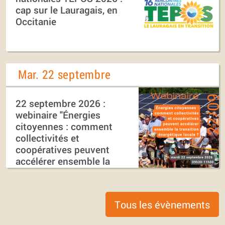
cap sur le Lauragais, en
Occitanie
Mar. 22 septembre
22 septembre 2026 :
webinaire "Énergies
citoyennes : comment
collectivités et
coopératives peuvent
accélérer ensemble la
transition énergétique
locale ?"
Tous les évènements