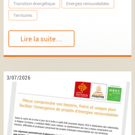
Transition énergétique
Energies renouvelables
Territoires
Lire la suite…
3/07/2026