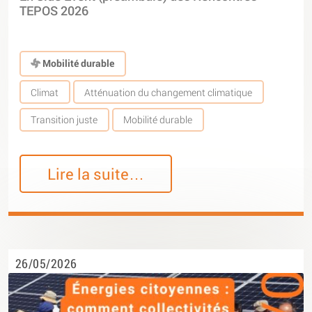
TEPOS 2026
Mobilité durable
Climat
Atténuation du changement climatique
Transition juste
Mobilité durable
Lire la suite…
26/05/2026