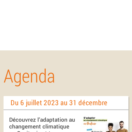
Agenda
Du 6 juillet 2023 au 31 décembre
Découvrez l’adaptation au
changement climatique