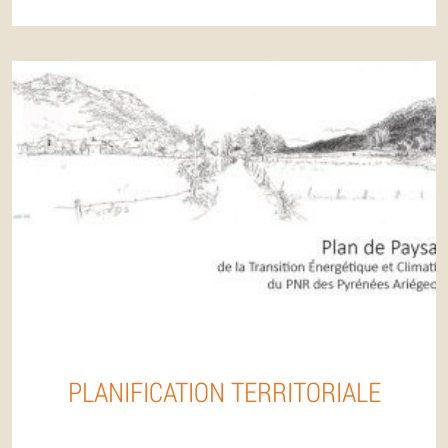
PLANIFICATION TERRITORIALE