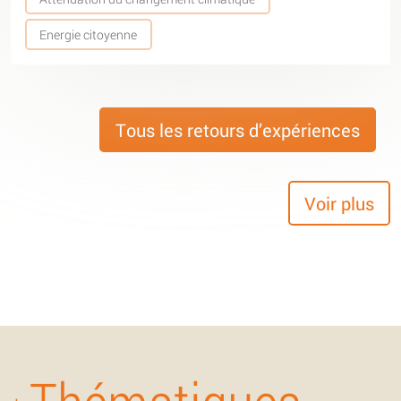
Energie citoyenne
Tous les retours d’expériences
Voir plus