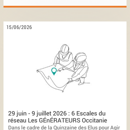
15/06/2026
29 juin - 9 juillet 2026 : 6 Escales du
réseau Les GÉnÉRATEURS Occitanie
Dans le cadre de la Quinzaine des Elus pour Agir