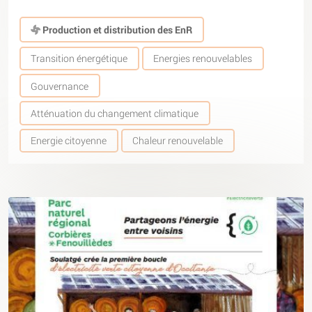
Production et distribution des EnR
Transition énergétique
Energies renouvelables
Gouvernance
Atténuation du changement climatique
Energie citoyenne
Chaleur renouvelable