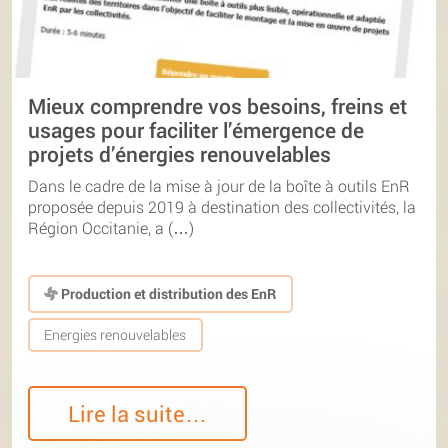
Mieux comprendre vos besoins, freins et
usages pour faciliter l’émergence de
projets d’énergies renouvelables
Dans le cadre de la mise à jour de la boîte à outils EnR
proposée depuis 2019 à destination des collectivités, la
Région Occitanie, a (…)
Production et distribution des EnR
Energies renouvelables
Lire la suite…