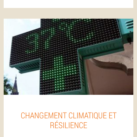
CHANGEMENT CLIMATIQUE ET
RÉSILIENCE