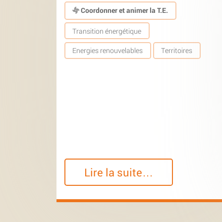
Coordonner et animer la T.E.
Transition énergétique
Energies renouvelables
Territoires
Lire la suite…