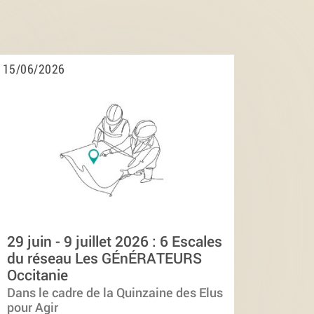
15/06/2026
29 juin - 9 juillet 2026 : 6 Escales
du réseau Les GÉnÉRATEURS
Occitanie
Dans le cadre de la Quinzaine des Elus
pour Agir