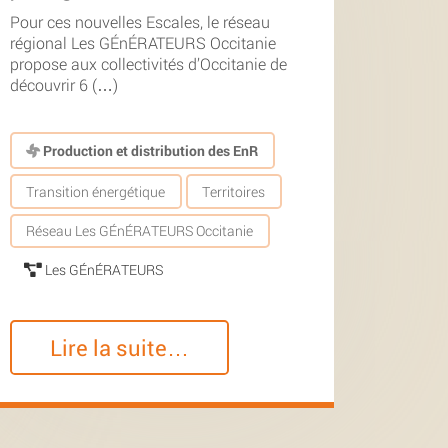
Pour ces nouvelles Escales, le réseau
régional Les GÉnÉRATEURS Occitanie
propose aux collectivités d’Occitanie de
découvrir 6 (…)
Production et distribution des EnR
Transition énergétique
Territoires
Réseau Les GÉnÉRATEURS Occitanie
Les GÉnÉRATEURS
Lire la suite…