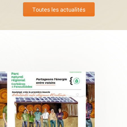
Toutes les actualités