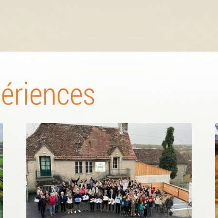
périences