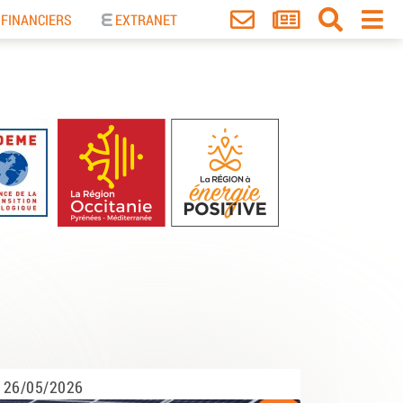
 FINANCIERS
EXTRANET
26/05/2026