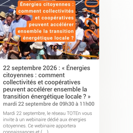
22 septembre 2026 : « Énergies
citoyennes : comment
collectivités et coopératives
peuvent accélérer ensemble la
transition énergétique locale ? »
mardi 22 septembre de 09h30 à 11h00
Mardi 22 septembre, le réseau TOTEn vous
invite à un webinaire dédié aux énergies
citoyennes. Ce webinaire apportera
connaissances et (…)