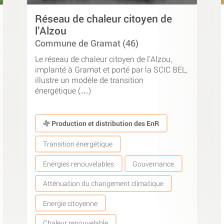
Réseau de chaleur citoyen de
l’Alzou
Commune de Gramat (46)
Le réseau de chaleur citoyen de l’Alzou,
implanté à Gramat et porté par la SCIC BEL,
illustre un modèle de transition
énergétique (…)
Production et distribution des EnR
Transition énergétique
Energies renouvelables
Gouvernance
Atténuation du changement climatique
Energie citoyenne
Chaleur renouvelable