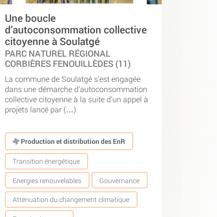
Une boucle
d’autoconsommation collective
citoyenne à Soulatgé
PARC NATUREL RÉGIONAL
CORBIÈRES FENOUILLÈDES (11)
La commune de Soulatgé s’est engagée
dans une démarche d’autoconsommation
collective citoyenne à la suite d’un appel à
projets lancé par (…)
Production et distribution des EnR
Transition énergétique
Energies renouvelables
Gouvernance
Atténuation du changement climatique