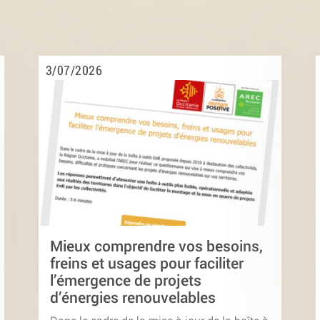
3/07/2026
Mieux comprendre vos besoins,
freins et usages pour faciliter
l’émergence de projets
d’énergies renouvelables