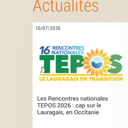
Actualités
10/07/2026
Les Rencontres nationales
TEPOS 2026 : cap sur le
Lauragais, en Occitanie