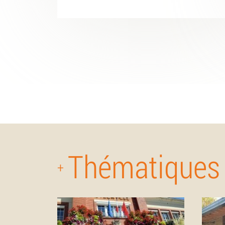
Thématiques
+