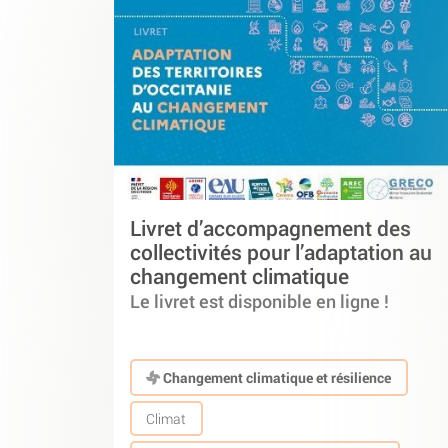
Livret d’accompagnement des
collectivités pour l’adaptation au
changement climatique
Le livret est disponible en ligne !
Changement climatique et résilience
Climat