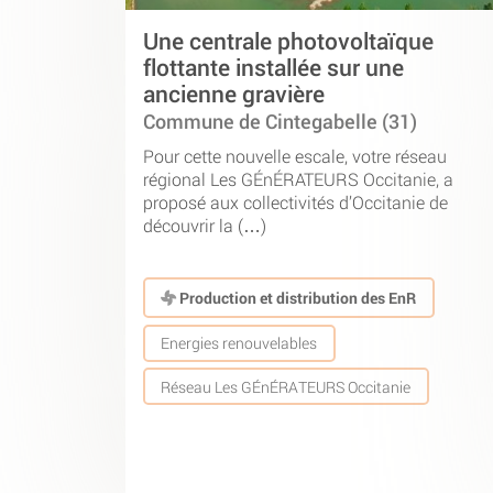
Une centrale photovoltaïque
flottante installée sur une
ancienne gravière
Commune de Cintegabelle (31)
Pour cette nouvelle escale, votre réseau
régional Les GÉnÉRATEURS Occitanie, a
proposé aux collectivités d’Occitanie de
découvrir la (…)
Production et distribution des EnR
Energies renouvelables
Réseau Les GÉnÉRATEURS Occitanie