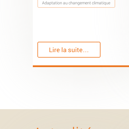
Adaptation au changement climatique
Lire la suite…