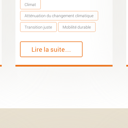
Climat
Atténuation du changement climatique
Transition juste
Mobilité durable
Lire la suite…