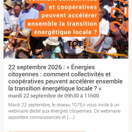
22 septembre 2026 : « Énergies
citoyennes : comment collectivités et
coopératives peuvent accélérer ensemble
la transition énergétique locale ? »
mardi 22 septembre de 09h30 à 11h00
Mardi 22 septembre, le réseau TOTEn vous invite à un
webinaire dédié aux énergies citoyennes. Ce webinaire
apportera connaissances et (…)