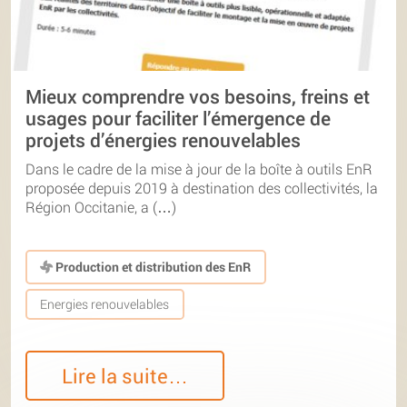
Mieux comprendre vos besoins, freins et
usages pour faciliter l’émergence de
projets d’énergies renouvelables
Dans le cadre de la mise à jour de la boîte à outils EnR
proposée depuis 2019 à destination des collectivités, la
Région Occitanie, a (…)
Production et distribution des EnR
Energies renouvelables
Lire la suite…