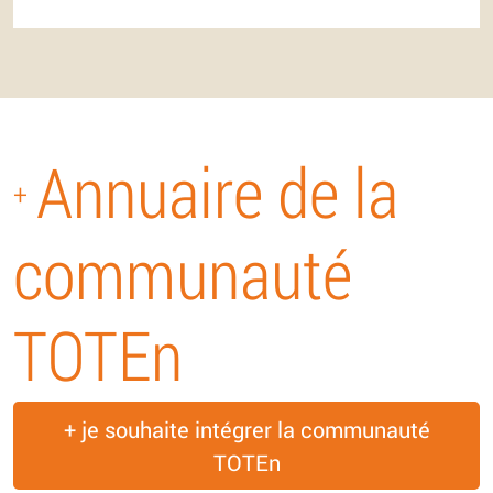
Annuaire de la
+
communauté
TOTEn
+ je souhaite intégrer la communauté
TOTEn