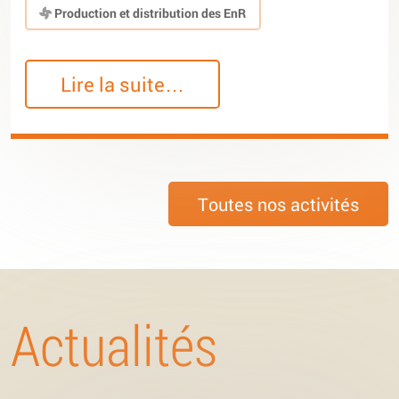
Production et distribution des EnR
Lire la suite…
Toutes nos activités
Actualités