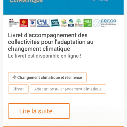
Livret d’accompagnement des
collectivités pour l’adaptation au
changement climatique
Le livret est disponible en ligne !
Changement climatique et résilience
Climat
Adaptation au changement climatique
Lire la suite…