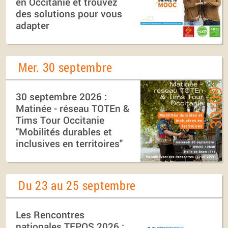
en Occitanie et trouvez
des solutions pour vous
adapter
Mer. 30 septembre
30 septembre 2026 :
Matinée - réseau TOTEn &
Tims Tour Occitanie
"Mobilités durables et
inclusives en territoires"
Du 23 au 25 septembre
Les Rencontres
nationales TEPOS 2026 :