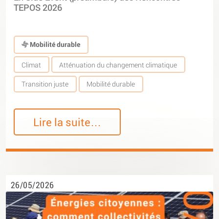
TEPOS 2026
Mobilité durable
Climat
Atténuation du changement climatique
Transition juste
Mobilité durable
Lire la suite…
26/05/2026