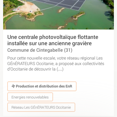
Une centrale photovoltaïque flottante
installée sur une ancienne gravière
Commune de Cintegabelle (31)
Pour cette nouvelle escale, votre réseau régional Les
GÉnÉRATEURS Occitanie, a proposé aux collectivités
d’Occitanie de découvrir la (…)
Production et distribution des EnR
Energies renouvelables
Réseau Les GÉnÉRATEURS Occitanie