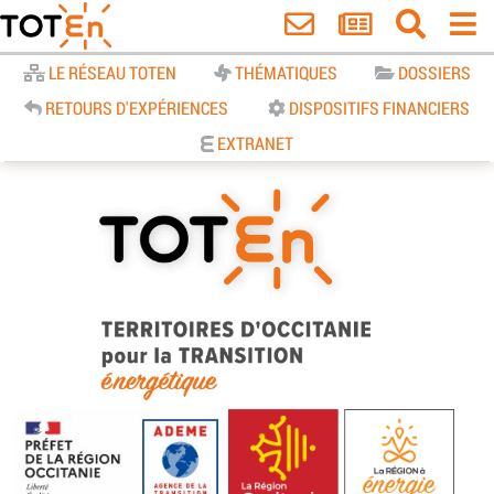
Accueil
LE RÉSEAU TOTEN
THÉMATIQUES
DOSSIERS
RETOURS D'EXPÉRIENCES
DISPOSITIFS FINANCIERS
EXTRANET
TOTEn Occitanie | Territoires
d’Occitanie pour la Transition