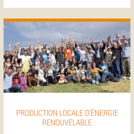
PRODUCTION LOCALE D’ÉNERGIE
RENOUVELABLE