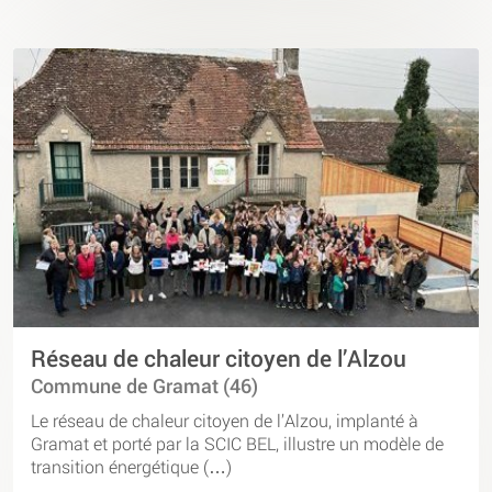
Réseau de chaleur citoyen de l’Alzou
Commune de Gramat (46)
Le réseau de chaleur citoyen de l’Alzou, implanté à
Gramat et porté par la SCIC BEL, illustre un modèle de
transition énergétique (…)