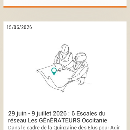
15/06/2026
29 juin - 9 juillet 2026 : 6 Escales du
réseau Les GÉnÉRATEURS Occitanie
Dans le cadre de la Quinzaine des Elus pour Agir