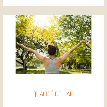
QUALITÉ DE L’AIR