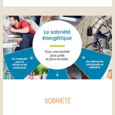
SOBRIÉTÉ