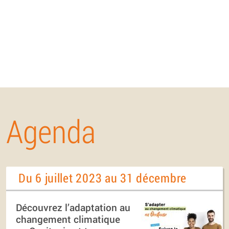
Agenda
Du 6 juillet 2023 au 31 décembre
Découvrez l’adaptation au
changement climatique