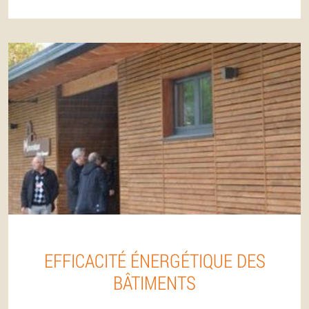
EFFICACITÉ ÉNERGÉTIQUE DES
BÂTIMENTS