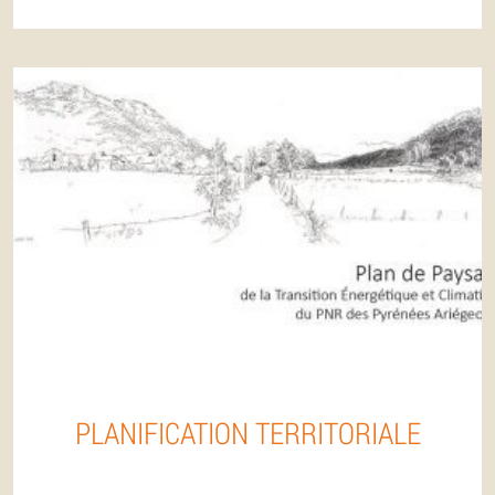
PLANIFICATION TERRITORIALE