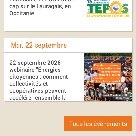
cap sur le Lauragais, en
Occitanie
Mar. 22 septembre
22 septembre 2026 :
webinaire "Énergies
citoyennes : comment
collectivités et
coopératives peuvent
accélérer ensemble la
transition énergétique
locale ?"
Tous les évènements