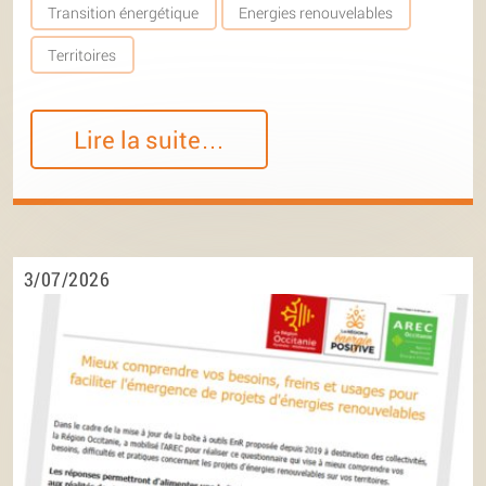
Transition énergétique
Energies renouvelables
Territoires
Lire la suite…
3/07/2026