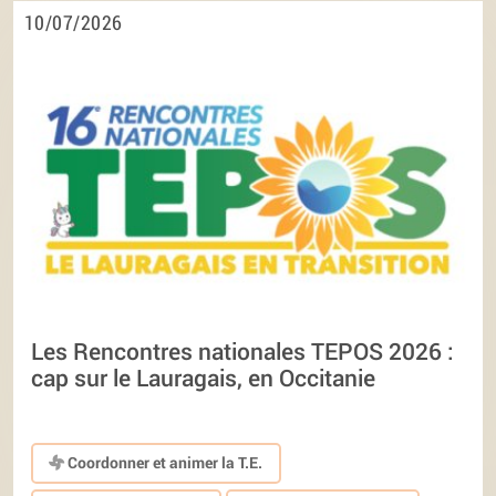
10/07/2026
Les Rencontres nationales TEPOS 2026 :
cap sur le Lauragais, en Occitanie
Coordonner et animer la T.E.