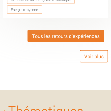
Energie citoyenne
Tous les retours d’expériences
Voir plus