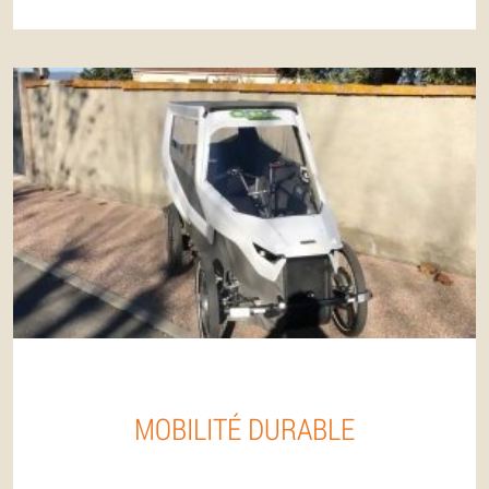
MOBILITÉ DURABLE