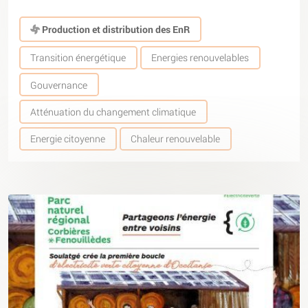
Production et distribution des EnR
Transition énergétique
Energies renouvelables
Gouvernance
Atténuation du changement climatique
Energie citoyenne
Chaleur renouvelable