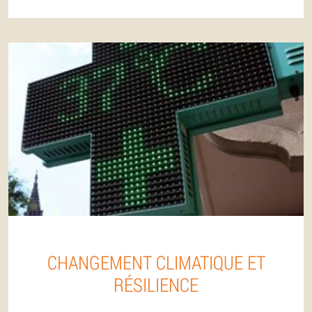
CHANGEMENT CLIMATIQUE ET
RÉSILIENCE