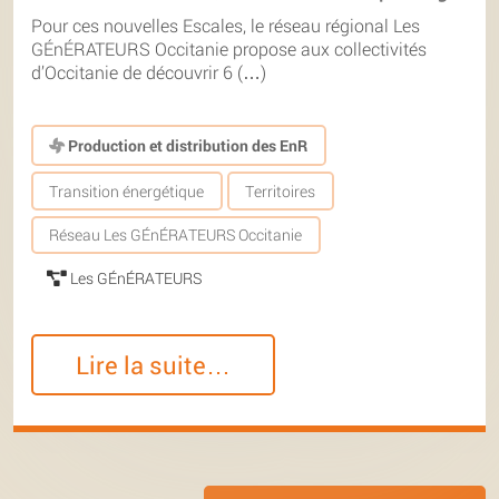
Pour ces nouvelles Escales, le réseau régional Les
GÉnÉRATEURS Occitanie propose aux collectivités
d’Occitanie de découvrir 6 (…)
Production et distribution des EnR
Transition énergétique
Territoires
Réseau Les GÉnÉRATEURS Occitanie
Les GÉnÉRATEURS
Lire la suite…