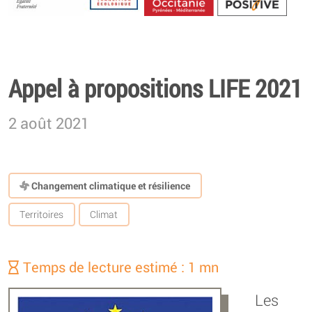
Energétique
Appel à propositions LIFE 2021
2 août 2021
Changement climatique et résilience
Territoires
Climat
Temps de lecture estimé : 1 mn
Les