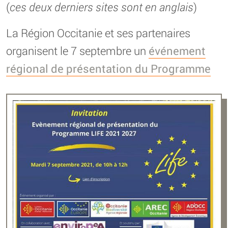
(
ces deux derniers sites sont en anglais
)
La Région Occitanie et ses partenaires
organisent le 7 septembre un
événement
régional de présentation du Programme