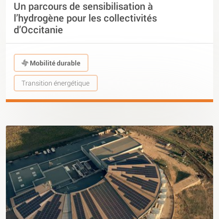
Un parcours de sensibilisation à
l’hydrogène pour les collectivités
d’Occitanie
Mobilité durable
Transition énergétique