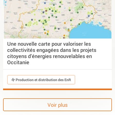
Une nouvelle carte pour valoriser les
collectivités engagées dans les projets
citoyens d’énergies renouvelables en
Occitanie
Production et distribution des EnR
Voir plus