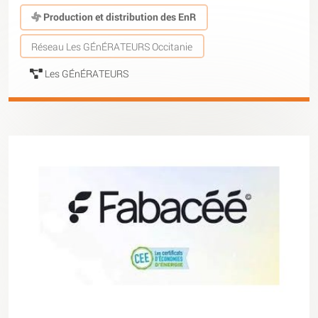
Production et distribution des EnR
Réseau Les GÉnÉRATEURS Occitanie
Les GÉnÉRATEURS