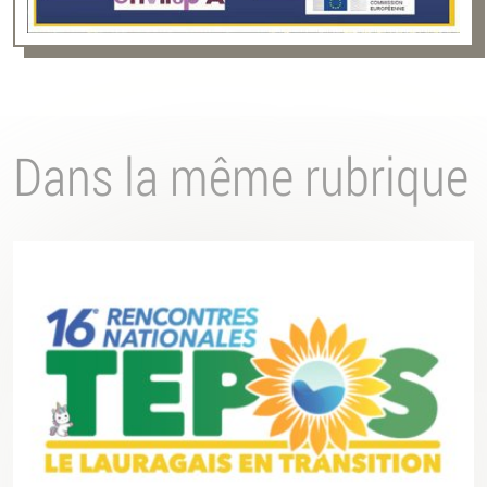
Dans la même rubrique