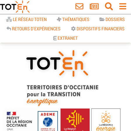
Accueil
LE RÉSEAU TOTEN
THÉMATIQUES
DOSSIERS
RETOURS D'EXPÉRIENCES
DISPOSITIFS FINANCIERS
EXTRANET
TOTEn Occitanie | Territoires
d’Occitanie pour la Transition