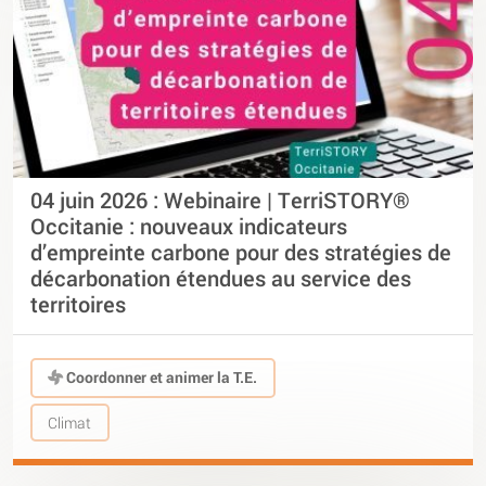
04 juin 2026 : Webinaire | TerriSTORY®
Occitanie : nouveaux indicateurs
d’empreinte carbone pour des stratégies de
décarbonation étendues au service des
territoires
Coordonner et animer la T.E.
Climat