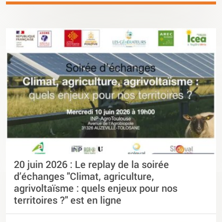
20 juin 2026 : Le replay de la soirée
d’échanges "Climat, agriculture,
agrivoltaïsme : quels enjeux pour nos
territoires ?" est en ligne