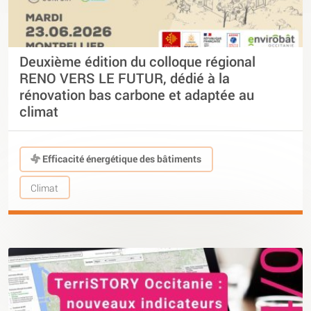
Deuxième édition du colloque régional
RENO VERS LE FUTUR, dédié à la
rénovation bas carbone et adaptée au
climat
Efficacité énergétique des bâtiments
Climat