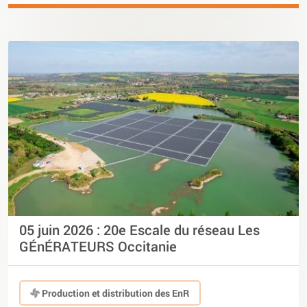
05 juin 2026 : 20e Escale du réseau Les
GÉnÉRATEURS Occitanie
Production et distribution des EnR