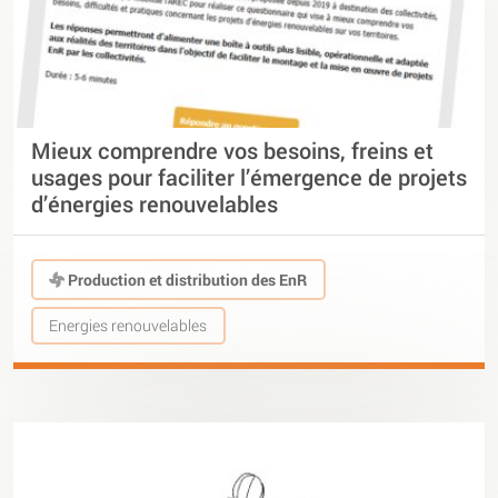
Mieux comprendre vos besoins, freins et
usages pour faciliter l’émergence de projets
d’énergies renouvelables
Production et distribution des EnR
Energies renouvelables