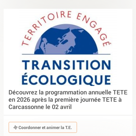
Découvrez la programmation annuelle TETE
en 2026 après la première journée TETE à
Carcassonne le 02 avril
Coordonner et animer la T.E.