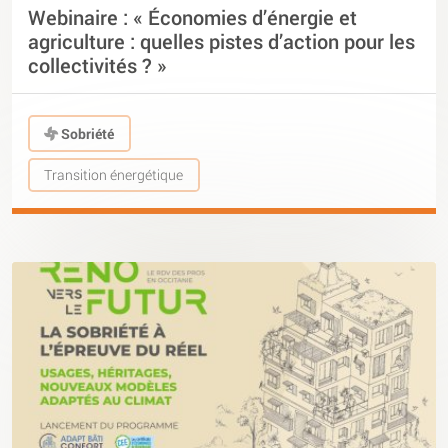
Webinaire : « Économies d’énergie et
agriculture : quelles pistes d’action pour les
collectivités ? »
Sobriété
Transition énergétique