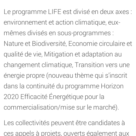
Le programme LIFE est divisé en deux axes :
environnement et action climatique, eux-
mêmes divisés en sous-programmes :
Nature et Biodiversité, Economie circulaire et
qualité de vie, Mitigation et adaptation au
changement climatique, Transition vers une
énergie propre (nouveau thème qui s’inscrit
dans la continuité du programme Horizon
2020 Efficacité Énergétique pour la
commercialisation/mise sur le marché).
Les collectivités peuvent être candidates à
ces appels à projets, ouverts également aux