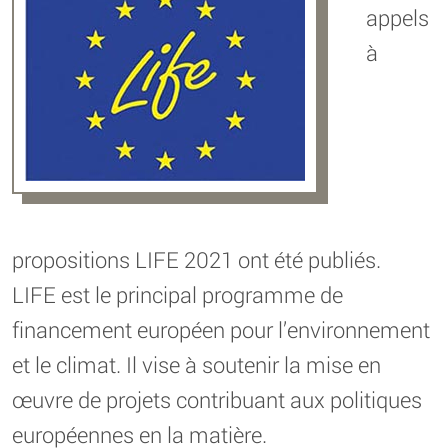
appels
à
propositions LIFE 2021 ont été publiés.
LIFE est le principal programme de
financement européen pour l’environnement
et le climat. Il vise à soutenir la mise en
œuvre de projets contribuant aux politiques
européennes en la matière.