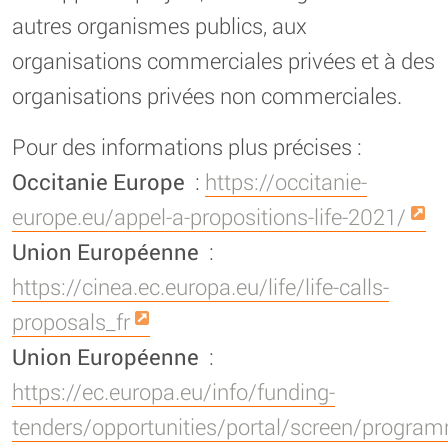
autres organismes publics, aux
organisations commerciales privées et à des
organisations privées non commerciales.
Pour des informations plus précises :
Occitanie Europe
:
https://occitanie-
europe.eu/appel-a-propositions-life-2021/
Union Européenne
:
https://cinea.ec.europa.eu/life/life-calls-
proposals_fr
Union Européenne
:
https://ec.europa.eu/info/funding-
tenders/opportunities/portal/screen/progra