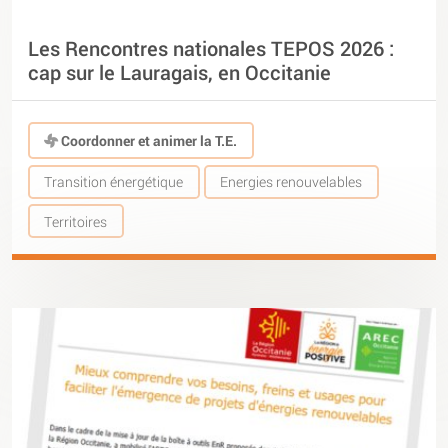
Les Rencontres nationales TEPOS 2026 :
cap sur le Lauragais, en Occitanie
Coordonner et animer la T.E.
Transition énergétique
Energies renouvelables
Territoires