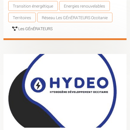
Transition énergétique
Energies renouvelables
Territoires
Réseau Les GÉnÉRATEURS Occitanie
Les GÉnÉRATEURS