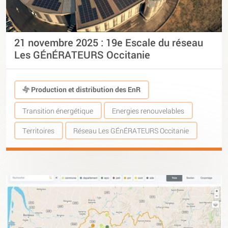
21 novembre 2025 : 19e Escale du réseau
Les GÉnÉRATEURS Occitanie
Production et distribution des EnR
Transition énergétique
Energies renouvelables
Territoires
Réseau Les GÉnÉRATEURS Occitanie