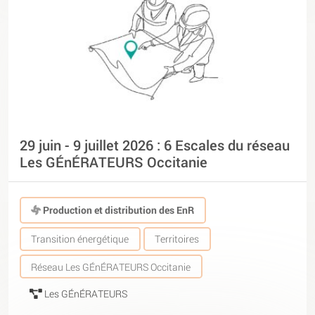
29 juin - 9 juillet 2026 : 6 Escales du réseau
Les GÉnÉRATEURS Occitanie
Production et distribution des EnR
Transition énergétique
Territoires
Réseau Les GÉnÉRATEURS Occitanie
Les GÉnÉRATEURS