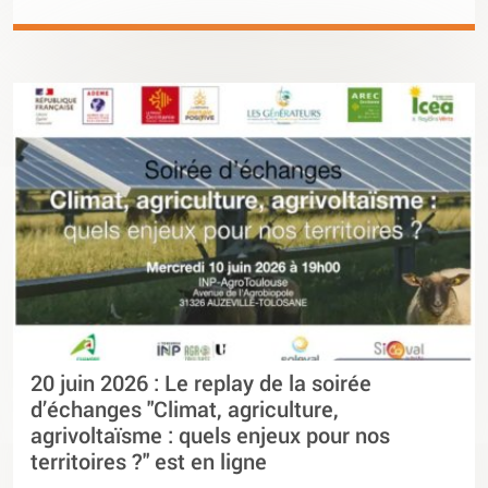
20 juin 2026 : Le replay de la soirée
d’échanges "Climat, agriculture,
agrivoltaïsme : quels enjeux pour nos
territoires ?" est en ligne