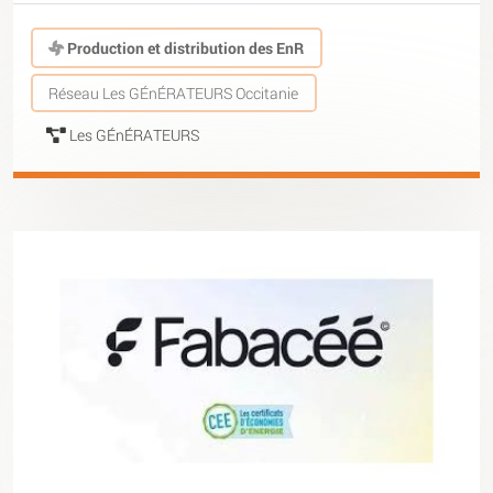
Production et distribution des EnR
Réseau Les GÉnÉRATEURS Occitanie
Les GÉnÉRATEURS