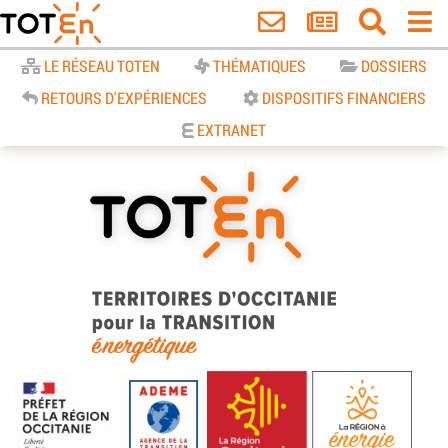
Accueil
LE RÉSEAU TOTEN
THÉMATIQUES
DOSSIERS
RETOURS D'EXPÉRIENCES
DISPOSITIFS FINANCIERS
EXTRANET
TOTEn Occitanie | Territoires
d’Occitanie pour la Transition