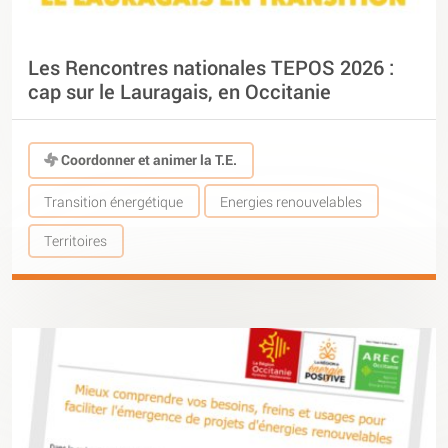
Les Rencontres nationales TEPOS 2026 :
cap sur le Lauragais, en Occitanie
Coordonner et animer la T.E.
Transition énergétique
Energies renouvelables
Territoires