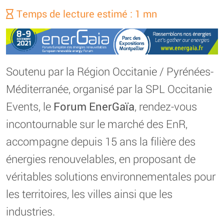
Temps de lecture estimé : 1 mn
Soutenu par la Région Occitanie / Pyrénées-
Méditerranée, organisé par la SPL Occitanie
Events, le
Forum EnerGaïa
, rendez-vous
incontournable sur le marché des EnR,
accompagne depuis 15 ans la filière des
énergies renouvelables, en proposant de
véritables solutions environnementales pour
les territoires, les villes ainsi que les
industries.