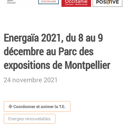
Energétique
Energaïa 2021, du 8 au 9
décembre au Parc des
expositions de Montpellier
24 novembre 2021
Coordonner et animer la T.E.
Energies renouvelables