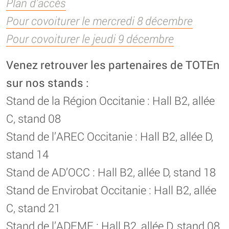
Plan d’accès
Pour covoiturer le mercredi 8 décembre
Pour covoiturer le jeudi 9 décembre
Venez retrouver les partenaires de TOTEn
sur nos stands :
Stand de la Région Occitanie : Hall B2, allée
C, stand 08
Stand de l’AREC Occitanie : Hall B2, allée D,
stand 14
Stand de AD’OCC : Hall B2, allée D, stand 18
Stand de Envirobat Occitanie : Hall B2, allée
C, stand 21
Stand de l’ADEME : Hall B2, allée D, stand 08