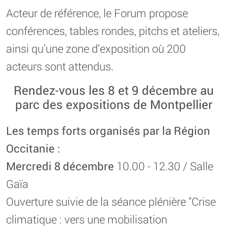
Acteur de référence, le Forum propose
conférences, tables rondes, pitchs et ateliers,
ainsi qu’une zone d’exposition où 200
acteurs sont attendus.
Rendez-vous les 8 et 9 décembre au
parc des expositions de Montpellier
Les temps forts organisés par la Région
Occitanie :
Mercredi 8 décembre
10.00 - 12.30 / Salle
Gaïa
Ouverture suivie de la séance plénière "Crise
climatique : vers une mobilisation