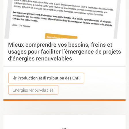
Mieux comprendre vos besoins, freins et
usages pour faciliter l’émergence de projets
d’énergies renouvelables
Production et distribution des EnR
Energies renouvelables