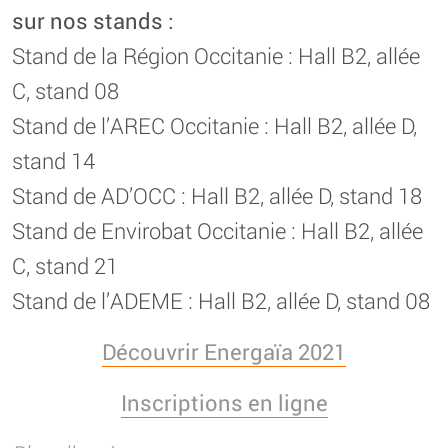
sur nos stands :
Stand de la Région Occitanie : Hall B2, allée
C, stand 08
Stand de l’AREC Occitanie : Hall B2, allée D,
stand 14
Stand de AD’OCC : Hall B2, allée D, stand 18
Stand de Envirobat Occitanie : Hall B2, allée
C, stand 21
Stand de l’ADEME : Hall B2, allée D, stand 08
Découvrir Energaïa 2021
Inscriptions en ligne