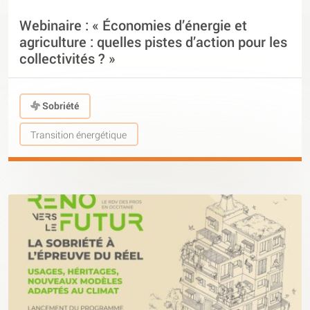
Webinaire : « Économies d’énergie et
agriculture : quelles pistes d’action pour les
collectivités ? »
Sobriété
Transition énergétique