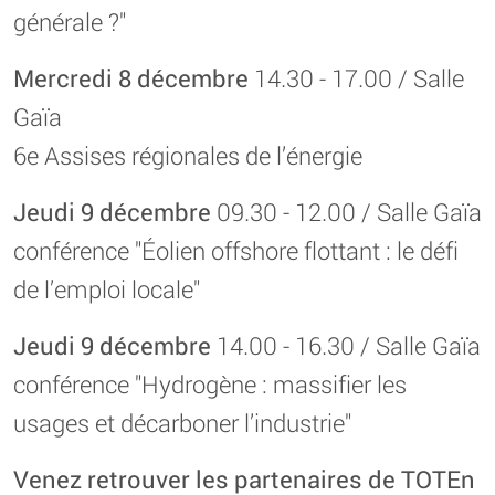
générale ?"
Mercredi 8 décembre
14.30 - 17.00 / Salle
Gaïa
6e Assises régionales de l’énergie
Jeudi 9 décembre
09.30 - 12.00 / Salle Gaïa
conférence "Éolien offshore flottant : le défi
de l’emploi locale"
Jeudi 9 décembre
14.00 - 16.30 / Salle Gaïa
conférence "Hydrogène : massifier les
usages et décarboner l’industrie"
Venez retrouver les partenaires de TOTEn