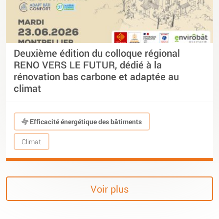
Deuxième édition du colloque régional
RENO VERS LE FUTUR, dédié à la
rénovation bas carbone et adaptée au
climat
Efficacité énergétique des bâtiments
Climat
Voir plus