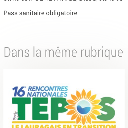
Pass sanitaire obligatoire
Dans la même rubrique