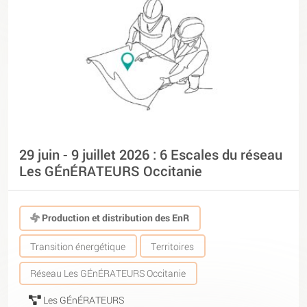
29 juin - 9 juillet 2026 : 6 Escales du réseau
Les GÉnÉRATEURS Occitanie
Production et distribution des EnR
Transition énergétique
Territoires
Réseau Les GÉnÉRATEURS Occitanie
Les GÉnÉRATEURS