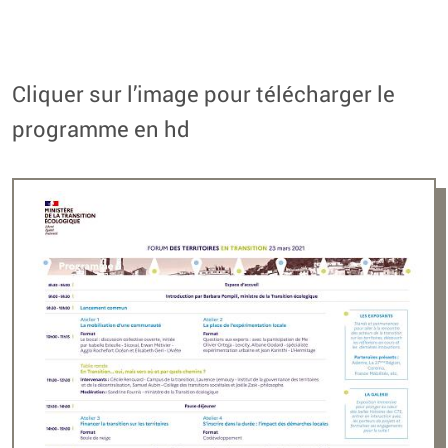
Cliquer sur l’image pour télécharger le
programme en hd