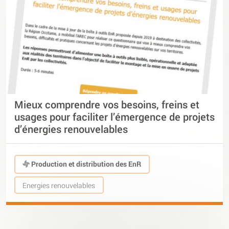
Mieux comprendre vos besoins, freins et
usages pour faciliter l’émergence de projets
d’énergies renouvelables
Production et distribution des EnR
Energies renouvelables