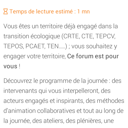
Temps de lecture estimé : 1 mn
Vous êtes un territoire déjà engagé dans la
transition écologique (CRTE, CTE, TEPCV,
TEPOS, PCAET, TEN…) ; vous souhaitez y
engager votre territoire,
Ce forum est pour
vous
!
Découvrez le programme de la journée : des
intervenants qui vous interpelleront, des
acteurs engagés et inspirants, des méthodes
d’animation collaboratives et tout au long de
la journée, des ateliers, des plénières, une