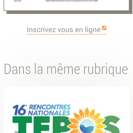
Inscrivez vous en ligne
Dans la même rubrique