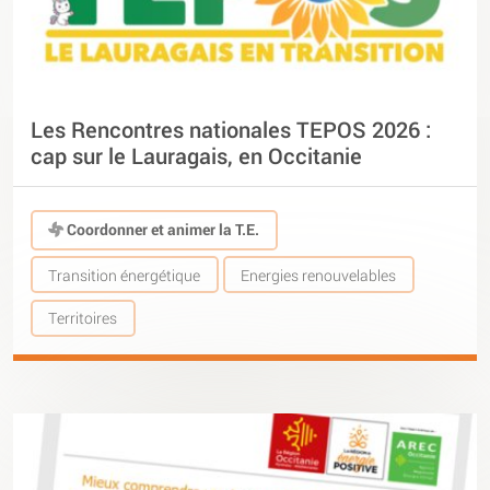
Les Rencontres nationales TEPOS 2026 :
cap sur le Lauragais, en Occitanie
Coordonner et animer la T.E.
Transition énergétique
Energies renouvelables
Territoires