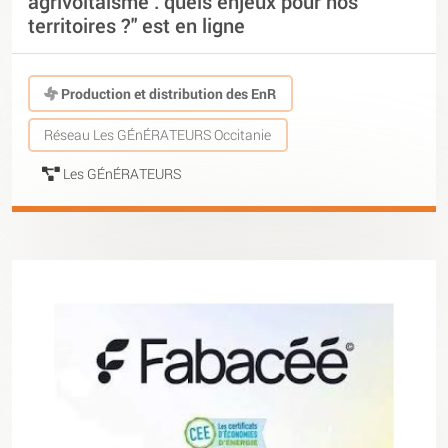
agrivoltaïsme : quels enjeux pour nos
territoires ?" est en ligne
Production et distribution des EnR
Réseau Les GÉnÉRATEURS Occitanie
Les GÉnÉRATEURS