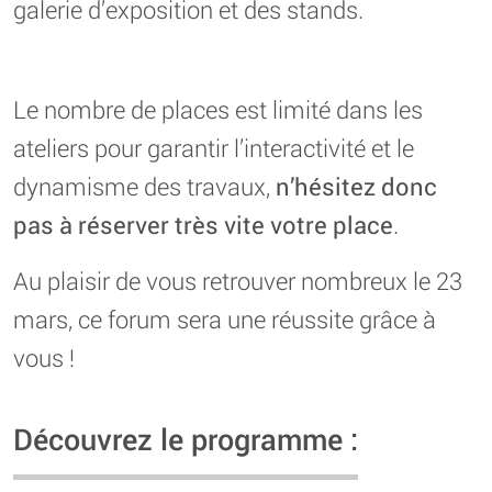
galerie d’exposition et des stands.
Le nombre de places est limité dans les
ateliers pour garantir l’interactivité et le
dynamisme des travaux,
n’hésitez donc
pas à réserver très vite votre place
.
Au plaisir de vous retrouver nombreux le 23
mars, ce forum sera une réussite grâce à
vous !
Découvrez le programme :