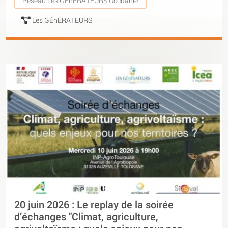
Réseau Les GÉnÉRATEURS Occitanie
Les GÉnÉRATEURS
20 juin 2026 : Le replay de la soirée
d’échanges "Climat, agriculture,