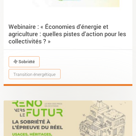
Webinaire : « Économies d’énergie et
agriculture : quelles pistes d’action pour les
collectivités ? »
Sobriété
Transition énergétique