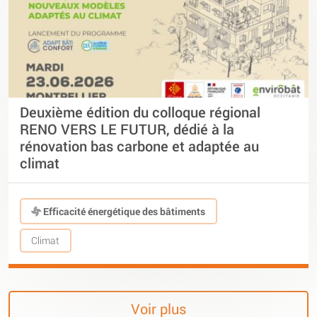
Deuxième édition du colloque régional
RENO VERS LE FUTUR, dédié à la
rénovation bas carbone et adaptée au
climat
Efficacité énergétique des bâtiments
Climat
Voir plus