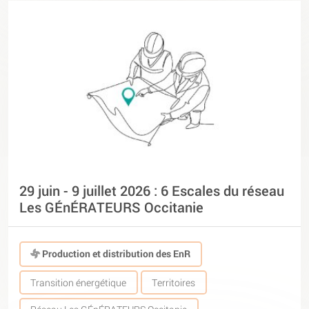
29 juin - 9 juillet 2026 : 6 Escales du réseau
Les GÉnÉRATEURS Occitanie
Production et distribution des EnR
Transition énergétique
Territoires