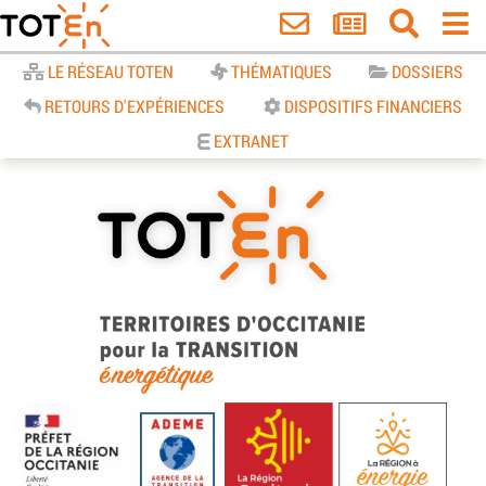
Accueil
LE RÉSEAU TOTEN
THÉMATIQUES
DOSSIERS
RETOURS D'EXPÉRIENCES
DISPOSITIFS FINANCIERS
EXTRANET
TOTEn Occitanie | Territoires
d’Occitanie pour la Transition