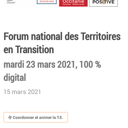
Energétique
Forum national des Territoires
en Transition
mardi 23 mars 2021, 100 %
digital
15 mars 2021
Coordonner et animer la T.E.