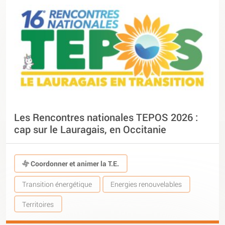
Les Rencontres nationales TEPOS 2026 :
cap sur le Lauragais, en Occitanie
Coordonner et animer la T.E.
Transition énergétique
Energies renouvelables
Territoires