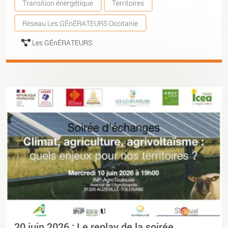
Transition énergétique
Territoires
Réseau Les GÉnÉRATEURS Occitanie
Les GÉnÉRATEURS
20 juin 2026 : Le replay de la soirée