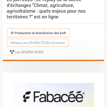
d’échanges "Climat, agriculture,
agrivoltaïsme : quels enjeux pour nos
territoires ?" est en ligne
Production et distribution des EnR
Réseau Les GÉnÉRATEURS Occitanie
Les GÉnÉRATEURS