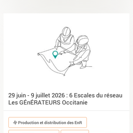
29 juin - 9 juillet 2026 : 6 Escales du réseau
Les GÉnÉRATEURS Occitanie
Production et distribution des EnR