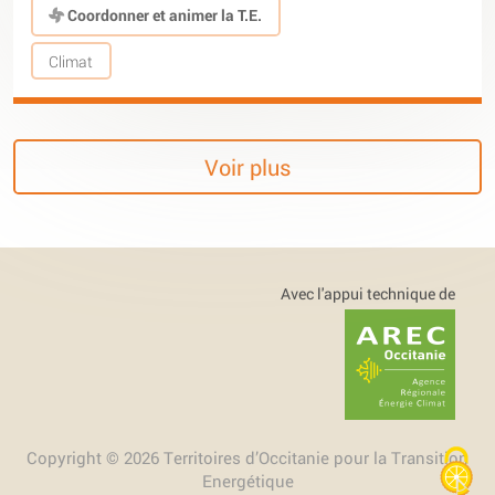
Coordonner et animer la T.E.
Climat
Voir plus
Avec l'appui technique de
Copyright © 2026 Territoires d’Occitanie pour la Transition
Energétique