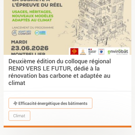
Deuxième édition du colloque régional
RENO VERS LE FUTUR, dédié à la
rénovation bas carbone et adaptée au
climat
Efficacité énergétique des bâtiments
Climat