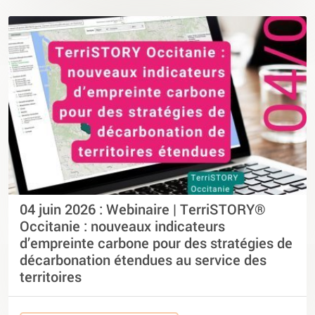
04 juin 2026 : Webinaire | TerriSTORY®
Occitanie : nouveaux indicateurs
d’empreinte carbone pour des stratégies de
décarbonation étendues au service des
territoires