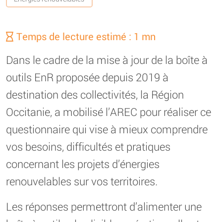
Temps de lecture estimé : 1 mn
Dans le cadre de la mise à jour de la boîte à
outils EnR proposée depuis 2019 à
destination des collectivités, la Région
Occitanie, a mobilisé l’AREC pour réaliser ce
questionnaire qui vise à mieux comprendre
vos besoins, difficultés et pratiques
concernant les projets d’énergies
renouvelables sur vos territoires.
Les réponses permettront d’alimenter une