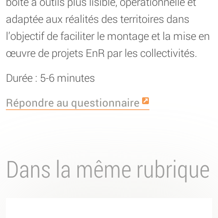
boîte à outils plus lisible, opérationnelle et
adaptée aux réalités des territoires dans
l’objectif de faciliter le montage et la mise en
œuvre de projets EnR par les collectivités.
Durée : 5-6 minutes
Répondre au questionnaire
Dans la même rubrique