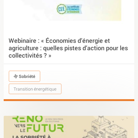
Webinaire : « Économies d’énergie et
agriculture : quelles pistes d’action pour les
collectivités ? »
Sobriété
Transition énergétique