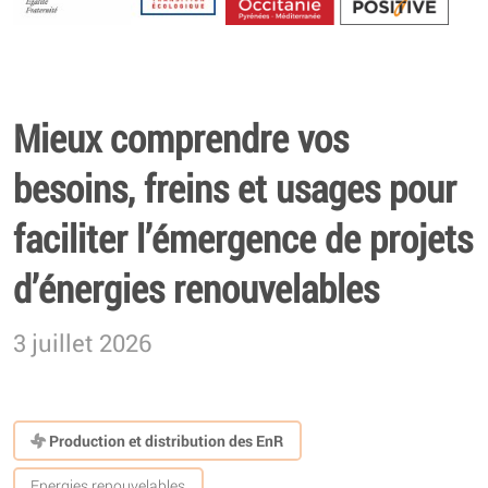
Energétique
Mieux comprendre vos
besoins, freins et usages pour
faciliter l’émergence de projets
d’énergies renouvelables
3 juillet 2026
Production et distribution des EnR
Energies renouvelables