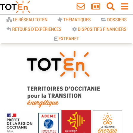
Accueil
LE RÉSEAU TOTEN
THÉMATIQUES
DOSSIERS
RETOURS D'EXPÉRIENCES
DISPOSITIFS FINANCIERS
EXTRANET
TOTEn Occitanie | Territoires
d’Occitanie pour la Transition