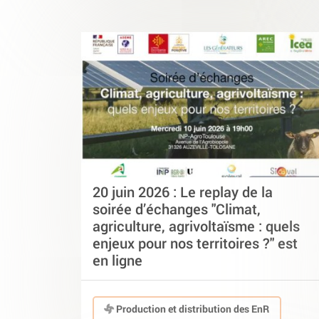
20 juin 2026 : Le replay de la
soirée d’échanges "Climat,
agriculture, agrivoltaïsme : quels
enjeux pour nos territoires ?" est
en ligne
Production et distribution des EnR