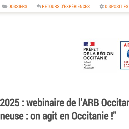
DOSSIERS
RETOURS D'EXPÉRIENCES
DISPOSITIFS
e
 2025 : webinaire de l’ARB Occitan
neuse : on agit en Occitanie !"