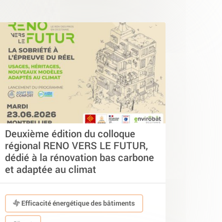
Deuxième édition du colloque
régional RENO VERS LE FUTUR,
dédié à la rénovation bas carbone
et adaptée au climat
Efficacité énergétique des bâtiments