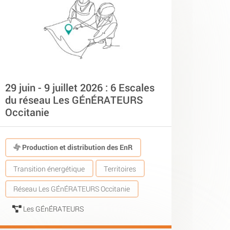
29 juin - 9 juillet 2026 : 6 Escales
du réseau Les GÉnÉRATEURS
Occitanie
Production et distribution des EnR
Transition énergétique
Territoires
Réseau Les GÉnÉRATEURS Occitanie
Les GÉnÉRATEURS