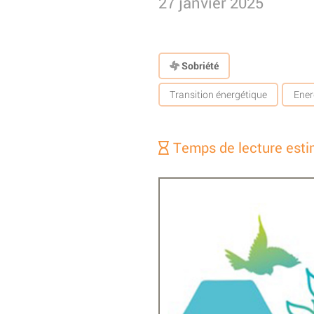
27 janvier 2025
Sobriété
Transition énergétique
Ener
Temps de lecture esti