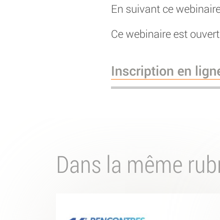
En suivant ce webinaire
Ce webinaire est ouvert 
Inscription en lign
Dans la même rub