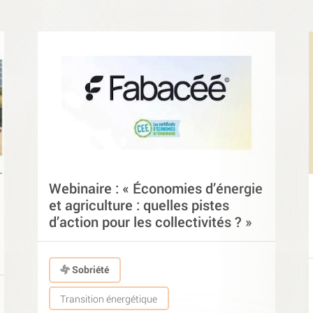
Webinaire : « Économies d’énergie
et agriculture : quelles pistes
d’action pour les collectivités ? »
Sobriété
Transition énergétique