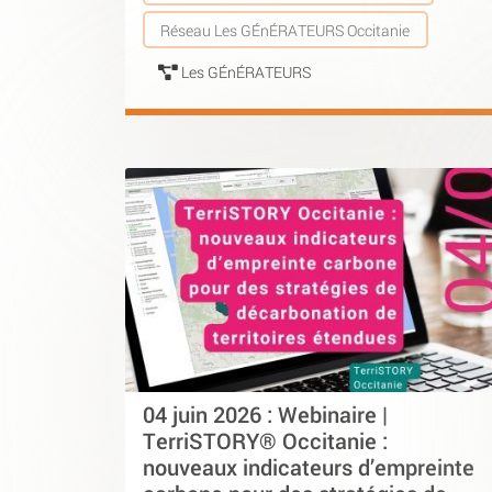
Réseau Les GÉnÉRATEURS Occitanie
Les GÉnÉRATEURS
04 juin 2026 : Webinaire |
TerriSTORY® Occitanie :
nouveaux indicateurs d’empreinte