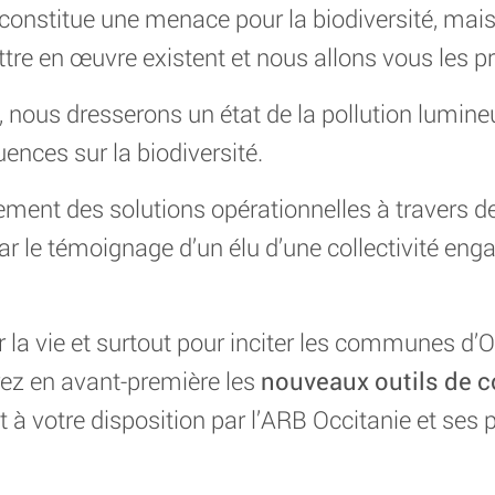
 constitue une menace pour la biodiversité, ma
tre en œuvre existent et nous allons vous les pr
s, nous dresserons un état de la pollution lumine
ences sur la biodiversité.
ment des solutions opérationnelles à travers de
ar le témoignage d’un élu d’une collectivité eng
er la vie et surtout pour inciter les communes d’
rez en avant-première les
nouveaux outils de
 à votre disposition par l’ARB Occitanie et ses p