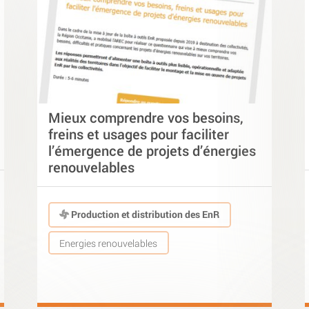
Mieux comprendre vos besoins,
freins et usages pour faciliter
l’émergence de projets d’énergies
renouvelables
Production et distribution des EnR
Energies renouvelables