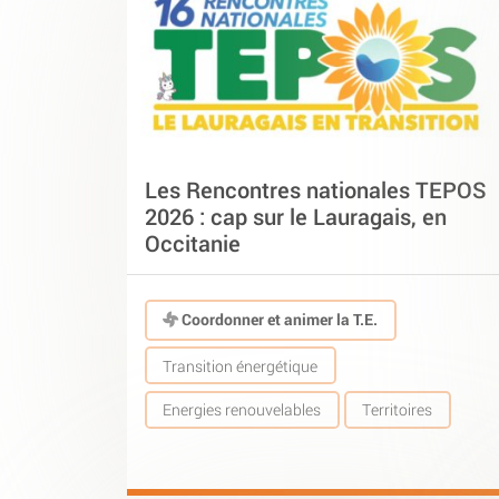
Les Rencontres nationales TEPOS
2026 : cap sur le Lauragais, en
Occitanie
Coordonner et animer la T.E.
Transition énergétique
Energies renouvelables
Territoires