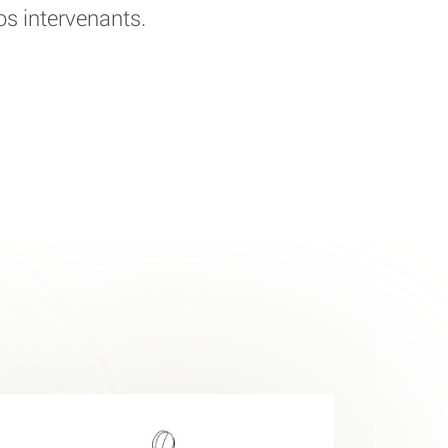
os intervenants.