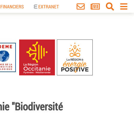
 FINANCIERS
EXTRANET
ie "Biodiversité