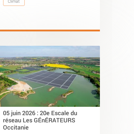
Climat
05 juin 2026 : 20e Escale du
réseau Les GÉnÉRATEURS
Occitanie