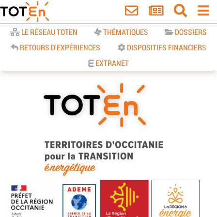
Accueil
LE RÉSEAU TOTEN
THÉMATIQUES
DOSSIERS
RETOURS D'EXPÉRIENCES
DISPOSITIFS FINANCIERS
EXTRANET
TOTEn Occitanie | Territoires
d’Occitanie pour la Transition