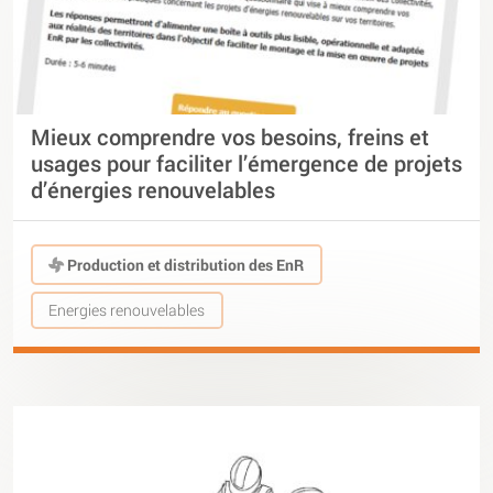
Mieux comprendre vos besoins, freins et
usages pour faciliter l’émergence de projets
d’énergies renouvelables
Production et distribution des EnR
Energies renouvelables