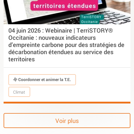
04 juin 2026 : Webinaire | TerriSTORY®
Occitanie : nouveaux indicateurs
d’empreinte carbone pour des stratégies de
décarbonation étendues au service des
territoires
Coordonner et animer la T.E.
Climat
Voir plus