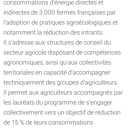
consommations d’énergie directes et
indirectes de 3 000 fermes françaises par
l’adoption de pratiques agroécologiques et
notamment la réduction des intrants.
Il s’adresse aux structures de conseil du
secteur agricole disposant de compétences
agronomiques, ainsi qu’aux collectivités
territoriales en capacité d’accompagner
techniquement des groupes d’agriculteurs.
Il permet aux agriculteurs accompagnés par
les lauréats du programme de s’engager
collectivement vers un objectif de réduction
de 15 % de leurs consommations