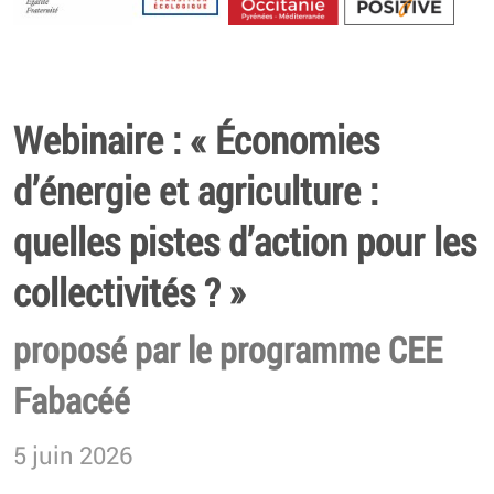
Energétique
Webinaire : « Économies
d’énergie et agriculture :
quelles pistes d’action pour les
collectivités ? »
proposé par le programme CEE
Fabacéé
5 juin 2026