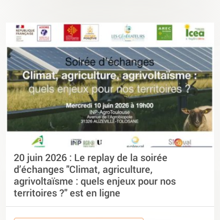
20 juin 2026 : Le replay de la soirée
d’échanges "Climat, agriculture,
agrivoltaïsme : quels enjeux pour nos
territoires ?" est en ligne