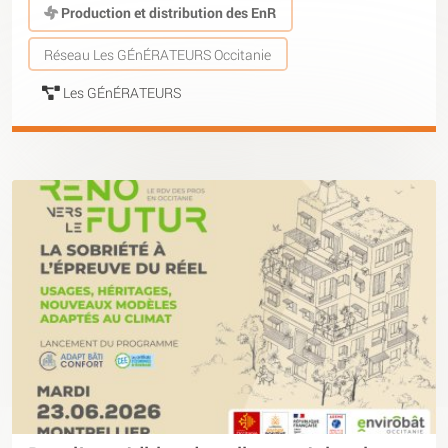
Production et distribution des EnR
Réseau Les GÉnÉRATEURS Occitanie
Les GÉnÉRATEURS