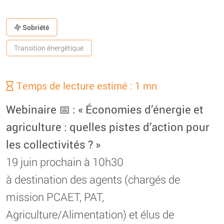
Sobriété
Transition énergétique
Temps de lecture estimé : 1 mn
Webinaire 📅 : « Économies d’énergie et
agriculture : quelles pistes d’action pour
les collectivités ? »
19 juin prochain à 10h30
à destination des agents (chargés de
mission PCAET, PAT,
Agriculture/Alimentation) et élus de