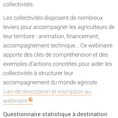
collectivités.
Les collectivités disposent de nombreux
leviers pour accompagner les agriculteurs de
leur territoire : animation, financement,
accompagnement technique... Ce webinaire
apporte des clés de compréhension et des
exemples d’actions concrètes pour aider les
collectivités à structurer leur
accompagnement du monde agricole.
Lien de description et inscription au
webinaire
Questionnaire statistique à destination