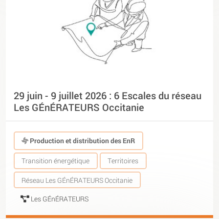
29 juin - 9 juillet 2026 : 6 Escales du réseau
Les GÉnÉRATEURS Occitanie
Production et distribution des EnR
Transition énergétique
Territoires
Réseau Les GÉnÉRATEURS Occitanie
Les GÉnÉRATEURS