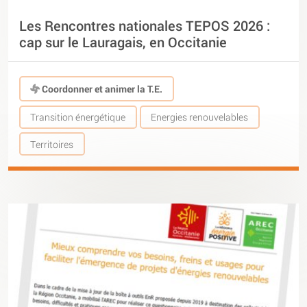
Les Rencontres nationales TEPOS 2026 :
cap sur le Lauragais, en Occitanie
Coordonner et animer la T.E.
Transition énergétique
Energies renouvelables
Territoires