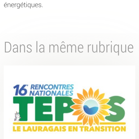
énergétiques.
Dans la même rubrique