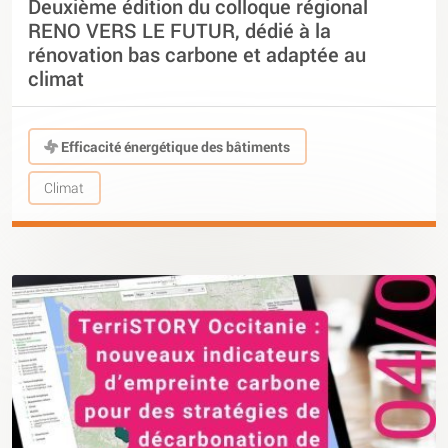
Deuxième édition du colloque régional
RENO VERS LE FUTUR, dédié à la
rénovation bas carbone et adaptée au
climat
Efficacité énergétique des bâtiments
Climat