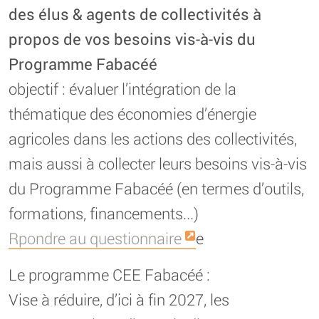
des élus & agents de collectivités à
propos de vos besoins vis-à-vis du
Programme Fabacéé
objectif : évaluer l’intégration de la
thématique des économies d’énergie
agricoles dans les actions des collectivités,
mais aussi à collecter leurs besoins vis-à-vis
du Programme Fabacéé (en termes d’outils,
formations, financements...)
Rpondre au questionnaire
e
Le programme CEE Fabacéé :
Vise à réduire, d’ici à fin 2027, les