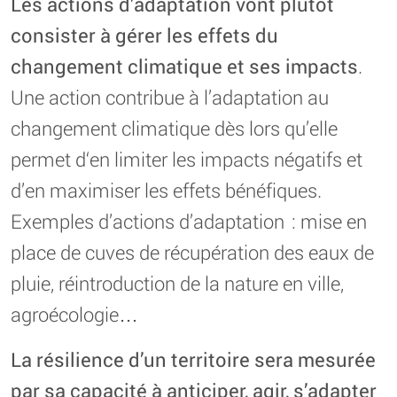
Les actions d’adaptation vont plutôt
consister à gérer les effets du
changement climatique et ses impacts
.
Une action contribue à l’adaptation au
changement climatique dès lors qu’elle
permet d‘en limiter les impacts négatifs et
d’en maximiser les effets bénéfiques.
Exemples d’actions d’adaptation : mise en
place de cuves de récupération des eaux de
pluie, réintroduction de la nature en ville,
agroécologie…
La résilience d’un territoire sera mesurée
par sa capacité à anticiper, agir, s’adapter