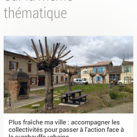
thématique
Plus fraîche ma ville : accompagner les
collectivités pour passer à l’action face à
la surchauffe urbaine.