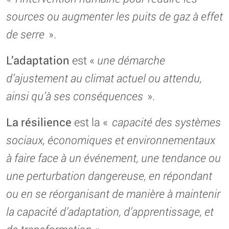
sources ou augmenter les puits de gaz à effet
de serre
».
L’adaptation
est «
une démarche
d’ajustement au climat actuel ou attendu,
ainsi qu’à ses conséquences
».
La résilience
est la «
capacité des systèmes
sociaux, économiques et environnementaux
à faire face à un événement, une tendance ou
une perturbation dangereuse, en répondant
ou en se réorganisant de manière à maintenir
la capacité d’adaptation, d’apprentissage, et