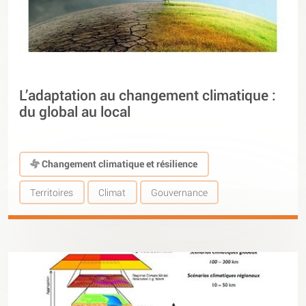
L’adaptation au changement climatique :
du global au local
Changement climatique et résilience
Territoires
Climat
Gouvernance