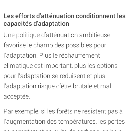
Les efforts d’atténuation conditionnent les
capacités d’adaptation
Une politique d’atténuation ambitieuse
favorise le champ des possibles pour
l’adaptation. Plus le réchauffement
climatique est important, plus les options
pour l’adaptation se réduisent et plus
l’adaptation risque d’être brutale et mal
acceptée.
Par exemple, si les forêts ne résistent pas à
l’augmentation des températures, les pertes