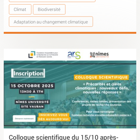
Climat
Biodiversité
Adaptation au changement climatique
Colloque scientifique du 15/10 après-