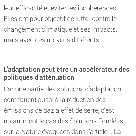
leur efficacité et éviter les incohérences.
Elles ont pour objectif de lutter contre le
changement climatique et ses impacts,
mais avec des moyens différents.
L’adaptation peut être un accélérateur des
politiques d’atténuation
Car une partie des solutions d’adaptation
contribuent aussi à la réduction des
émissions de gaz à effet de serre, c’est
notamment le cas des Solutions Fondées
sur la Nature évoquées dans l’article «
La