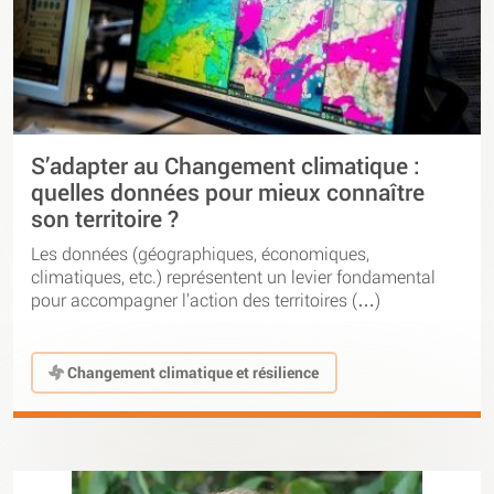
S’adapter au Changement climatique :
quelles données pour mieux connaître
son territoire ?
Les données (géographiques, économiques,
climatiques, etc.) représentent un levier fondamental
pour accompagner l’action des territoires (…)
Changement climatique et résilience