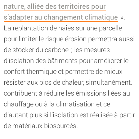
nature, alliée des territoires pour
s’adapter au changement climatique
».
La replantation de haies sur une parcelle
pour limiter le risque érosion permettra aussi
de stocker du carbone ; les mesures
d’isolation des bâtiments pour améliorer le
confort thermique et permettre de mieux
résister aux pics de chaleur, simultanément,
contribuent à réduire les émissions liées au
chauffage ou à la climatisation et ce
d’autant plus si l’isolation est réalisée à partir
de matériaux biosourcés.