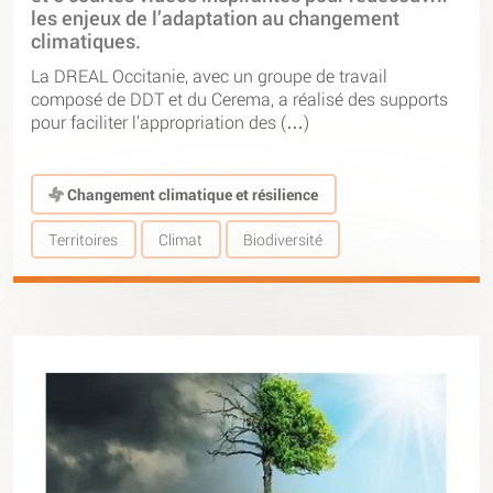
les enjeux de l’adaptation au changement
climatiques.
La DREAL Occitanie, avec un groupe de travail
composé de DDT et du Cerema, a réalisé des supports
pour faciliter l’appropriation des (…)
Changement climatique et résilience
Territoires
Climat
Biodiversité