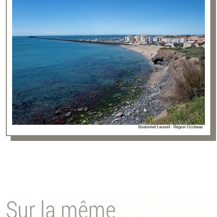
Sur la même