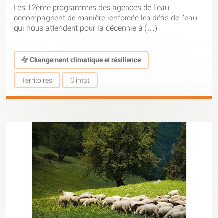
Les 12ème programmes des agences de l’eau
accompagnent de manière renforcée les défis de l’eau
qui nous attendent pour la décennie à (…)
Changement climatique et résilience
Territoires
Climat