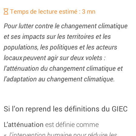
Temps de lecture estimé : 3 mn
Pour lutter contre le changement climatique
et ses impacts sur les territoires et les
populations, les politiques et les acteurs
locaux peuvent agir sur deux volets :
l’atténuation du changement climatique et
l’adaptation au changement climatique.
Si l’on reprend les définitions du GIEC
L’atténuation
est définie comme
«
l’intervention humaine pour réduire les