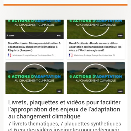
Livrets, plaquettes et vidéos pour faciliter
l’appropriation des enjeux de l’adaptation
au changement climatique
7 livrets thématiques, 7 plaquettes synthétiques
et 6 courtes vidéos inspirantes pour redécouvrir