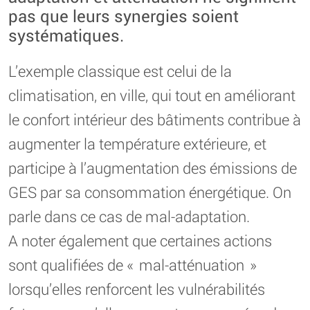
pas que leurs synergies soient
systématiques.
L’exemple classique est celui de la
climatisation, en ville, qui tout en améliorant
le confort intérieur des bâtiments contribue à
augmenter la température extérieure, et
participe à l’augmentation des émissions de
GES par sa consommation énergétique. On
parle dans ce cas de mal-adaptation.
A noter également que certaines actions
sont qualifiées de « mal-atténuation »
lorsqu’elles renforcent les vulnérabilités