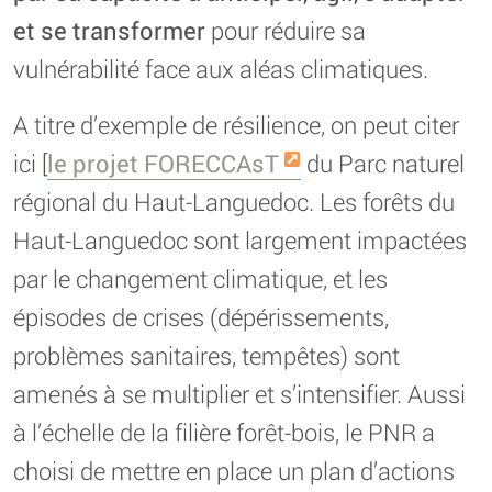
et se transformer
pour réduire sa
vulnérabilité face aux aléas climatiques.
A titre d’exemple de résilience, on peut citer
ici [
le projet FORECCAsT
du Parc naturel
régional du Haut-Languedoc. Les forêts du
Haut-Languedoc sont largement impactées
par le changement climatique, et les
épisodes de crises (dépérissements,
problèmes sanitaires, tempêtes) sont
amenés à se multiplier et s’intensifier. Aussi
à l’échelle de la filière forêt-bois, le PNR a
choisi de mettre en place un plan d’actions