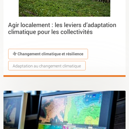
Agir localement : les leviers d’adaptation
climatique pour les collectivités
Changement climatique et résilience
Adaptation au changement climatique