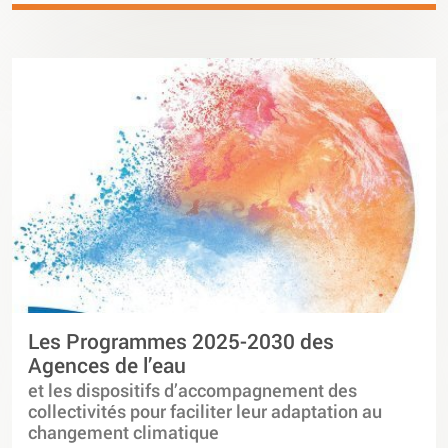
Les Programmes 2025-2030 des
Agences de l’eau
et les dispositifs d’accompagnement des
collectivités pour faciliter leur adaptation au
changement climatique