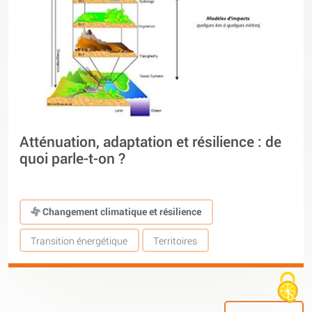
Atténuation, adaptation et résilience : de
quoi parle-t-on ?
Changement climatique et résilience
Transition énergétique
Territoires