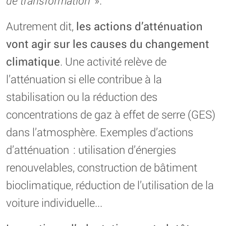
de transformation
».
Autrement dit,
les actions d’atténuation
vont agir sur les causes du changement
climatique
. Une activité relève de
l’atténuation si elle contribue à la
stabilisation ou la réduction des
concentrations de gaz à effet de serre (GES)
dans l’atmosphère. Exemples d’actions
d’atténuation : utilisation d’énergies
renouvelables, construction de bâtiment
bioclimatique, réduction de l’utilisation de la
voiture individuelle...