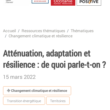
Energétique
Accueil
Ressources thématiques
Thématiques
Changement climatique et résilience
Atténuation, adaptation et
résilience : de quoi parle-t-on ?
15 mars 2022
Changement climatique et résilience
Transition énergétique
Territoires