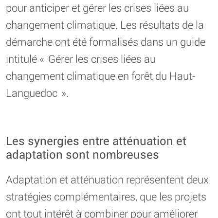
pour anticiper et gérer les crises liées au
changement climatique. Les résultats de la
démarche ont été formalisés dans un guide
intitulé « Gérer les crises liées au
changement climatique en forêt du Haut-
Languedoc ».
Les synergies entre atténuation et
adaptation sont nombreuses
Adaptation et atténuation représentent deux
stratégies complémentaires, que les projets
ont tout intérêt à combiner pour améliorer