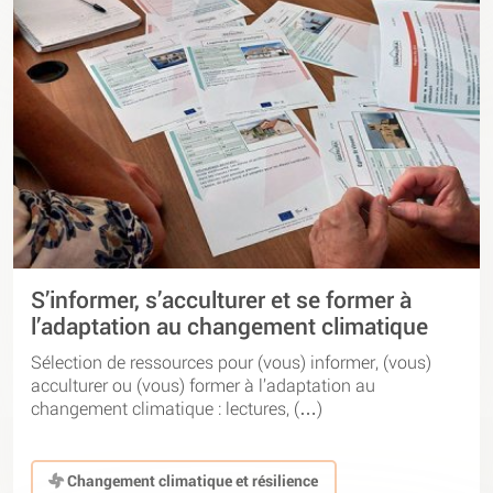
S’informer, s’acculturer et se former à
l’adaptation au changement climatique
Sélection de ressources pour (vous) informer, (vous)
acculturer ou (vous) former à l’adaptation au
changement climatique : lectures, (…)
Changement climatique et résilience