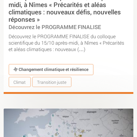
midi, à Nîmes « Précarités et aléas
climatiques : nouveaux défis, nouvelles
réponses »
Découvrez le PROGRAMME FINALISE
Découvrez le PROGRAMME FINALISE du colloque
scientifique du 15/10 après-midi, à Nîmes « Précarités
et aléas climatiques : nouveaux (…)
Changement climatique et résilience
Climat
Transition juste