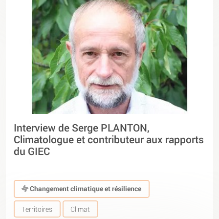
Interview de Serge PLANTON,
Climatologue et contributeur aux rapports
du GIEC
Changement climatique et résilience
Territoires
Climat