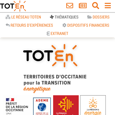
Accueil
LE RÉSEAU TOTEN
THÉMATIQUES
DOSSIERS
RETOURS D'EXPÉRIENCES
DISPOSITIFS FINANCIERS
EXTRANET
TOTEn Occitanie | Territoires
d’Occitanie pour la Transition