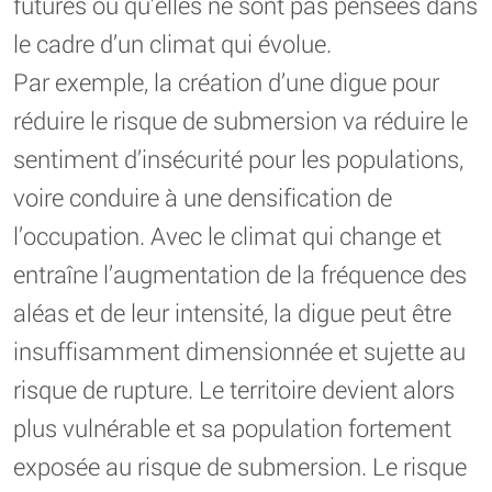
futures ou qu’elles ne sont pas pensées dans
le cadre d’un climat qui évolue.
Par exemple, la création d’une digue pour
réduire le risque de submersion va réduire le
sentiment d’insécurité pour les populations,
voire conduire à une densification de
l’occupation. Avec le climat qui change et
entraîne l’augmentation de la fréquence des
aléas et de leur intensité, la digue peut être
insuffisamment dimensionnée et sujette au
risque de rupture. Le territoire devient alors
plus vulnérable et sa population fortement
exposée au risque de submersion. Le risque