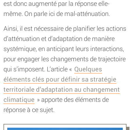
est donc augmenté par la réponse elle-
même. On parle ici de mal-atténuation.
Ainsi, il est nécessaire de planifier les actions
d’atténuation et d’adaptation de manière
systémique, en anticipant leurs interactions,
pour engager les changements de trajectoire
qui s’imposent. L’article «
Quelques
éléments clés pour définir sa stratégie
territoriale d’adaptation au changement
climatique
» apporte des éléments de
réponse à ce sujet.