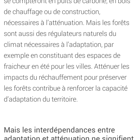
se compteront en puits de carbone, en bois
de chauffage ou de construction,
nécessaires à l’atténuation. Mais les forêts
sont aussi des régulateurs naturels du
climat nécessaires à l’adaptation, par
exemple en constituant des espaces de
fraicheur en été pour les villes. Atténuer les
impacts du réchauffement pour préserver
les forêts contribue à renforcer la capacité
d’adaptation du territoire.
Mais les interdépendances entre
adaptation et atténuation ne signifient