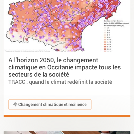
A l’horizon 2050, le changement
climatique en Occitanie impacte tous les
secteurs de la société
TRACC : quand le climat redéfinit la société
Changement climatique et résilience