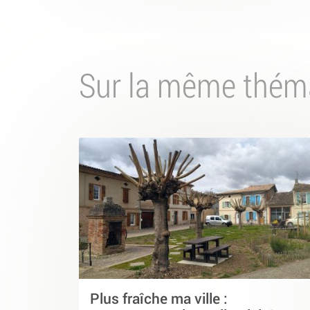
Sur la même thém
Plus fraîche ma ville :