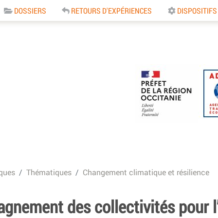
DOSSIERS
RETOURS D'EXPÉRIENCES
DISPOSITIFS
e
ques
Thématiques
Changement climatique et résilience
gnement des collectivités pour l