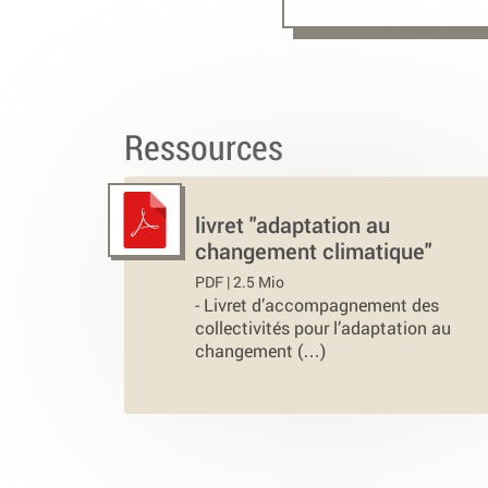
Ressources
livret "adaptation au
changement climatique"
PDF | 2.5 Mio
-
Livret d’accompagnement des
collectivités pour l’adaptation au
changement (…)