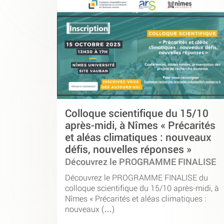
Colloque scientifique du 15/10
après-midi, à Nîmes « Précarités
et aléas climatiques : nouveaux
défis, nouvelles réponses »
Découvrez le PROGRAMME FINALISE
Découvrez le PROGRAMME FINALISE du
colloque scientifique du 15/10 après-midi, à
Nîmes « Précarités et aléas climatiques :
nouveaux (…)