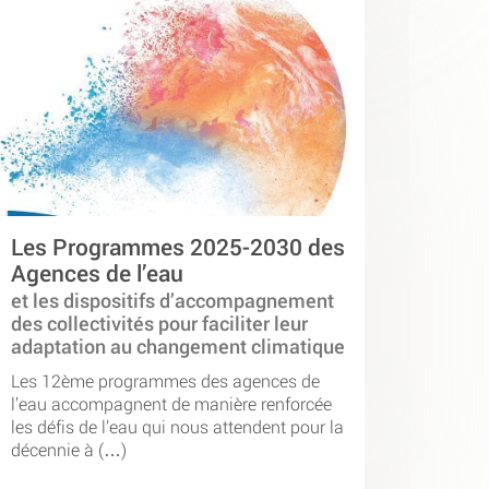
Les Programmes 2025-2030 des
Agences de l’eau
et les dispositifs d’accompagnement
des collectivités pour faciliter leur
adaptation au changement climatique
Les 12ème programmes des agences de
l’eau accompagnent de manière renforcée
les défis de l’eau qui nous attendent pour la
décennie à (…)