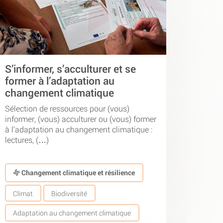
S’informer, s’acculturer et se
former à l’adaptation au
changement climatique
Sélection de ressources pour (vous)
informer, (vous) acculturer ou (vous) former
à l’adaptation au changement climatique :
lectures, (…)
Changement climatique et résilience
Climat
Biodiversité
Adaptation au changement climatique