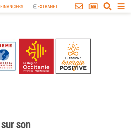
 FINANCIERS
EXTRANET
 sur son