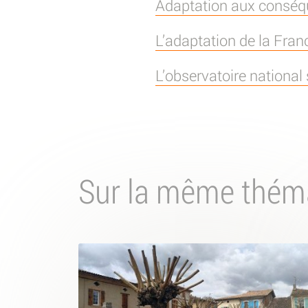
Adaptation aux consé
L’adaptation de la Fra
L’observatoire national
Sur la même thém