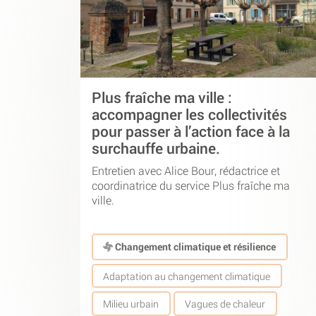
Plus fraîche ma ville :
accompagner les collectivités
pour passer à l’action face à la
surchauffe urbaine.
Entretien avec Alice Bour, rédactrice et
coordinatrice du service Plus fraîche ma
ville.
Changement climatique et résilience
Adaptation au changement climatique
Milieu urbain
Vagues de chaleur