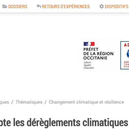
DOSSIERS
RETOURS D'EXPÉRIENCES
DISPOSITIFS
e
ques
Thématiques
Changement climatique et résilience
te les dérèglements climatiques