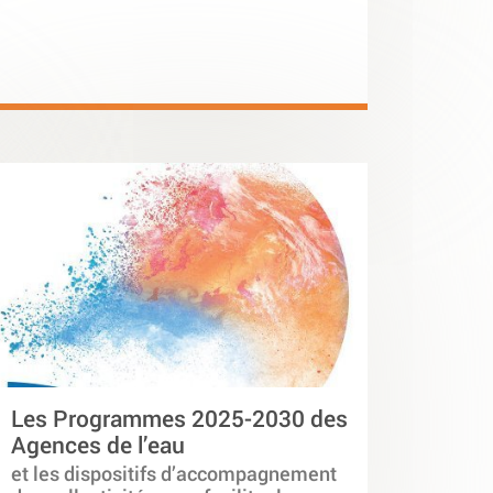
Les Programmes 2025-2030 des
Agences de l’eau
et les dispositifs d’accompagnement