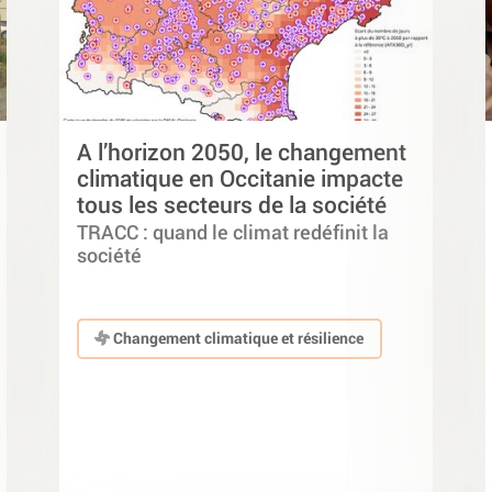
A l’horizon 2050, le changement
climatique en Occitanie impacte
tous les secteurs de la société
TRACC : quand le climat redéfinit la
société
Changement climatique et résilience