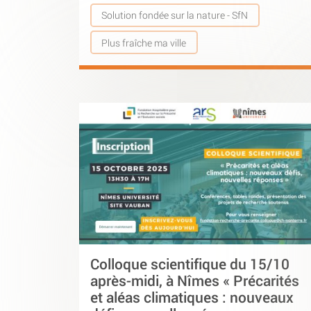
Solution fondée sur la nature - SfN
Plus fraîche ma ville
Colloque scientifique du 15/10
après-midi, à Nîmes « Précarités
et aléas climatiques : nouveaux