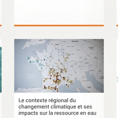
Le contexte régional du
changement climatique et ses
impacts sur la ressource en eau