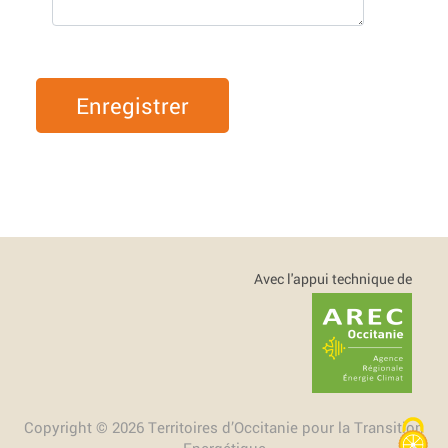
Enregistrer
Avec l'appui technique de
Copyright © 2026 Territoires d’Occitanie pour la Transition
Energétique