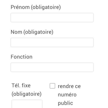
Prénom
(obligatoire)
Nom
(obligatoire)
Fonction
Tél. fixe
rendre ce
(obligatoire)
numéro
public