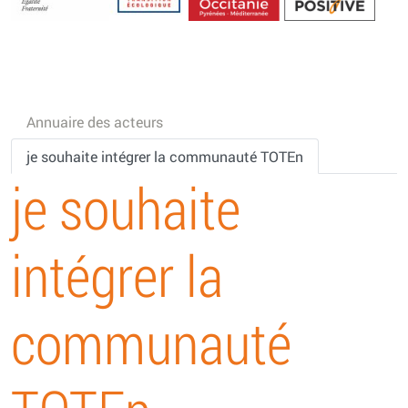
Energétique
Annuaire des acteurs
je souhaite intégrer la communauté TOTEn
je souhaite
intégrer la
communauté