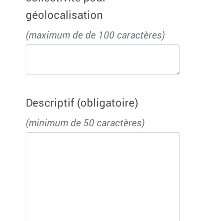
géolocalisation
(maximum de de 100 caractères)
Descriptif
(obligatoire)
(minimum de 50 caractères)