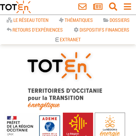
Accueil
LE RÉSEAU TOTEN
THÉMATIQUES
DOSSIERS
RETOURS D'EXPÉRIENCES
DISPOSITIFS FINANCIERS
EXTRANET
TOTEn Occitanie | Territoires
d’Occitanie pour la Transition