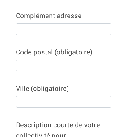
Complément adresse
Code postal
(obligatoire)
Ville
(obligatoire)
Description courte de votre
collectivité pour