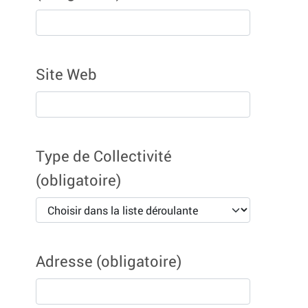
Site Web
Type de Collectivité
(obligatoire)
Adresse
(obligatoire)