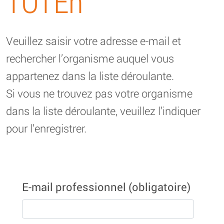
TOTEn
Veuillez saisir votre adresse e-mail et
rechercher l’organisme auquel vous
appartenez dans la liste déroulante.
Si vous ne trouvez pas votre organisme
dans la liste déroulante, veuillez l’indiquer
pour l’enregistrer.
E-mail professionnel
(obligatoire)