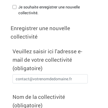
Je souhaite enregistrer une nouvelle
collectivité.
Enregistrer une nouvelle
collectivité
Veuillez saisir ici l'adresse e-
mail de votre collectivité
(obligatoire)
Nom de la collectivité
(obligatoire)