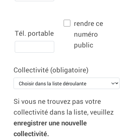
rendre ce
Tél. portable
numéro
public
Collectivité
(obligatoire)
Si vous ne trouvez pas votre
collectivité dans la liste, veuillez
enregistrer une nouvelle
collectivité.