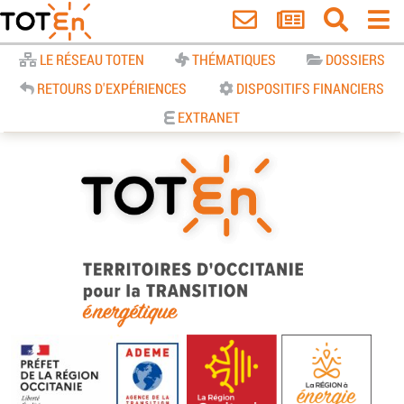
Accueil
LE RÉSEAU TOTEN
THÉMATIQUES
DOSSIERS
RETOURS D'EXPÉRIENCES
DISPOSITIFS FINANCIERS
EXTRANET
TOTEn Occitanie | Territoires
d’Occitanie pour la Transition