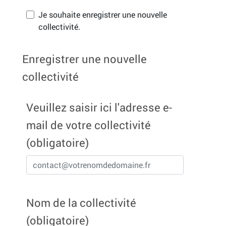
Je souhaite enregistrer une nouvelle
collectivité.
Enregistrer une nouvelle
collectivité
Veuillez saisir ici l'adresse e-
mail de votre collectivité
(obligatoire)
Nom de la collectivité
(obligatoire)