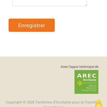
Enregistrer
Avec l'appui technique de
Copyright © 2026 Territoires d’Occitanie pour la Transition
Energétique