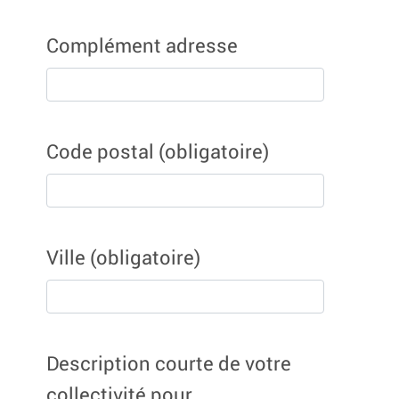
Complément adresse
Code postal
(obligatoire)
Ville
(obligatoire)
Description courte de votre
collectivité pour