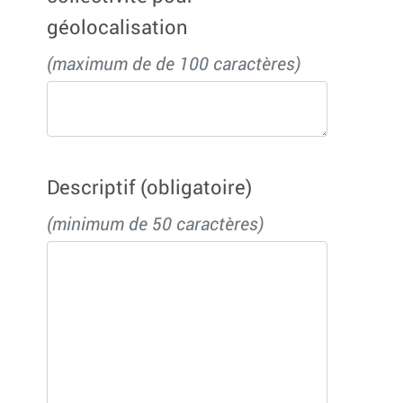
géolocalisation
(maximum de de 100 caractères)
Descriptif
(obligatoire)
(minimum de 50 caractères)