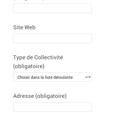
Site Web
Type de Collectivité
(obligatoire)
Adresse
(obligatoire)