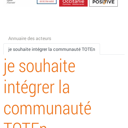
Energétique
Annuaire des acteurs
je souhaite intégrer la communauté TOTEn
je souhaite
intégrer la
communauté