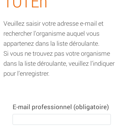
TOTEn
Veuillez saisir votre adresse e-mail et
rechercher l’organisme auquel vous
appartenez dans la liste déroulante.
Si vous ne trouvez pas votre organisme
dans la liste déroulante, veuillez l’indiquer
pour l’enregistrer.
E-mail professionnel
(obligatoire)