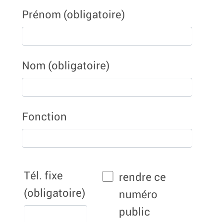
Prénom
(obligatoire)
Nom
(obligatoire)
Fonction
Tél. fixe
rendre ce
(obligatoire)
numéro
public