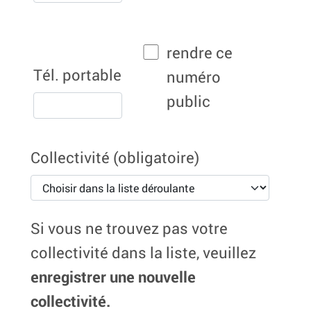
rendre ce
Tél. portable
numéro
public
Collectivité
(obligatoire)
Si vous ne trouvez pas votre
collectivité dans la liste, veuillez
enregistrer une nouvelle
collectivité.