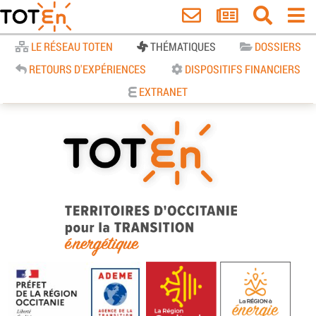
Accueil
LE RÉSEAU TOTEN
THÉMATIQUES
DOSSIERS
RETOURS D'EXPÉRIENCES
DISPOSITIFS FINANCIERS
EXTRANET
TOTEn Occitanie | Territoires
d’Occitanie pour la Transition