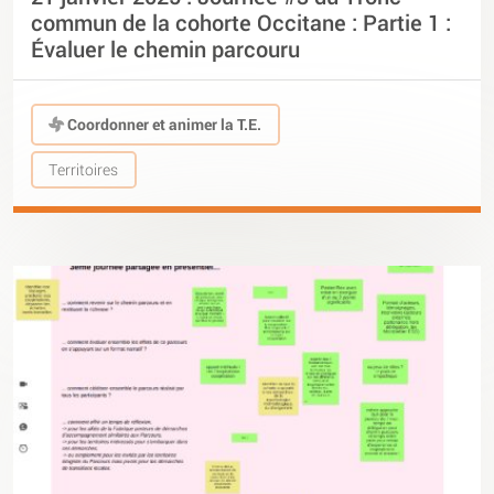
commun de la cohorte Occitane : Partie 1 :
Évaluer le chemin parcouru
Coordonner et animer la T.E.
Territoires