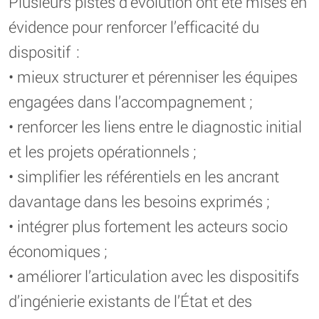
Plusieurs pistes d’évolution ont été mises en
évidence pour renforcer l’efficacité du
dispositif :
• mieux structurer et pérenniser les équipes
engagées dans l’accompagnement ;
• renforcer les liens entre le diagnostic initial
et les projets opérationnels ;
• simplifier les référentiels en les ancrant
davantage dans les besoins exprimés ;
• intégrer plus fortement les acteurs socio
économiques ;
• améliorer l’articulation avec les dispositifs
d’ingénierie existants de l’État et des