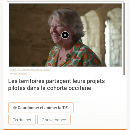
Les territoires partagent leurs projets
pilotes dans la cohorte occitane
Coordonner et animer la T.E.
Territoires
Gouvernance