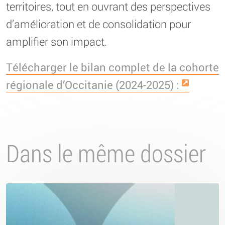
territoires, tout en ouvrant des perspectives
d’amélioration et de consolidation pour
amplifier son impact.
Télécharger le bilan complet de la cohorte
régionale d’Occitanie (2024-2025) :
Dans le même dossier