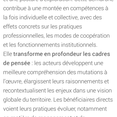
contribue à une montée en compétences à
la fois individuelle et collective, avec des
effets concrets sur les pratiques
professionnelles, les modes de coopération
et les fonctionnements institutionnels.
Elle
transforme en profondeur les cadres
de pensée
: les acteurs développent une
meilleure compréhension des mutations à
l’œuvre, élargissent leurs raisonnements et
recontextualisent les enjeux dans une vision
globale du territoire. Les bénéficiaires directs
voient leurs pratiques évoluer, notamment