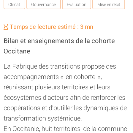
Climat
Gouvernance
Evaluation
Mise en récit
Temps de lecture estimé : 3 mn
Bilan et enseignements de la cohorte
Occitane
La Fabrique des transitions propose des
accompagnements « en cohorte »,
réunissant plusieurs territoires et leurs
écosystèmes d’acteurs afin de renforcer les
coopérations et d’outiller les dynamiques de
transformation systémique.
En Occitanie, huit territoires, de la commune