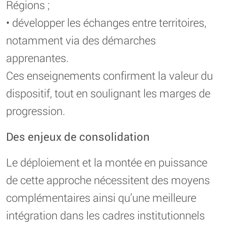
Régions ;
• développer les échanges entre territoires,
notamment via des démarches
apprenantes.
Ces enseignements confirment la valeur du
dispositif, tout en soulignant les marges de
progression.
Des enjeux de consolidation
Le déploiement et la montée en puissance
de cette approche nécessitent des moyens
complémentaires ainsi qu’une meilleure
intégration dans les cadres institutionnels