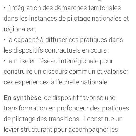
• l’intégration des démarches territoriales
dans les instances de pilotage nationales et
régionales ;
• la capacité à diffuser ces pratiques dans
les dispositifs contractuels en cours ;
• la mise en réseau interrégionale pour
construire un discours commun et valoriser
ces expériences à l’échelle nationale.
En synthèse
, ce dispositif favorise une
transformation en profondeur des pratiques
de pilotage des transitions. Il constitue un
levier structurant pour accompagner les