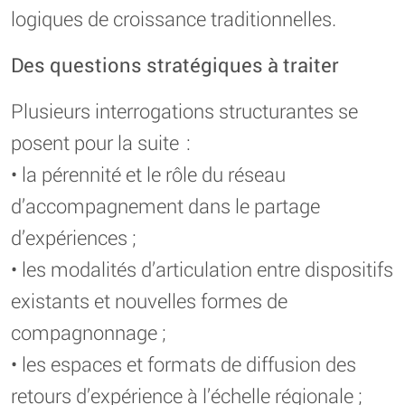
logiques de croissance traditionnelles.
Des questions stratégiques à traiter
Plusieurs interrogations structurantes se
posent pour la suite :
• la pérennité et le rôle du réseau
d’accompagnement dans le partage
d’expériences ;
• les modalités d’articulation entre dispositifs
existants et nouvelles formes de
compagnonnage ;
• les espaces et formats de diffusion des
retours d’expérience à l’échelle régionale ;