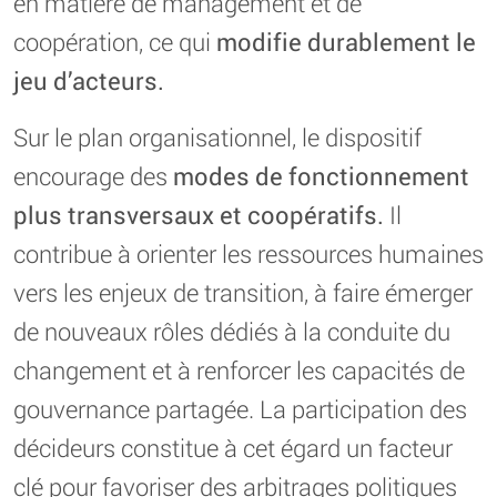
en matière de management et de
coopération, ce qui
modifie durablement le
jeu d’acteurs.
Sur le plan organisationnel, le dispositif
encourage des
modes de fonctionnement
plus transversaux et coopératifs.
Il
contribue à orienter les ressources humaines
vers les enjeux de transition, à faire émerger
de nouveaux rôles dédiés à la conduite du
changement et à renforcer les capacités de
gouvernance partagée. La participation des
décideurs constitue à cet égard un facteur
clé pour favoriser des arbitrages politiques