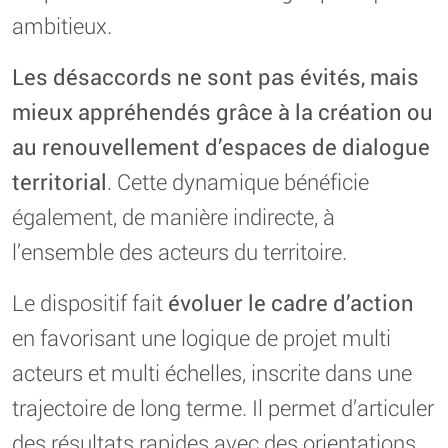
ambitieux.
Les désaccords ne sont pas évités, mais
mieux appréhendés grâce à la création ou
au renouvellement d’espaces de dialogue
territorial
. Cette dynamique bénéficie
également, de manière indirecte, à
l’ensemble des acteurs du territoire.
Le dispositif fait
évoluer le cadre d’action
en favorisant une logique de projet multi
acteurs et multi échelles, inscrite dans une
trajectoire de long terme. Il permet d’articuler
des résultats rapides avec des orientations