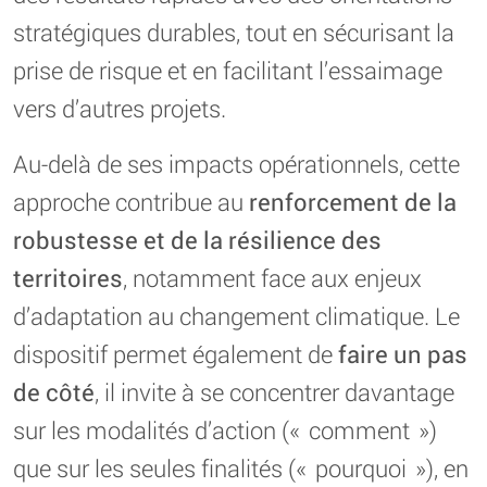
stratégiques durables, tout en sécurisant la
prise de risque et en facilitant l’essaimage
vers d’autres projets.
Au-delà de ses impacts opérationnels, cette
approche contribue au
renforcement de la
robustesse et de la résilience des
territoires
, notamment face aux enjeux
d’adaptation au changement climatique. Le
dispositif permet également de
faire un pas
de côté
, il invite à se concentrer davantage
sur les modalités d’action (« comment »)
que sur les seules finalités (« pourquoi »), en