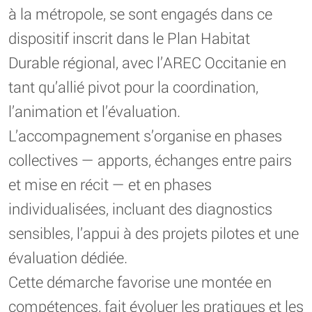
à la métropole, se sont engagés dans ce
dispositif inscrit dans le Plan Habitat
Durable régional, avec l’AREC Occitanie en
tant qu’allié pivot pour la coordination,
l’animation et l’évaluation.
L’accompagnement s’organise en phases
collectives — apports, échanges entre pairs
et mise en récit — et en phases
individualisées, incluant des diagnostics
sensibles, l’appui à des projets pilotes et une
évaluation dédiée.
Cette démarche favorise une montée en
compétences, fait évoluer les pratiques et les