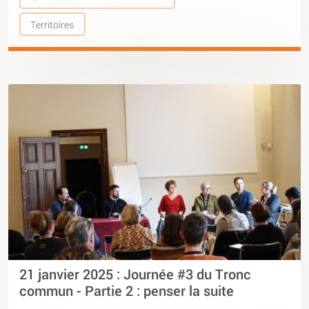
Territoires
21 janvier 2025 : Journée #3 du Tronc
commun - Partie 2 : penser la suite