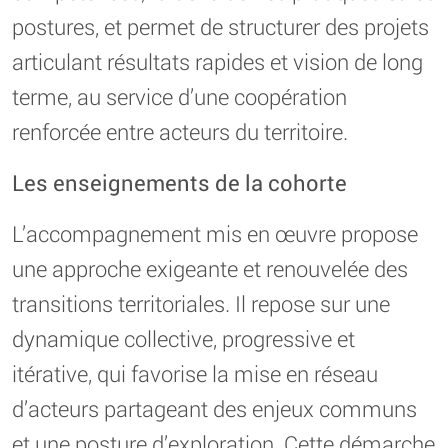
postures, et permet de structurer des projets
articulant résultats rapides et vision de long
terme, au service d’une coopération
renforcée entre acteurs du territoire.
Les enseignements de la cohorte
L’accompagnement mis en œuvre propose
une approche exigeante et renouvelée des
transitions territoriales. Il repose sur une
dynamique collective, progressive et
itérative, qui favorise la mise en réseau
d’acteurs partageant des enjeux communs
et une posture d’exploration. Cette démarche