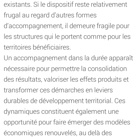
existants. Si le dispositif reste relativement
frugal au regard d’autres formes
d’accompagnement, il demeure fragile pour
les structures qui le portent comme pour les
territoires bénéficiaires.
Un accompagnement dans la durée apparaît
nécessaire pour permettre la consolidation
des résultats, valoriser les effets produits et
transformer ces démarches en leviers
durables de développement territorial. Ces
dynamiques constituent également une
opportunité pour faire émerger des modèles
économiques renouvelés, au delà des