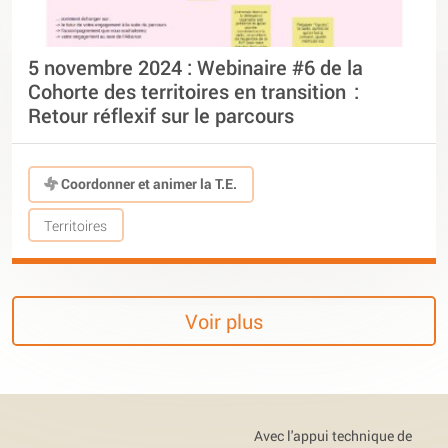
5 novembre 2024 : Webinaire #6 de la
Cohorte des territoires en transition :
Retour réflexif sur le parcours
Coordonner et animer la T.E.
Territoires
Voir plus
Avec l'appui technique de