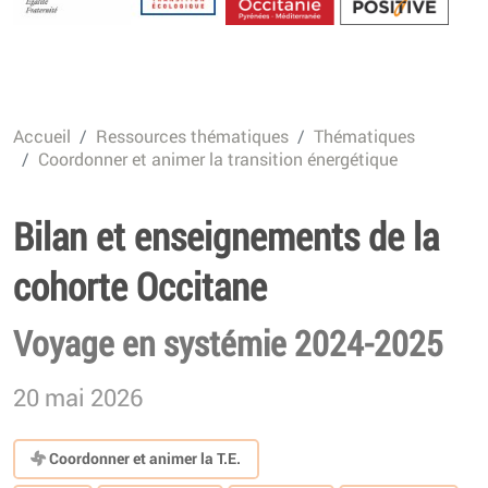
Energétique
Accueil
Ressources thématiques
Thématiques
Coordonner et animer la transition énergétique
Bilan et enseignements de la
cohorte Occitane
Voyage en systémie 2024-2025
20 mai 2026
Coordonner et animer la T.E.