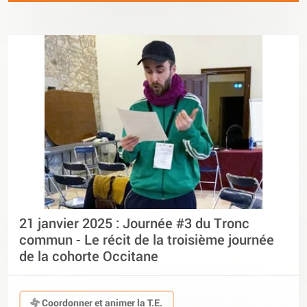
21 janvier 2025 : Journée #3 du Tronc
commun - Le récit de la troisième journée
de la cohorte Occitane
Coordonner et animer la T.E.