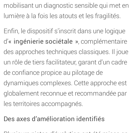
mobilisant un diagnostic sensible qui met en
lumière à la fois les atouts et les fragilités.
Enfin, le dispositif s’inscrit dans une logique
d’
« ingénierie sociétale »
, complémentaire
des approches techniques classiques. Il joue
un rôle de tiers facilitateur, garant d’un cadre
de confiance propice au pilotage de
dynamiques complexes. Cette approche est
globalement reconnue et recommandée par
les territoires accompagnés.
Des axes d’amélioration identifiés