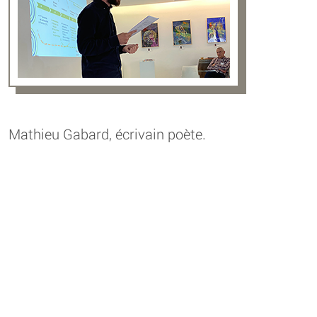
Mathieu Gabard, écrivain poète.