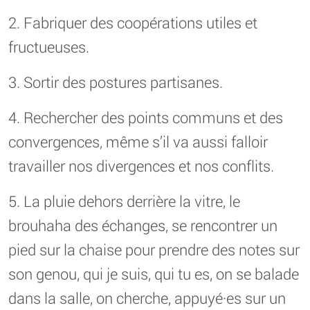
2. Fabriquer des coopérations utiles et
fructueuses.
3. Sortir des postures partisanes.
4. Rechercher des points communs et des
convergences, même s’il va aussi falloir
travailler nos divergences et nos conflits.
5. La pluie dehors derrière la vitre, le
brouhaha des échanges, se rencontrer un
pied sur la chaise pour prendre des notes sur
son genou, qui je suis, qui tu es, on se balade
dans la salle, on cherche, appuyé·es sur un