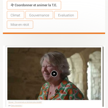
Coordonner et animer la T.E.
Climat
Gouvernance
Evaluation
Mise en récit