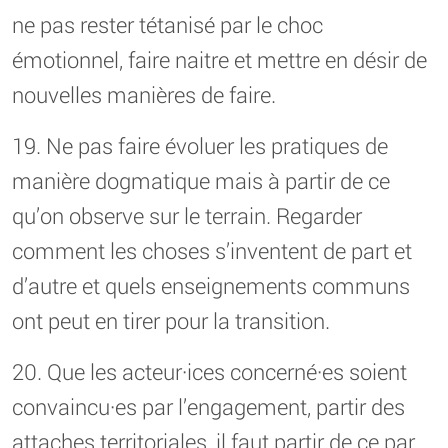
ne pas rester tétanisé par le choc
émotionnel, faire naitre et mettre en désir de
nouvelles manières de faire.
19. Ne pas faire évoluer les pratiques de
manière dogmatique mais à partir de ce
qu’on observe sur le terrain. Regarder
comment les choses s’inventent de part et
d’autre et quels enseignements communs
ont peut en tirer pour la transition.
20. Que les acteur·ices concerné·es soient
convaincu·es par l’engagement, partir des
attaches territoriales, il faut partir de ce par