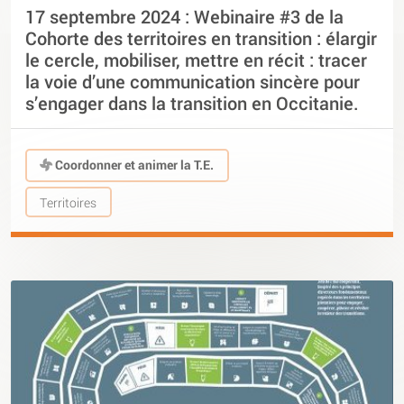
17 septembre 2024 : Webinaire #3 de la
Cohorte des territoires en transition : élargir
le cercle, mobiliser, mettre en récit : tracer
la voie d’une communication sincère pour
s’engager dans la transition en Occitanie.
Coordonner et animer la T.E.
Territoires