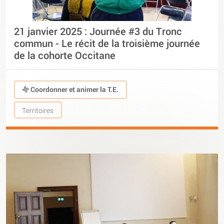
21 janvier 2025 : Journée #3 du Tronc
commun - Le récit de la troisième journée
de la cohorte Occitane
Coordonner et animer la T.E.
Territoires