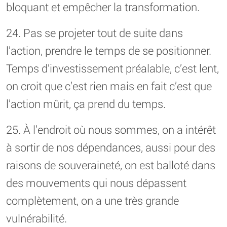
bloquant et empêcher la transformation.
24. Pas se projeter tout de suite dans
l’action, prendre le temps de se positionner.
Temps d’investissement préalable, c’est lent,
on croit que c’est rien mais en fait c’est que
l’action mûrit, ça prend du temps.
25. À l’endroit où nous sommes, on a intérêt
à sortir de nos dépendances, aussi pour des
raisons de souveraineté, on est balloté dans
des mouvements qui nous dépassent
complètement, on a une très grande
vulnérabilité.