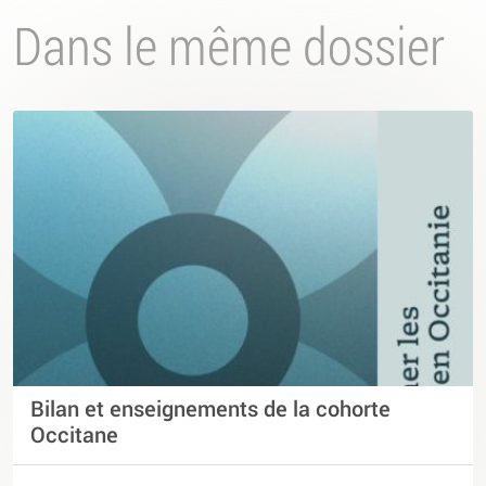
Dans le même dossier
Bilan et enseignements de la cohorte
Occitane