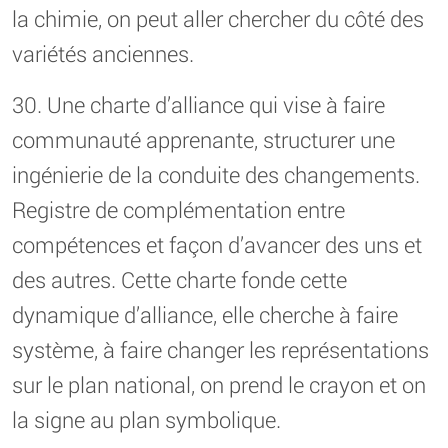
la chimie, on peut aller chercher du côté des
variétés anciennes.
30. Une charte d’alliance qui vise à faire
communauté apprenante, structurer une
ingénierie de la conduite des changements.
Registre de complémentation entre
compétences et façon d’avancer des uns et
des autres. Cette charte fonde cette
dynamique d’alliance, elle cherche à faire
système, à faire changer les représentations
sur le plan national, on prend le crayon et on
la signe au plan symbolique.