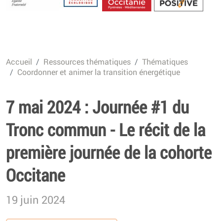
Energétique
Accueil
Ressources thématiques
Thématiques
Coordonner et animer la transition énergétique
7 mai 2024 : Journée #1 du
Tronc commun - Le récit de la
première journée de la cohorte
Occitane
19 juin 2024