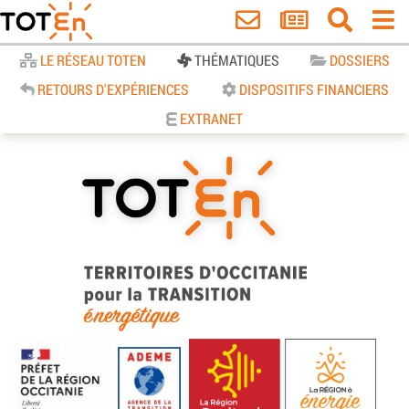
Accueil
LE RÉSEAU TOTEN
THÉMATIQUES
DOSSIERS
RETOURS D'EXPÉRIENCES
DISPOSITIFS FINANCIERS
EXTRANET
TOTEn Occitanie | Territoires
d’Occitanie pour la Transition