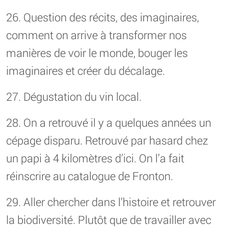
26. Question des récits, des imaginaires,
comment on arrive à transformer nos
manières de voir le monde, bouger les
imaginaires et créer du décalage.
27. Dégustation du vin local.
28. On a retrouvé il y a quelques années un
cépage disparu. Retrouvé par hasard chez
un papi à 4 kilomètres d’ici. On l’a fait
réinscrire au catalogue de Fronton.
29. Aller chercher dans l’histoire et retrouver
la biodiversité. Plutôt que de travailler avec