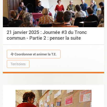
21 janvier 2025 : Journée #3 du Tronc
commun - Partie 2 : penser la suite
Coordonner et animer la T.E.
Territoires