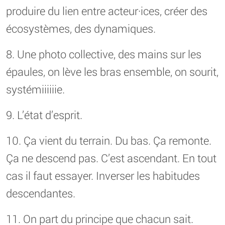
produire du lien entre acteur·ices, créer des
écosystèmes, des dynamiques.
8. Une photo collective, des mains sur les
épaules, on lève les bras ensemble, on sourit,
systémiiiiiie.
9. L’état d’esprit.
10. Ça vient du terrain. Du bas. Ça remonte.
Ça ne descend pas. C’est ascendant. En tout
cas il faut essayer. Inverser les habitudes
descendantes.
11. On part du principe que chacun sait.