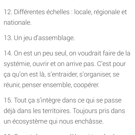
12. Différentes échelles : locale, régionale et
nationale.
13. Un jeu d’assemblage.
14. On est un peu seul, on voudrait faire de la
systémie, ouvrir et on arrive pas. C’est pour
ça qu’on est là, s’entraider, s’organiser, se
réunir, penser ensemble, coopérer.
15. Tout ça s’intègre dans ce qui se passe
déjà dans les territoires. Toujours pris dans
un écosystème qui nous enchâsse.