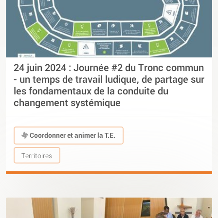
24 juin 2024 : Journée #2 du Tronc commun
- un temps de travail ludique, de partage sur
les fondamentaux de la conduite du
changement systémique
Coordonner et animer la T.E.
Territoires