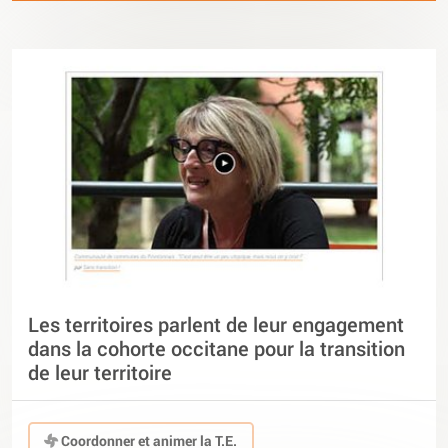
Les territoires parlent de leur engagement
dans la cohorte occitane pour la transition
de leur territoire
Coordonner et animer la T.E.