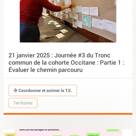
21 janvier 2025 : Journée #3 du Tronc
commun de la cohorte Occitane : Partie 1 :
Évaluer le chemin parcouru
Coordonner et animer la T.E.
Territoires