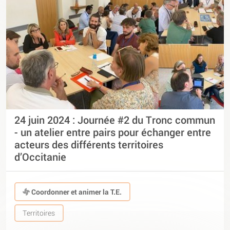
24 juin 2024 : Journée #2 du Tronc commun
- un atelier entre pairs pour échanger entre
acteurs des différents territoires
d’Occitanie
Coordonner et animer la T.E.
Territoires