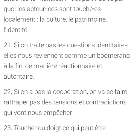
quoi les acteur·ices sont touché·es
localement : la culture, le patrimoine,
l’identité.
21. Si on traite pas les questions identitaires
elles nous reviennent comme un boomerang
à la fin, de manière réactionnaire et
autoritaire.
22. Si on a pas la coopération, on va se faire
rattraper pas des tensions et contradictions
qui vont nous empêcher.
23. Toucher du doigt ce qui peut être