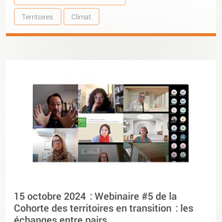
Territoires
Climat
15 octobre 2024 : Webinaire #5 de la
Cohorte des territoires en transition : les
échanges entre pairs.