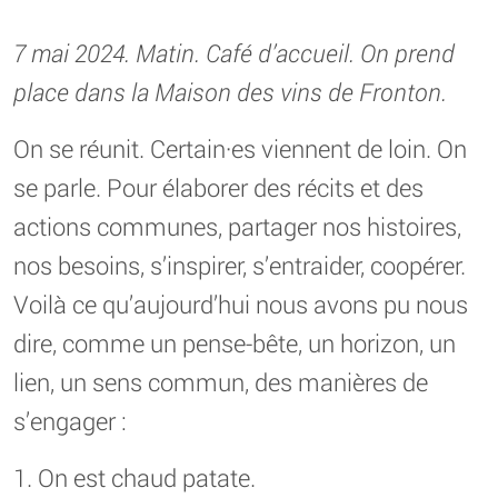
7 mai 2024. Matin. Café d’accueil. On prend
place dans la Maison des vins de Fronton.
On se réunit. Certain·es viennent de loin. On
se parle. Pour élaborer des récits et des
actions communes, partager nos histoires,
nos besoins, s’inspirer, s’entraider, coopérer.
Voilà ce qu’aujourd’hui nous avons pu nous
dire, comme un pense-bête, un horizon, un
lien, un sens commun, des manières de
s’engager :
1. On est chaud patate.