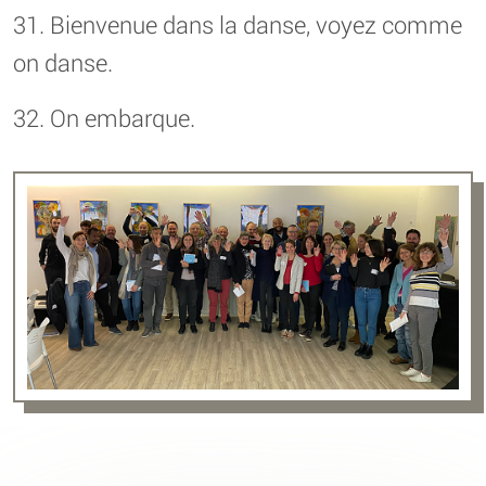
31. Bienvenue dans la danse, voyez comme
on danse.
32. On embarque.