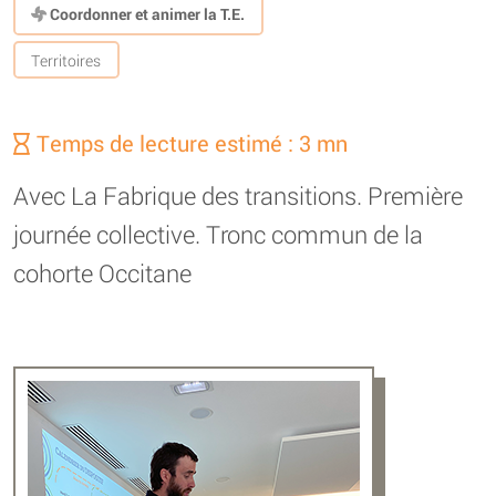
Coordonner et animer la T.E.
Territoires
Temps de lecture estimé : 3 mn
Avec La Fabrique des transitions. Première
journée collective. Tronc commun de la
cohorte Occitane