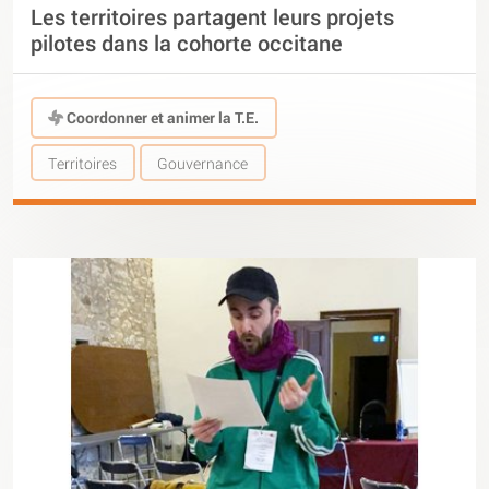
Les territoires partagent leurs projets
pilotes dans la cohorte occitane
Coordonner et animer la T.E.
Territoires
Gouvernance