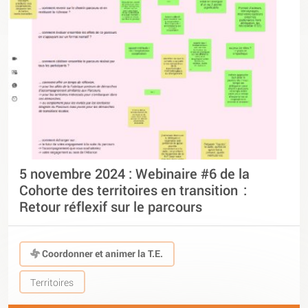
5 novembre 2024 : Webinaire #6 de la
Cohorte des territoires en transition :
Retour réflexif sur le parcours
Coordonner et animer la T.E.
Territoires