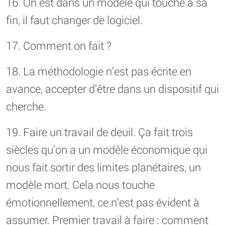
16. On est dans un modèle qui touche à sa
fin, il faut changer de logiciel.
17. Comment on fait ?
18. La méthodologie n’est pas écrite en
avance, accepter d’être dans un dispositif qui
cherche.
19. Faire un travail de deuil. Ça fait trois
siècles qu’on a un modèle économique qui
nous fait sortir des limites planétaires, un
modèle mort. Cela nous touche
émotionnellement, ce n’est pas évident à
assumer. Premier travail à faire : comment