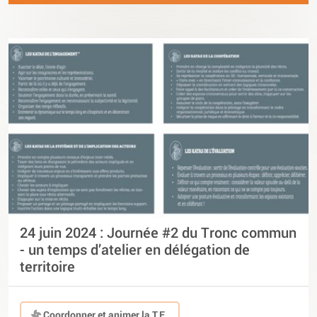
24 juin 2024 : Journée #2 du Tronc commun
- un temps d’atelier en délégation de
territoire
Coordonner et animer la T.E.