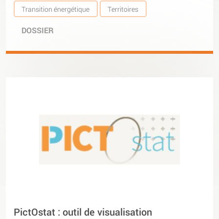
Transition énergétique
Territoires
DOSSIER
PictOstat : outil de visualisation