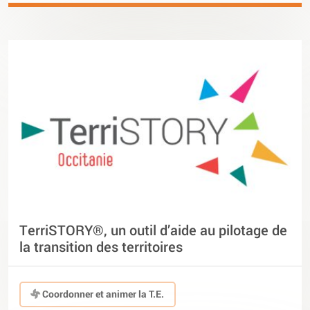
TerriSTORY®, un outil d’aide au pilotage de
la transition des territoires
Coordonner et animer la T.E.