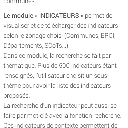
communes.
Le module « INDICATEURS »
permet de
visualiser et de télécharger des indicateurs
selon le zonage choisi (Communes, EPCI,
Départements, SCoTs...).
Dans ce module, la recherche se fait par
thématique. Plus de 500 indicateurs étant
renseignés, l’utilisateur choisit un sous-
thème pour avoir la liste des indicateurs
proposés.
La recherche d’un indicateur peut aussi se
faire par mot-clé avec la fonction recherche.
Ces indicateurs de contexte permettent de