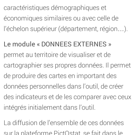
caractéristiques démographiques et
économiques similaires ou avec celle de
l’échelon supérieur (département, région…).
Le module « DONNEES EXTERNES »
permet au territoire de visualiser et de
cartographier ses propres données. Il permet
de produire des cartes en important des
données personnelles dans l’outil, de créer
des indicateurs et de les comparer avec ceux
intégrés initialement dans l’outil.
La diffusion de l’ensemble de ces données
sur la plateforme PictOstat, se fait dans le