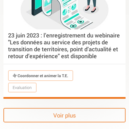
23 juin 2023 : l’enregistrement du webinaire
"Les données au service des projets de
transition de territoires, point d’actualité et
retour d’expérience" est disponible
Coordonner et animer la T.E.
Evaluation
Voir plus