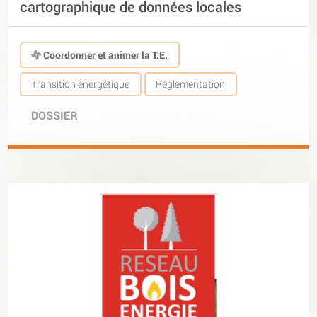
cartographique de données locales
Coordonner et animer la T.E.
Transition énergétique
Réglementation
DOSSIER