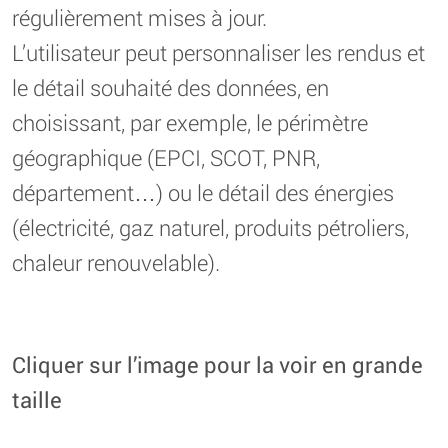
régulièrement mises à jour.
L’utilisateur peut personnaliser les rendus et
le détail souhaité des données, en
choisissant, par exemple, le périmètre
géographique (EPCI, SCOT, PNR,
département…) ou le détail des énergies
(électricité, gaz naturel, produits pétroliers,
chaleur renouvelable).
Cliquer sur l’image pour la voir en grande
taille