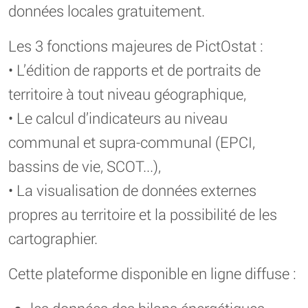
données locales gratuitement.
Les 3 fonctions majeures de PictOstat :
• L’édition de rapports et de portraits de
territoire à tout niveau géographique,
• Le calcul d’indicateurs au niveau
communal et supra-communal (EPCI,
bassins de vie, SCOT...),
• La visualisation de données externes
propres au territoire et la possibilité de les
cartographier.
Cette plateforme disponible en ligne diffuse :