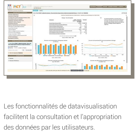
Les fonctionnalités de datavisualisation
facilitent la consultation et l’appropriation
des données par les utilisateurs.