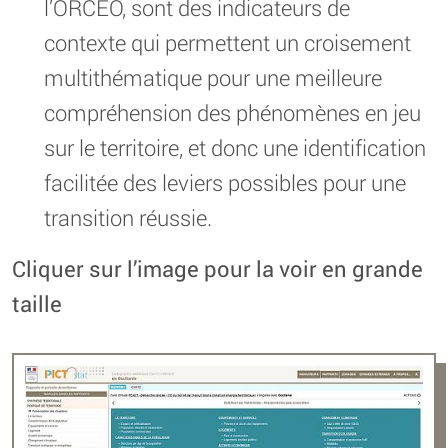
l’ORCEO, sont des indicateurs de
contexte qui permettent un croisement
multithématique pour une meilleure
compréhension des phénomènes en jeu
sur le territoire, et donc une identification
facilitée des leviers possibles pour une
transition réussie.
Cliquer sur l’image pour la voir en grande
taille