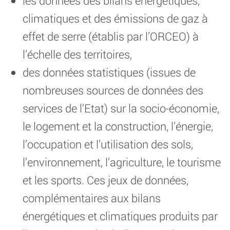
les données des bilans énergétiques,
climatiques et des émissions de gaz à
effet de serre (établis par l’ORCEO) à
l’échelle des territoires,
des données statistiques (issues de
nombreuses sources de données des
services de l’Etat) sur la socio-économie,
le logement et la construction, l’énergie,
l’occupation et l’utilisation des sols,
l’environnement, l’agriculture, le tourisme
et les sports. Ces jeux de données,
complémentaires aux bilans
énergétiques et climatiques produits par