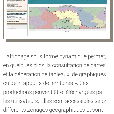
L’affichage sous forme dynamique permet,
en quelques clics, la consultation de cartes
et la génération de tableaux, de graphiques
ou de « rapports de territoires ». Ces
productions peuvent être téléchargées par
les utilisateurs. Elles sont accessibles selon
différents zonages géographiques et sont