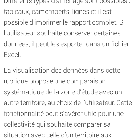
Différents types d’affichage sont possibles :
tableaux, camemberts, lignes et il est
possible d’imprimer le rapport complet. Si
l’utilisateur souhaite conserver certaines
données, il peut les exporter dans un fichier
Excel.
La visualisation des données dans cette
rubrique propose une comparaison
systématique de la zone d’étude avec un
autre territoire, au choix de l’utilisateur. Cette
fonctionnalité peut s’avérer utile pour une
collectivité qui souhaite comparer sa
situation avec celle d’un territoire aux