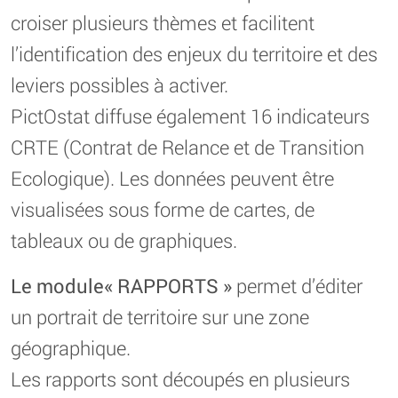
croiser plusieurs thèmes et facilitent
l’identification des enjeux du territoire et des
leviers possibles à activer.
PictOstat diffuse également 16 indicateurs
CRTE (Contrat de Relance et de Transition
Ecologique). Les données peuvent être
visualisées sous forme de cartes, de
tableaux ou de graphiques.
Le module« RAPPORTS »
permet d’éditer
un portrait de territoire sur une zone
géographique.
Les rapports sont découpés en plusieurs