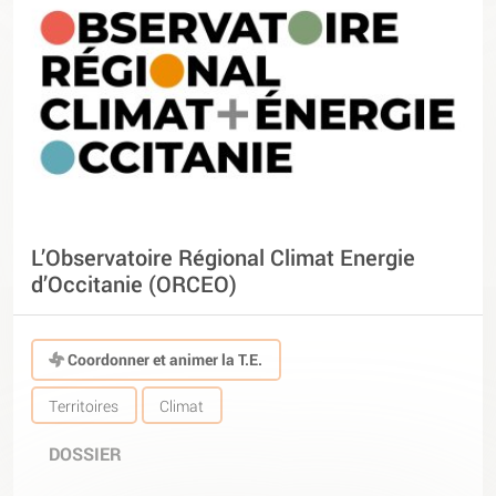
L’Observatoire Régional Climat Energie
d’Occitanie (ORCEO)
Coordonner et animer la T.E.
Territoires
Climat
DOSSIER