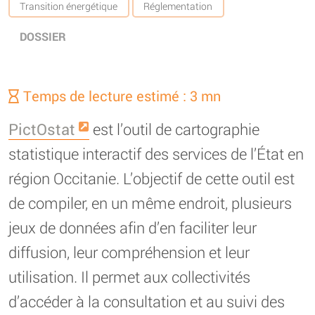
Transition énergétique
Réglementation
DOSSIER
Temps de lecture estimé : 3 mn
PictOstat
est l’outil de cartographie
statistique interactif des services de l’État en
région Occitanie. L’objectif de cette outil est
de compiler, en un même endroit, plusieurs
jeux de données afin d’en faciliter leur
diffusion, leur compréhension et leur
utilisation. Il permet aux collectivités
d’accéder à la consultation et au suivi des