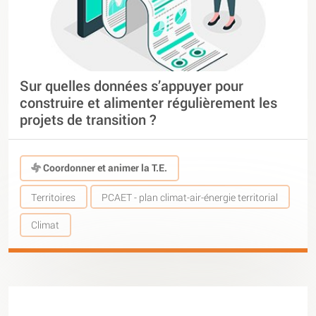
Sur quelles données s’appuyer pour
construire et alimenter régulièrement les
projets de transition ?
Coordonner et animer la T.E.
Territoires
PCAET - plan climat-air-énergie territorial
Climat