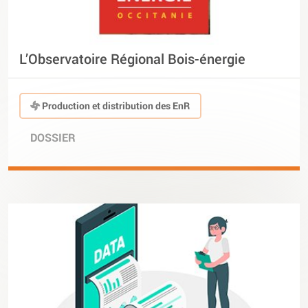
L’Observatoire Régional Bois-énergie
Production et distribution des EnR
DOSSIER