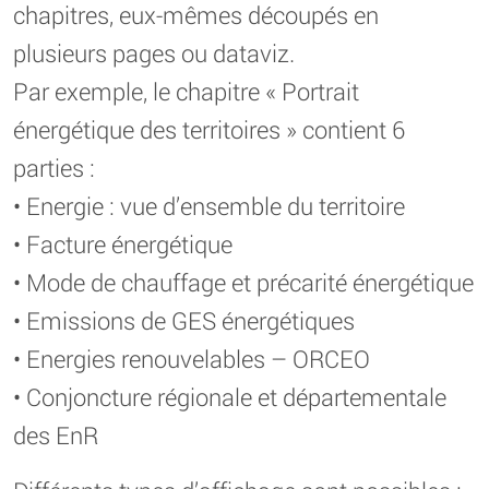
chapitres, eux-mêmes découpés en
plusieurs pages ou dataviz.
Par exemple, le chapitre « Portrait
énergétique des territoires » contient 6
parties :
• Energie : vue d’ensemble du territoire
• Facture énergétique
• Mode de chauffage et précarité énergétique
• Emissions de GES énergétiques
• Energies renouvelables – ORCEO
• Conjoncture régionale et départementale
des EnR