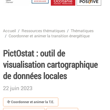
Energétique
Accueil
Ressources thématiques
Thématiques
Coordonner et animer la transition énergétique
PictOstat : outil de
visualisation cartographique
de données locales
22 juin 2023
Coordonner et animer la T.E.