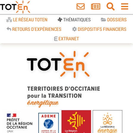
Accueil
LE RÉSEAU TOTEN
THÉMATIQUES
DOSSIERS
RETOURS D'EXPÉRIENCES
DISPOSITIFS FINANCIERS
EXTRANET
TOTEn Occitanie | Territoires
d’Occitanie pour la Transition