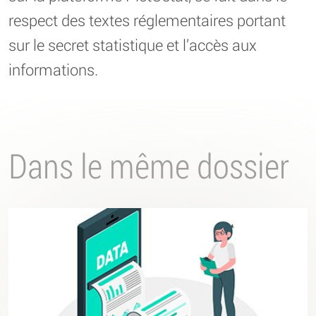
respect des textes réglementaires portant
sur le secret statistique et l’accès aux
informations.
Dans le même dossier