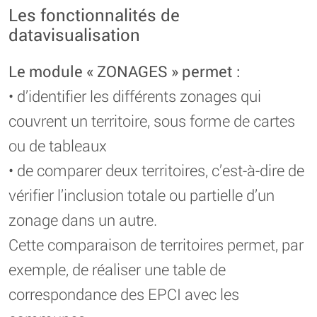
Les fonctionnalités de
datavisualisation
Le module « ZONAGES » permet :
• d’identifier les différents zonages qui
couvrent un territoire, sous forme de cartes
ou de tableaux
• de comparer deux territoires, c’est-à-dire de
vérifier l’inclusion totale ou partielle d’un
zonage dans un autre.
Cette comparaison de territoires permet, par
exemple, de réaliser une table de
correspondance des EPCI avec les