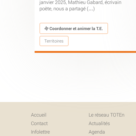
janvier 2025, Mathieu Gabard, écrivain
poète, nous a partagé (…)
Coordonner et animer la T.E.
Territoires
Accueil
Le réseau TOTEn
Contact
Actualités
Infolettre
Agenda