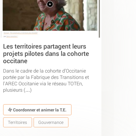
Les territoires partagent leurs
projets pilotes dans la cohorte
occitane
Dans le cadre de la cohorte d’Occitanie
portée par la Fabrique des Transitions et
l’AREC Occitanie via le réseau TOTEn,
plusieurs (…)
Coordonner et animer la T.E.
Territoires
Gouvernance