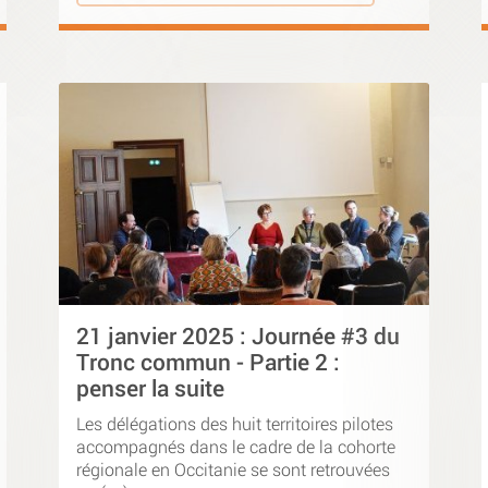
21 janvier 2025 : Journée #3 du
Tronc commun - Partie 2 :
penser la suite
Les délégations des huit territoires pilotes
accompagnés dans le cadre de la cohorte
régionale en Occitanie se sont retrouvées