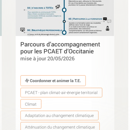
Parcours d’accompagnement
pour les PCAET d’Occitanie
mise à jour 20/05/2026
Coordonner et animer la T.E.
PCAET - plan climat-air-énergie territorial
Climat
Adaptation au changement climatique
Atténuation du changement climatique