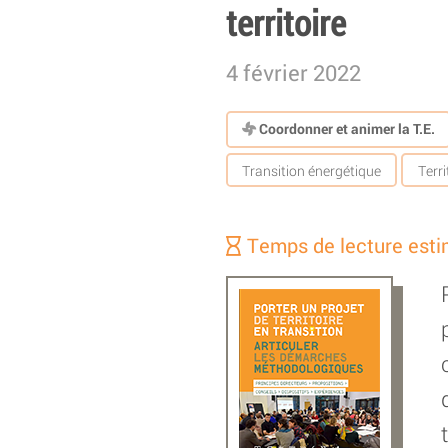
territoire
4 février 2022
Coordonner et animer la T.E.
Transition énergétique
Terri
Temps de lecture esti