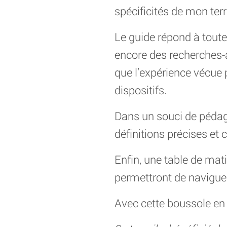
spécificités de mon terr
Le guide répond à toute
encore des recherches-ac
que l’expérience vécue p
dispositifs.
Dans un souci de pédago
définitions précises et 
Enfin, une table de mati
permettront de navigue
Avec cette boussole en 