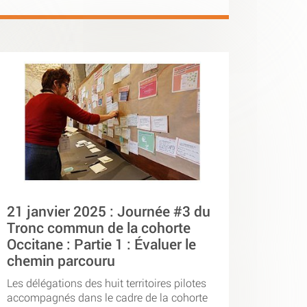
21 janvier 2025 : Journée #3 du
Tronc commun de la cohorte
Occitane : Partie 1 : Évaluer le
chemin parcouru
Les délégations des huit territoires pilotes
accompagnés dans le cadre de la cohorte