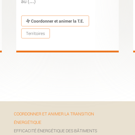
au (…)
Coordonner et animer la T.E.
Territoires
COORDONNER ET ANIMER LA TRANSITION
ÉNERGÉTIQUE
EFFICACITÉ ÉNERGÉTIQUE DES BÂTIMENTS