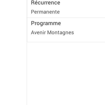
Récurrence
Permanente
Programme
Avenir Montagnes