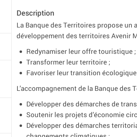
Description
La Banque des Territoires propose un
développement des territoires Avenir 
Redynamiser leur offre touristique ;
Transformer leur territoire ;
Favoriser leur transition écologique
L’accompagnement de la Banque des Terr
Développer des démarches de transi
Soutenir les projets d’économie circ
Développer des démarches territoria
changements climatiques ;