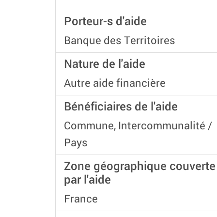
Porteur-s d'aide
Banque des Territoires
Nature de l'aide
Autre aide financière
Bénéficiaires de l'aide
Commune, Intercommunalité /
Pays
Zone géographique couverte
par l'aide
France