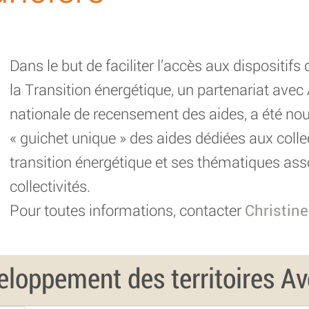
Dans le but de faciliter l’accès aux dispositi
la Transition énergétique, un partenariat avec 
nationale de recensement des aides, a été nou
« guichet unique » des aides dédiées aux colle
transition énergétique et ses thématiques ass
collectivités.
Pour toutes informations, contacter
Christine
loppement des territoires A