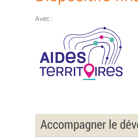
Avec :
Accompagner le déve