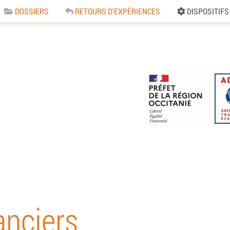
DOSSIERS
RETOURS D'EXPÉRIENCES
DISPOSITIFS
e
anciers