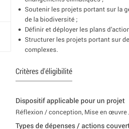
Soutenir les projets portant sur la g
de la biodiversité ;
Définir et déployer les plans d’actio
Structurer les projets portant sur d
complexes.
Critères d'éligibilité
Dispositif applicable pour un projet
Réflexion / conception, Mise en œuvre /
Types de dépenses / actions couver