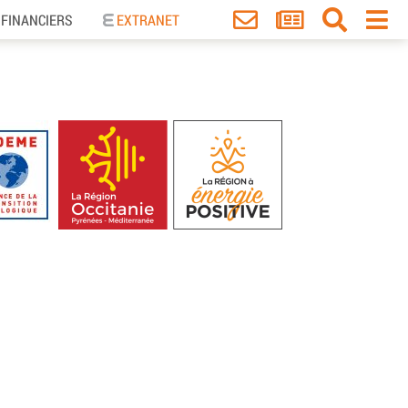
 FINANCIERS
EXTRANET