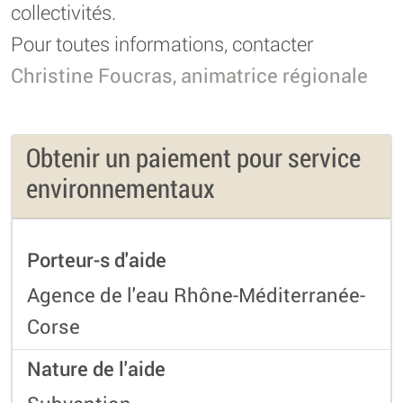
collectivités.
Pour toutes informations, contacter
Christine Foucras, animatrice régionale
Obtenir un paiement pour service
environnementaux
Porteur-s d'aide
Agence de l'eau Rhône-Méditerranée-
Corse
Nature de l'aide