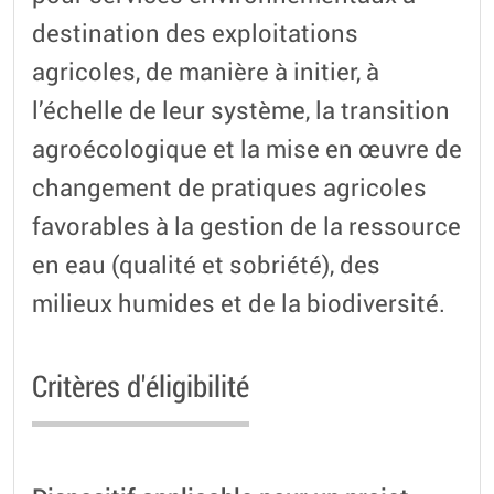
destination des exploitations
agricoles, de manière à initier, à
l’échelle de leur système, la transition
agroécologique et la mise en œuvre de
changement de pratiques agricoles
favorables à la gestion de la ressource
en eau (qualité et sobriété), des
milieux humides et de la biodiversité.
Critères d'éligibilité