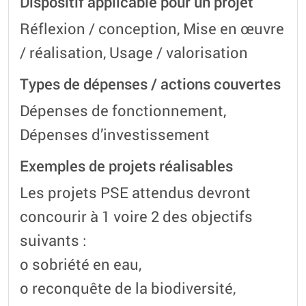
Dispositif applicable pour un projet
Réflexion / conception, Mise en œuvre
/ réalisation, Usage / valorisation
Types de dépenses / actions couvertes
Dépenses de fonctionnement,
Dépenses d’investissement
Exemples de projets réalisables
Les projets PSE attendus devront
concourir à 1 voire 2 des objectifs
suivants :
o sobriété en eau,
o reconquête de la biodiversité,