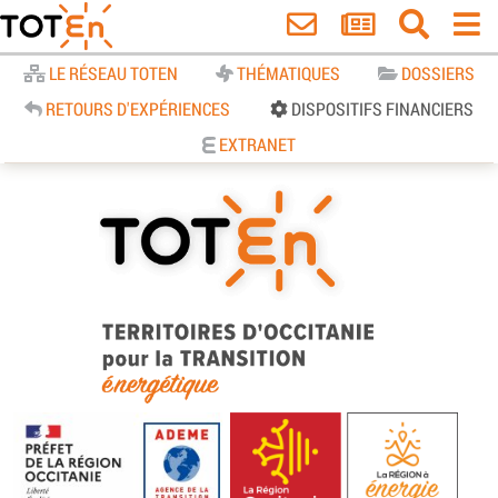
Accueil
LE RÉSEAU TOTEN
THÉMATIQUES
DOSSIERS
RETOURS D'EXPÉRIENCES
DISPOSITIFS FINANCIERS
EXTRANET
TOTEn Occitanie | Territoires
d’Occitanie pour la Transition