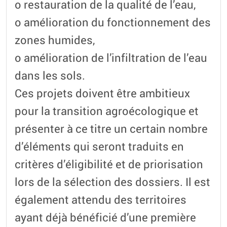
o restauration de la qualité de l’eau,
o amélioration du fonctionnement des
zones humides,
o amélioration de l’infiltration de l’eau
dans les sols.
Ces projets doivent être ambitieux
pour la transition agroécologique et
présenter à ce titre un certain nombre
d’éléments qui seront traduits en
critères d’éligibilité et de priorisation
lors de la sélection des dossiers. Il est
également attendu des territoires
ayant déjà bénéficié d’une première