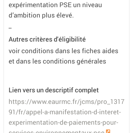
expérimentation PSE un niveau
d’ambition plus élevé.
_
Autres critères d'éligibilité
voir conditions dans les fiches aides
et dans les conditions générales
Lien vers un descriptif complet
https://www.eaurmc.fr/jcms/pro_1317
91/fr/appel-a-manifestation-d-interet-
experimentation-de-paiements-pour-
services-environnementaux-pse