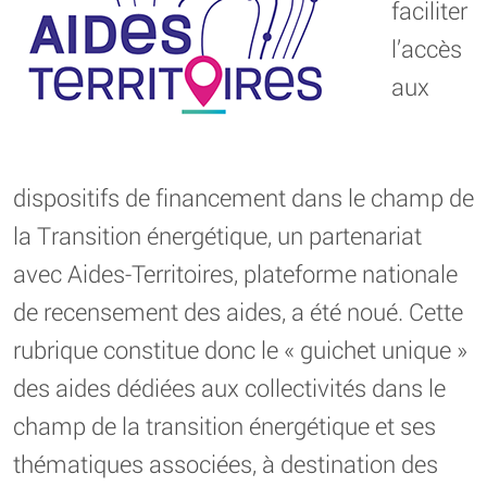
faciliter
l’accès
aux
dispositifs de financement dans le champ de
la Transition énergétique, un partenariat
avec Aides-Territoires, plateforme nationale
de recensement des aides, a été noué. Cette
rubrique constitue donc le « guichet unique »
des aides dédiées aux collectivités dans le
champ de la transition énergétique et ses
thématiques associées, à destination des