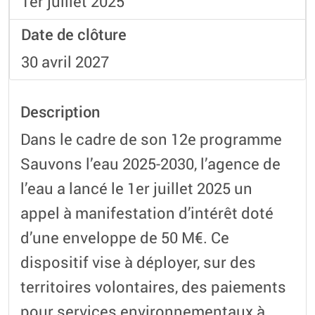
1er juillet 2025
Date de clôture
30 avril 2027
Description
Dans le cadre de son 12e programme
Sauvons l’eau 2025-2030, l’agence de
l’eau a lancé le 1er juillet 2025 un
appel à manifestation d’intérêt doté
d’une enveloppe de 50 M€. Ce
dispositif vise à déployer, sur des
territoires volontaires, des paiements
pour services environnementaux à