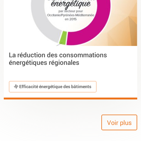
La réduction des consommations
énergétiques régionales
Efficacité énergétique des bâtiments
Voir plus