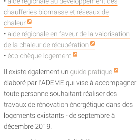
•
aide régionale au développement des
chaufferies biomasse et réseaux de
chaleur
•
aide régionale en faveur de la valorisation
de la chaleur de récupération
•
éco-chèque logement
Il existe également un
guide pratique
élaboré par l’ADEME qui vise à accompagner
toute personne souhaitant réaliser des
travaux de rénovation énergétique dans des
logements existants - de septembre à
décembre 2019.