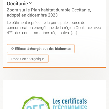
Occitanie ?
Zoom sur le Plan habitat durable Occitanie,
adopté en décembre 2023
Le bâtiment représente la principale source de
consommation énergétique de la région Occitanie avec
47% des consommations régionales. (…)
Efficacité énergétique des bâtiments
Transition énergétique