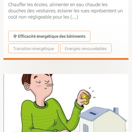
Chauffer les écoles, alimenter en eau chaude les
douches des vestiaires, éclairer les rues représentent un
coût non négligeable pour les (…)
Efficacité énergétique des bâtiments
Transition énergétique
Energies renouvelables