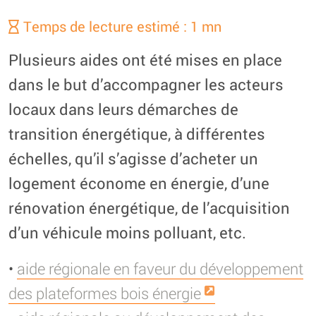
Temps de lecture estimé : 1 mn
Plusieurs aides ont été mises en place
dans le but d’accompagner les acteurs
locaux dans leurs démarches de
transition énergétique, à différentes
échelles, qu’il s’agisse d’acheter un
logement économe en énergie, d’une
rénovation énergétique, de l’acquisition
d’un véhicule moins polluant, etc.
•
aide régionale en faveur du développement
des plateformes bois énergie