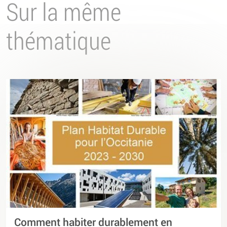
Sur la même
thématique
Comment habiter durablement en