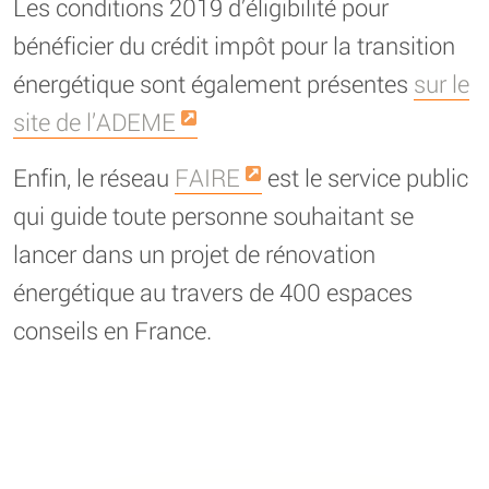
Les conditions 2019 d’éligibilité pour
bénéficier du crédit impôt pour la transition
énergétique sont également présentes
sur le
site de l’ADEME
Enfin, le réseau
FAIRE
est le service public
qui guide toute personne souhaitant se
lancer dans un projet de rénovation
énergétique au travers de 400 espaces
conseils en France.