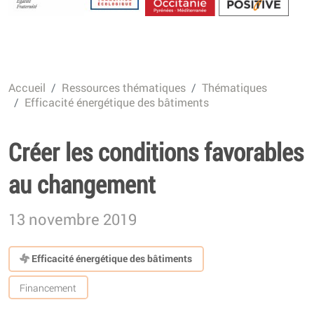
Energétique
Accueil
Ressources thématiques
Thématiques
Efficacité énergétique des bâtiments
Créer les conditions favorables
au changement
13 novembre 2019
Efficacité énergétique des bâtiments
Financement