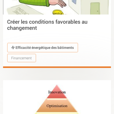
Créer les conditions favorables au
changement
Efficacité énergétique des bâtiments
Financement