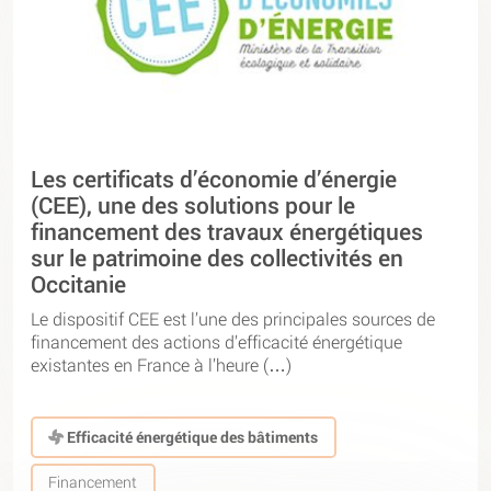
Les certificats d’économie d’énergie
(CEE), une des solutions pour le
financement des travaux énergétiques
sur le patrimoine des collectivités en
Occitanie
Le dispositif CEE est l’une des principales sources de
financement des actions d’efficacité énergétique
existantes en France à l’heure (…)
Efficacité énergétique des bâtiments
Financement