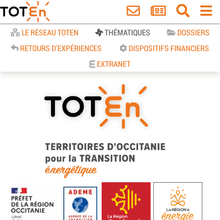
Accueil
LE RÉSEAU TOTEN
THÉMATIQUES
DOSSIERS
RETOURS D'EXPÉRIENCES
DISPOSITIFS FINANCIERS
EXTRANET
TOTEn Occitanie | Territoires
d’Occitanie pour la Transition