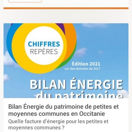
Bilan Énergie du patrimoine de petites et
moyennes communes en Occitanie
Quelle facture d’énergie pour les petites et
moyennes communes ?