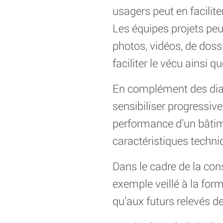
usagers peut en facilite
Les équipes projets peu
photos, vidéos, de doss
faciliter le vécu ainsi
En complément des dial
sensibiliser progressiv
performance d’un bâtim
caractéristiques techn
Dans le cadre de la con
exemple veillé à la form
qu’aux futurs relevés 