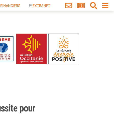
 FINANCIERS
EXTRANET
ussite pour