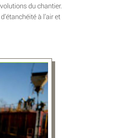
évolutions du chantier.
d’étanchéité à l’air et