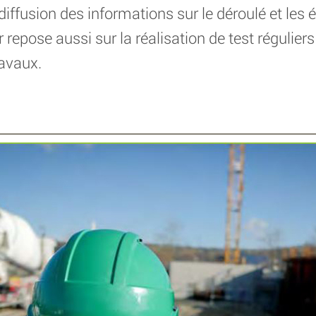
 diffusion des informations sur le déroulé et les 
repose aussi sur la réalisation de test réguliers 
ravaux.