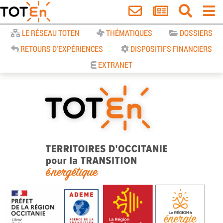
Accueil
LE RÉSEAU TOTEN
THÉMATIQUES
DOSSIERS
RETOURS D'EXPÉRIENCES
DISPOSITIFS FINANCIERS
EXTRANET
TOTEn Occitanie | Territoires
d’Occitanie pour la Transition