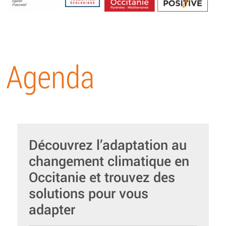
Energétique
Agenda
Découvrez l’adaptation au
changement climatique en
Occitanie et trouvez des
solutions pour vous
adapter