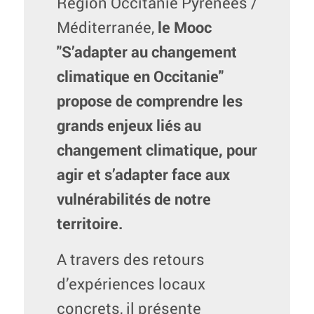
Région Occitanie Pyrénées /
Méditerranée,
le Mooc
"S’adapter au changement
climatique en Occitanie"
propose de comprendre les
grands enjeux liés au
changement climatique, pour
agir et s’adapter face aux
vulnérabilités de notre
territoire.
A travers des retours
d’expériences locaux
concrets, il présente