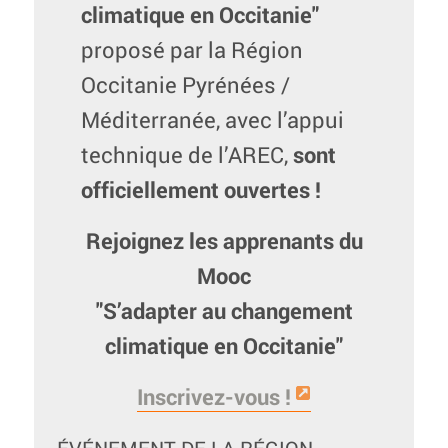
climatique en Occitanie"
proposé par la Région
Occitanie Pyrénées /
Méditerranée, avec l’appui
technique de l’AREC,
sont
officiellement ouvertes !
Rejoignez les apprenants du
Mooc
"S’adapter au changement
climatique en Occitanie"
Inscrivez-vous !
ÉVÉNEMENT DE LA RÉGION