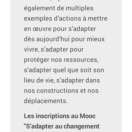
également de multiples
exemples d’actions à mettre
en œuvre pour s’adapter
dès aujourd’hui pour mieux
vivre, s’adapter pour
protéger nos ressources,
s’adapter quel que soit son
lieu de vie, s’adapter dans
nos constructions et nos
déplacements.
Les inscriptions au Mooc
"S’adapter au changement