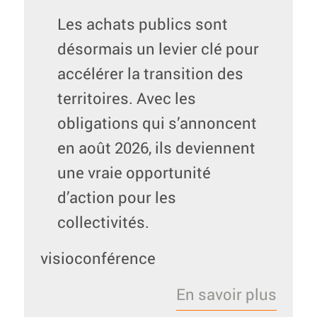
Les achats publics sont
désormais un levier clé pour
accélérer la transition des
territoires. Avec les
obligations qui s’annoncent
en août 2026, ils deviennent
une vraie opportunité
d’action pour les
collectivités.
visioconférence
En savoir plus