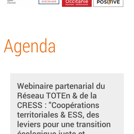
Energétique
Agenda
Webinaire partenarial du
Réseau TOTEn & de la
CRESS : "Coopérations
territoriales & ESS, des
leviers pour une transition
écologique juste et