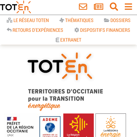
Accueil
LE RÉSEAU TOTEN
THÉMATIQUES
DOSSIERS
RETOURS D'EXPÉRIENCES
DISPOSITIFS FINANCIERS
EXTRANET
TOTEn Occitanie | Territoires
d’Occitanie pour la Transition