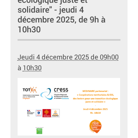
solidaire" - jeudi 4
décembre 2025, de 9h à
10h30
Jeudi 4 décembre 2025 de 09h00
à
10h30