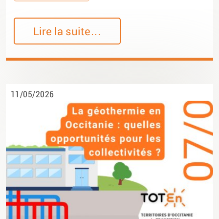
Lire la suite…
11/05/2026