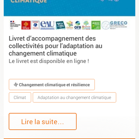
Livret d’accompagnement des
collectivités pour l’adaptation au
changement climatique
Le livret est disponible en ligne !
Changement climatique et résilience
Climat
Adaptation au changement climatique
Lire la suite…