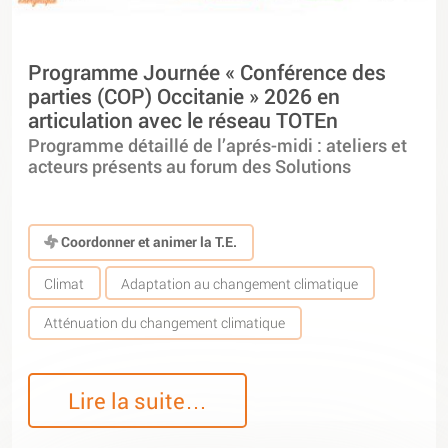
Programme Journée « Conférence des
parties (COP) Occitanie » 2026 en
articulation avec le réseau TOTEn
Programme détaillé de l’aprés-midi : ateliers et
acteurs présents au forum des Solutions
Coordonner et animer la T.E.
Climat
Adaptation au changement climatique
Atténuation du changement climatique
Lire la suite…