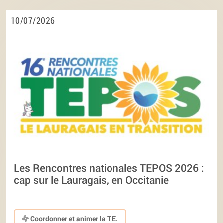
10/07/2026
Les Rencontres nationales TEPOS 2026 :
cap sur le Lauragais, en Occitanie
Coordonner et animer la T.E.