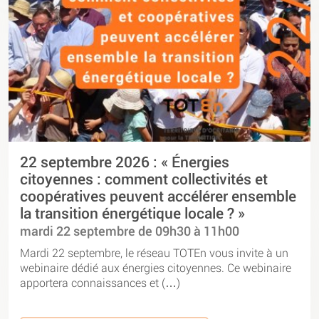
22 septembre 2026 : « Énergies
citoyennes : comment collectivités et
coopératives peuvent accélérer ensemble
la transition énergétique locale ? »
mardi 22 septembre de 09h30 à 11h00
Mardi 22 septembre, le réseau TOTEn vous invite à un
webinaire dédié aux énergies citoyennes. Ce webinaire
apportera connaissances et (…)