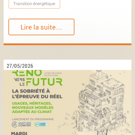
Transition énergétique
Lire la suite…
27/05/2026