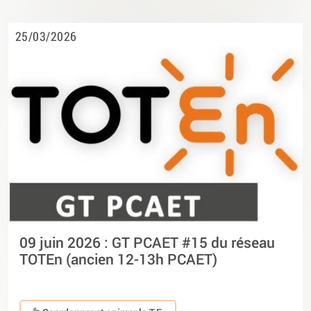
25/03/2026
09 juin 2026 : GT PCAET #15 du réseau
TOTEn (ancien 12-13h PCAET)