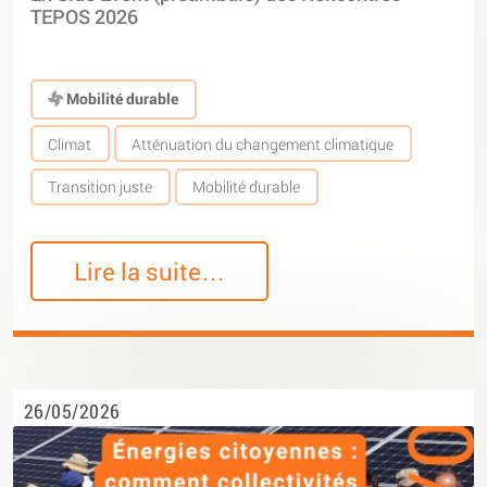
TEPOS 2026
Mobilité durable
Climat
Atténuation du changement climatique
Transition juste
Mobilité durable
Lire la suite…
26/05/2026