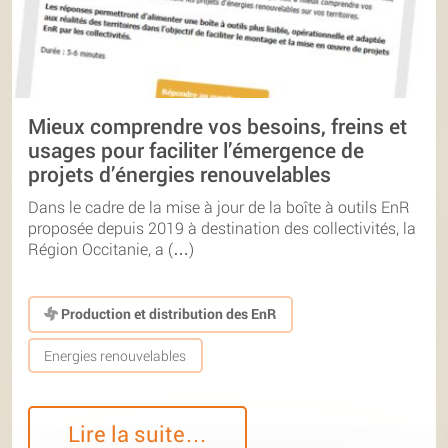
Mieux comprendre vos besoins, freins et
usages pour faciliter l’émergence de
projets d’énergies renouvelables
Dans le cadre de la mise à jour de la boîte à outils EnR
proposée depuis 2019 à destination des collectivités, la
Région Occitanie, a (…)
Production et distribution des EnR
Energies renouvelables
Lire la suite…