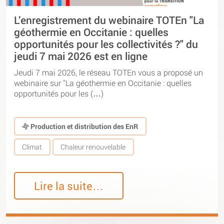
L’enregistrement du webinaire TOTEn "La
géothermie en Occitanie : quelles
opportunités pour les collectivités ?" du
jeudi 7 mai 2026 est en ligne
Jeudi 7 mai 2026, le réseau TOTEn vous a proposé un
webinaire sur "La géothermie en Occitanie : quelles
opportunités pour les (…)
Production et distribution des EnR
Climat
Chaleur renouvelable
Lire la suite…