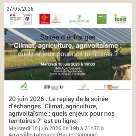
27/05/2026
20 juin 2026 : Le replay de la soirée
d’échanges "Climat, agriculture,
agrivoltaïsme : quels enjeux pour nos
territoires ?" est en ligne
Mercredi 10 juin 2026 de 19h à 21h30 à
Auzeville-Tolosane (Haute-Garonne)