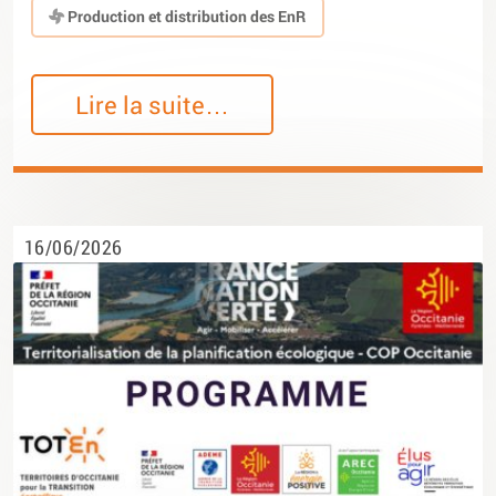
Production et distribution des EnR
Lire la suite…
16/06/2026