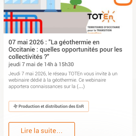
07 mai 2026 : "La géothermie en
Occitanie : quelles opportunités pour les
collectivités ?"
jeudi 7 mai de 14h à 15h30
Jeudi 7 mai 2026, le réseau TOTEn vous invite à un
webinaire dédié à la géothermie. Ce webinaire
apportera connaissances sur la (…)
Production et distribution des EnR
Lire la suite…