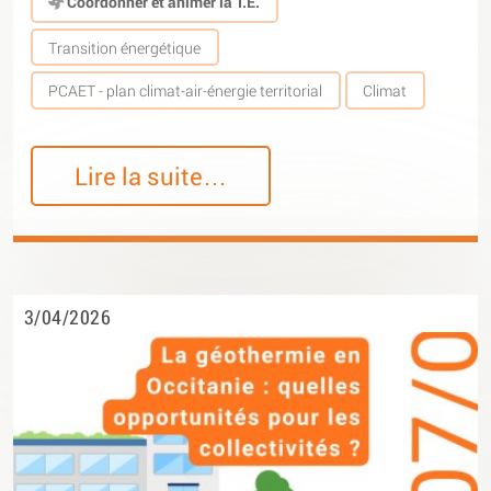
Coordonner et animer la T.E.
Transition énergétique
PCAET - plan climat-air-énergie territorial
Climat
Lire la suite…
3/04/2026