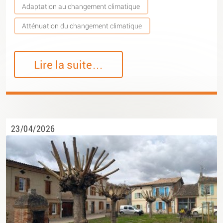
Adaptation au changement climatique
Atténuation du changement climatique
Lire la suite…
23/04/2026