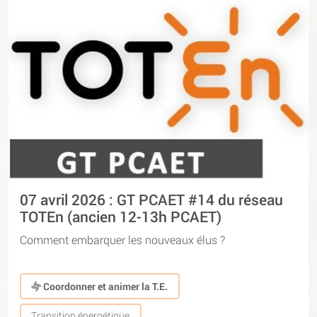
07 avril 2026 : GT PCAET #14 du réseau
TOTEn (ancien 12-13h PCAET)
Comment embarquer les nouveaux élus ?
Coordonner et animer la T.E.
Transition énergétique