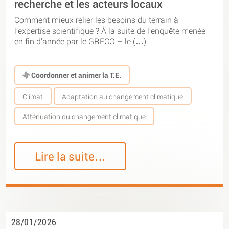
recherche et les acteurs locaux
Comment mieux relier les besoins du terrain à
l’expertise scientifique ? À la suite de l’enquête menée
en fin d’année par le GRECO – le (…)
Coordonner et animer la T.E.
Climat
Adaptation au changement climatique
Atténuation du changement climatique
Lire la suite…
28/01/2026