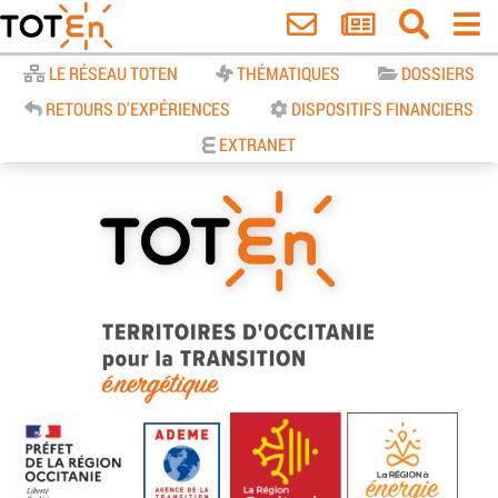
Accueil
LE RÉSEAU TOTEN
THÉMATIQUES
DOSSIERS
RETOURS D'EXPÉRIENCES
DISPOSITIFS FINANCIERS
EXTRANET
TOTEn Occitanie | Territoires
d’Occitanie pour la Transition