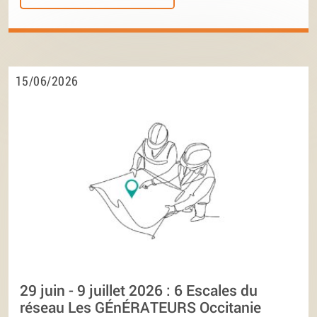
15/06/2026
29 juin - 9 juillet 2026 : 6 Escales du
réseau Les GÉnÉRATEURS Occitanie