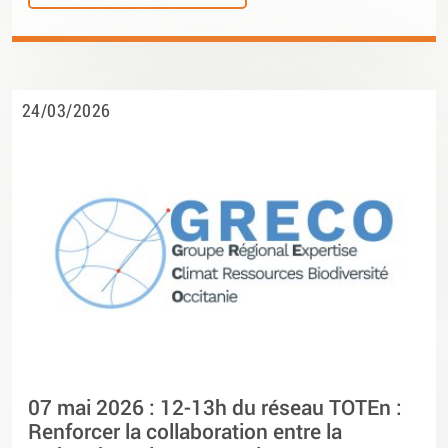
24/03/2026
07 mai 2026 : 12-13h du réseau TOTEn :
Renforcer la collaboration entre la