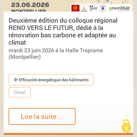
Deuxième édition du colloque régional
RENO VERS LE FUTUR, dédié à la
rénovation bas carbone et adaptée au
climat
mardi 23 juin 2026 à la Halle Tropisme
(Montpellier)
Efficacité énergétique des bâtiments
Climat
Lire la suite…