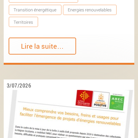
Transition énergétique
Energies renouvelables
Territoires
Lire la suite…
3/07/2026