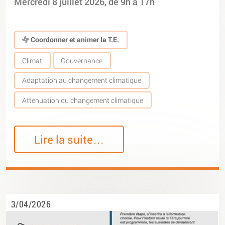
Mercredi 8 juillet 2026, de 9h à 17h
Coordonner et animer la T.E.
Climat
Gouvernance
Adaptation au changement climatique
Atténuation du changement climatique
Lire la suite…
3/04/2026