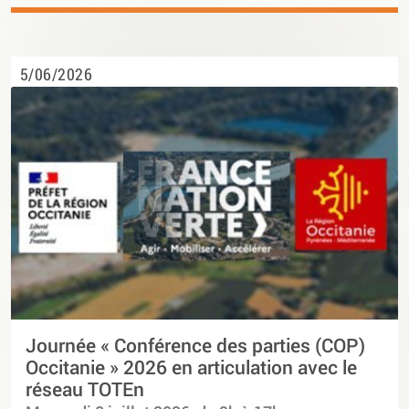
5/06/2026
Journée « Conférence des parties (COP)
Occitanie » 2026 en articulation avec le
réseau TOTEn