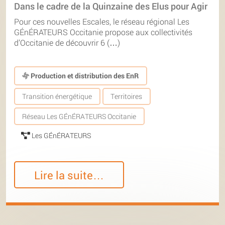
Dans le cadre de la Quinzaine des Elus pour Agir
Pour ces nouvelles Escales, le réseau régional Les
GÉnÉRATEURS Occitanie propose aux collectivités
d’Occitanie de découvrir 6 (…)
Production et distribution des EnR
Transition énergétique
Territoires
Réseau Les GÉnÉRATEURS Occitanie
Les GÉnÉRATEURS
Lire la suite…