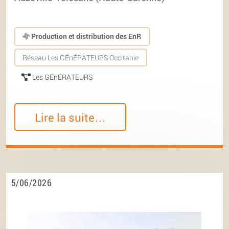
Production et distribution des EnR
Réseau Les GÉnÉRATEURS Occitanie
Les GÉnÉRATEURS
Lire la suite…
5/06/2026