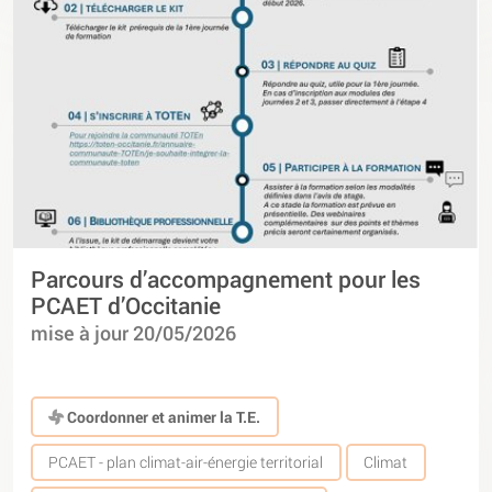
Parcours d’accompagnement pour les
PCAET d’Occitanie
mise à jour 20/05/2026
Coordonner et animer la T.E.
PCAET - plan climat-air-énergie territorial
Climat