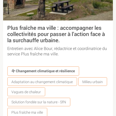
Plus fraîche ma ville : accompagner les
collectivités pour passer à l’action face à
la surchauffe urbaine.
Entretien avec Alice Bour, rédactrice et coordinatrice du
service Plus fraîche ma ville.
Changement climatique et résilience
Adaptation au changement climatique
Milieu urbain
Vagues de chaleur
Solution fondée sur la nature - SfN
Plus fraîche ma ville