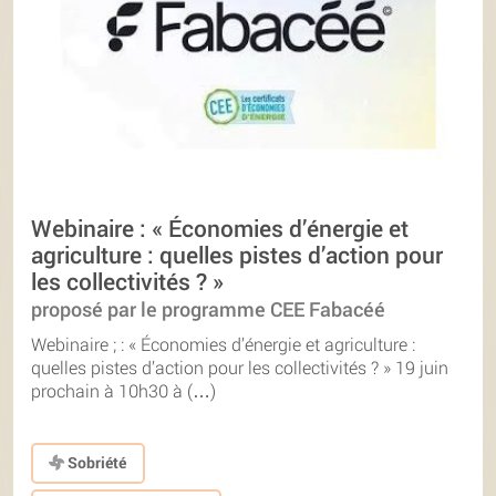
Webinaire : « Économies d’énergie et
agriculture : quelles pistes d’action pour
les collectivités ? »
proposé par le programme CEE Fabacéé
Webinaire ; : « Économies d’énergie et agriculture :
quelles pistes d’action pour les collectivités ? » 19 juin
prochain à 10h30 à (…)
Sobriété