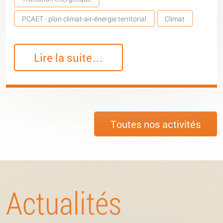
PCAET - plan climat-air-énergie territorial
Climat
Lire la suite…
Toutes nos activités
Actualités