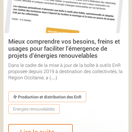
Mieux comprendre vos besoins, freins et
usages pour faciliter l’émergence de
projets d’énergies renouvelables
Dans le cadre de la mise à jour de la boîte à outils EnR
proposée depuis 2019 à destination des collectivités, la
Région Occitanie, a (…)
Production et distribution des EnR
Energies renouvelables
Lire la suite…