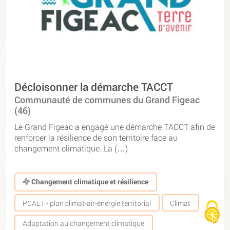
Décloisonner la démarche TACCT
Communauté de communes du Grand Figeac
(46)
Le Grand Figeac a engagé une démarche TACCT afin de
renforcer la résilience de son territoire face au
changement climatique. La (…)
Changement climatique et résilience
PCAET - plan climat-air-énergie territorial
Climat
Adaptation au changement climatique