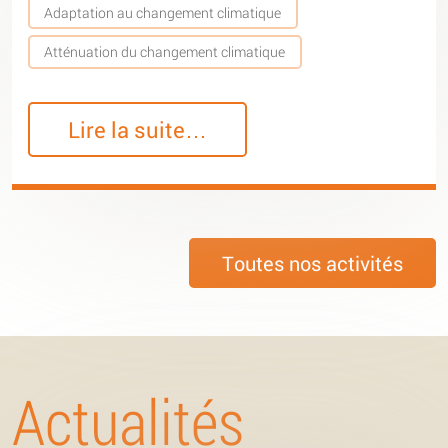
Adaptation au changement climatique
Atténuation du changement climatique
Lire la suite…
Toutes nos activités
Actualités