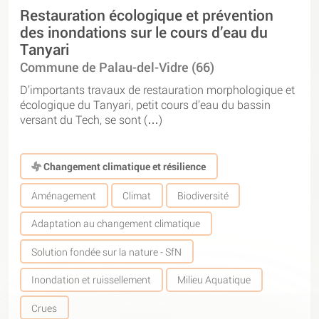
Restauration écologique et prévention
des inondations sur le cours d’eau du
Tanyari
Commune de Palau-del-Vidre (66)
D’importants travaux de restauration morphologique et
écologique du Tanyari, petit cours d’eau du bassin
versant du Tech, se sont (…)
Changement climatique et résilience
Aménagement
Climat
Biodiversité
Adaptation au changement climatique
Solution fondée sur la nature - SfN
Inondation et ruissellement
Milieu Aquatique
Crues