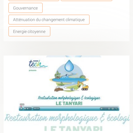
Gouvernance
Atténuation du changement climatique
Energie citoyenne