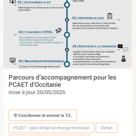
Parcours d’accompagnement pour les
PCAET d’Occitanie
mise à jour 20/05/2026
Coordonner et animer la T.E.
PCAET - plan climat-air-énergie territorial
Climat