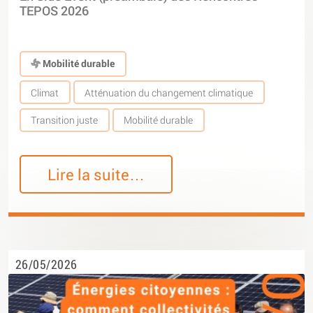
TEPOS 2026
Mobilité durable
Climat
Atténuation du changement climatique
Transition juste
Mobilité durable
Lire la suite…
26/05/2026