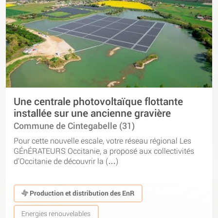
Une centrale photovoltaïque flottante
installée sur une ancienne gravière
Commune de Cintegabelle (31)
Pour cette nouvelle escale, votre réseau régional Les
GÉnÉRATEURS Occitanie, a proposé aux collectivités
d’Occitanie de découvrir la (…)
Production et distribution des EnR
Energies renouvelables