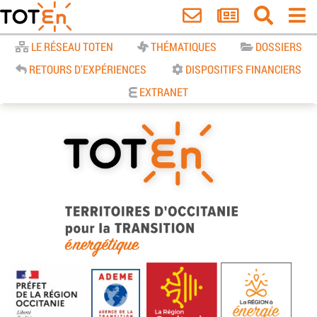
Accueil
LE RÉSEAU TOTEN
THÉMATIQUES
DOSSIERS
RETOURS D'EXPÉRIENCES
DISPOSITIFS FINANCIERS
EXTRANET
TOTEn Occitanie | Territoires
d’Occitanie pour la Transition