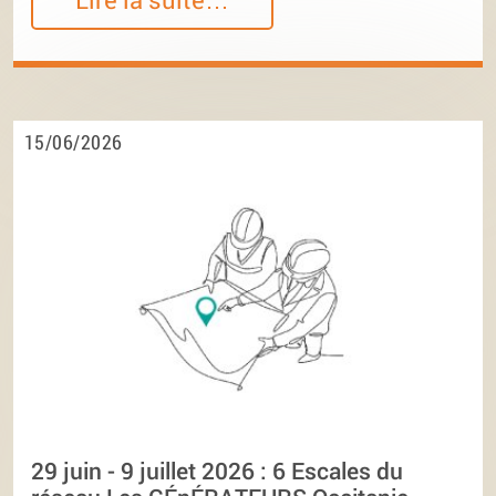
15/06/2026
29 juin - 9 juillet 2026 : 6 Escales du