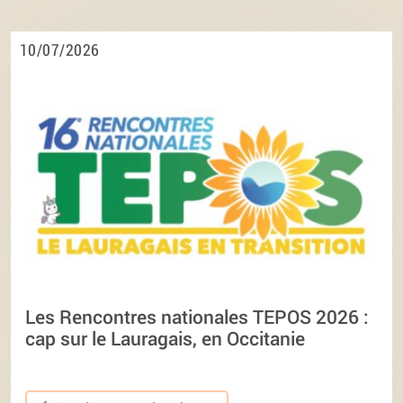
10/07/2026
Les Rencontres nationales TEPOS 2026 :
cap sur le Lauragais, en Occitanie