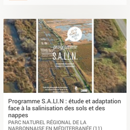
Programme S.A.LI.N : étude et adaptation
face à la salinisation des sols et des
nappes
PARC NATUREL RÉGIONAL DE LA
NARBONNAISE EN MÉDITERRANÉE (11)