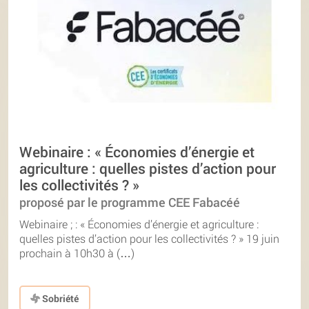
Webinaire : « Économies d’énergie et
agriculture : quelles pistes d’action pour
les collectivités ? »
proposé par le programme CEE Fabacéé
Webinaire ; : « Économies d’énergie et agriculture :
quelles pistes d’action pour les collectivités ? » 19 juin
prochain à 10h30 à (…)
Sobriété