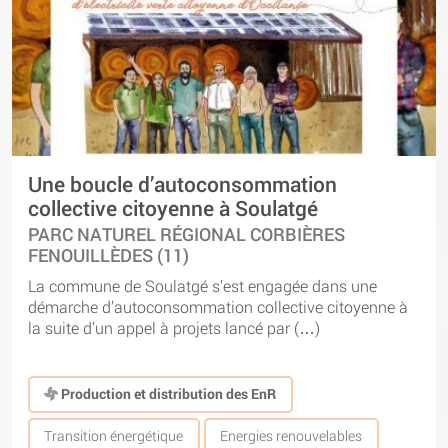
Une boucle d’autoconsommation
collective citoyenne à Soulatgé
PARC NATUREL RÉGIONAL CORBIÈRES
FENOUILLÈDES (11)
La commune de Soulatgé s’est engagée dans une
démarche d’autoconsommation collective citoyenne à
la suite d’un appel à projets lancé par (…)
Production et distribution des EnR
Transition énergétique
Energies renouvelables