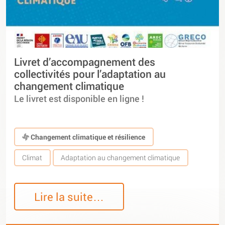
Livret d’accompagnement des
collectivités pour l’adaptation au
changement climatique
Le livret est disponible en ligne !
Changement climatique et résilience
Climat
Adaptation au changement climatique
Lire la suite…