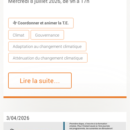
Mercredi 8 juillet 2026, de 9h à 17h
Coordonner et animer la T.E.
Climat
Gouvernance
Adaptation au changement climatique
Atténuation du changement climatique
Lire la suite…
3/04/2026