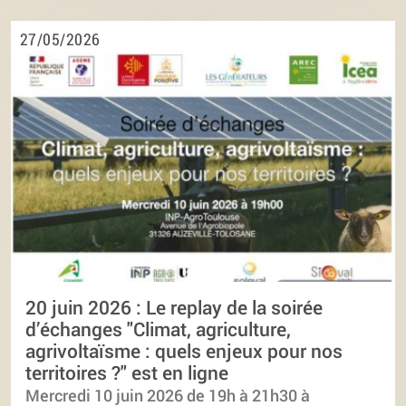
27/05/2026
20 juin 2026 : Le replay de la soirée
d’échanges "Climat, agriculture,
agrivoltaïsme : quels enjeux pour nos
territoires ?" est en ligne
Mercredi 10 juin 2026 de 19h à 21h30 à