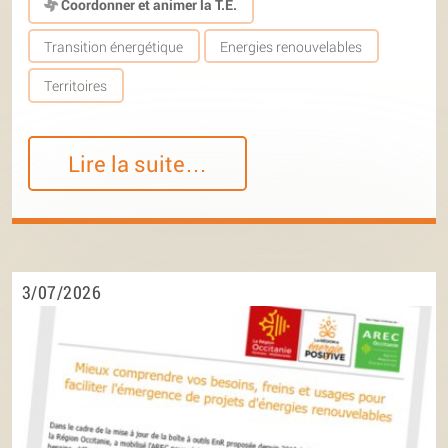
Coordonner et animer la T.E.
Transition énergétique
Energies renouvelables
Territoires
Lire la suite…
3/07/2026