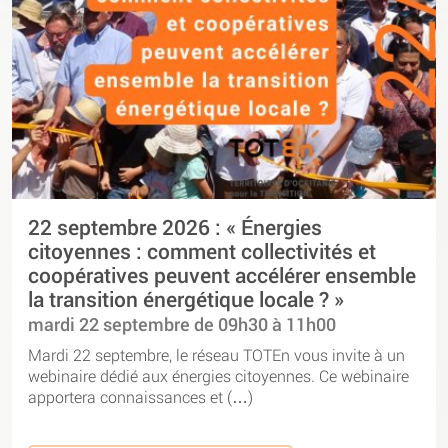
22 septembre 2026 : « Énergies
citoyennes : comment collectivités et
coopératives peuvent accélérer ensemble
la transition énergétique locale ? »
mardi 22 septembre de 09h30 à 11h00
Mardi 22 septembre, le réseau TOTEn vous invite à un
webinaire dédié aux énergies citoyennes. Ce webinaire
apportera connaissances et (…)