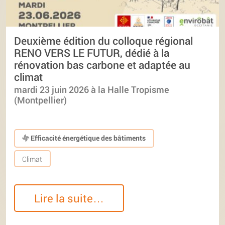
Deuxième édition du colloque régional
RENO VERS LE FUTUR, dédié à la
rénovation bas carbone et adaptée au
climat
mardi 23 juin 2026 à la Halle Tropisme
(Montpellier)
Efficacité énergétique des bâtiments
Climat
Lire la suite…