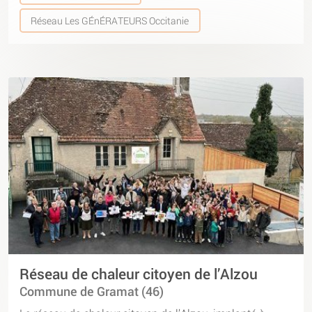
Réseau Les GÉnÉRATEURS Occitanie
Réseau de chaleur citoyen de l’Alzou
Commune de Gramat (46)