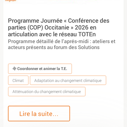
Programme Journée « Conférence des
parties (COP) Occitanie » 2026 en
articulation avec le réseau TOTEn
Programme détaillé de l’aprés-midi : ateliers et
acteurs présents au forum des Solutions
Coordonner et animer la T.E.
Climat
Adaptation au changement climatique
Atténuation du changement climatique
Lire la suite…