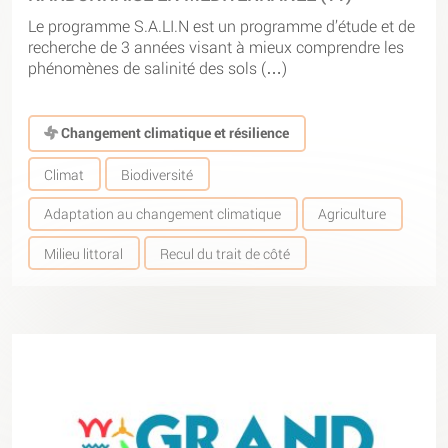
Le programme S.A.LI.N est un programme d’étude et de
recherche de 3 années visant à mieux comprendre les
phénomènes de salinité des sols (…)
Changement climatique et résilience
Climat
Biodiversité
Adaptation au changement climatique
Agriculture
Milieu littoral
Recul du trait de côté