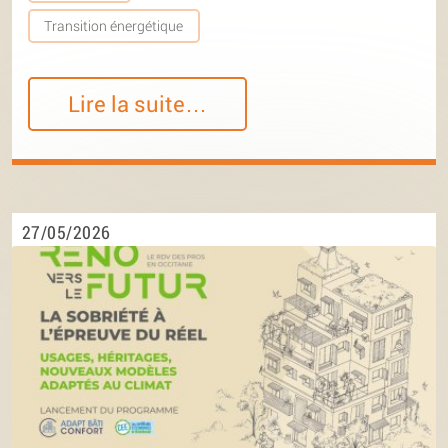
Transition énergétique
Lire la suite…
27/05/2026