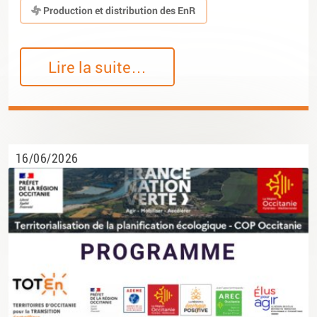
Production et distribution des EnR
Lire la suite…
16/06/2026