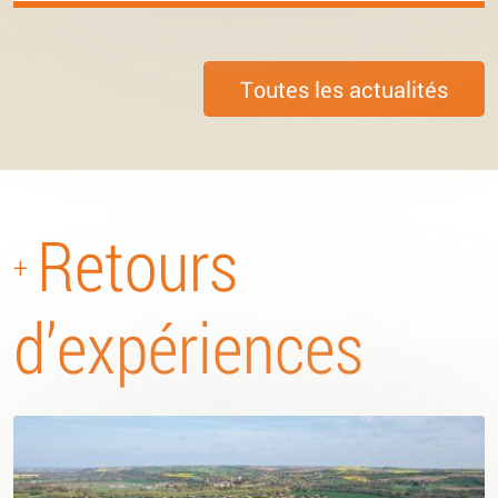
Toutes les actualités
Retours
+
d’expériences