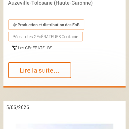
Auzeville-Tolosane (Haute-Garonne)
Production et distribution des EnR
Réseau Les GÉnÉRATEURS Occitanie
Les GÉnÉRATEURS
Lire la suite…
5/06/2026