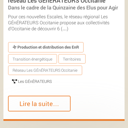
réseau Les GÉnÉRATEURS Occitanie
Dans le cadre de la Quinzaine des Elus pour Agir
Pour ces nouvelles Escales, le réseau régional Les
GÉnÉRATEURS Occitanie propose aux collectivités
d’Occitanie de découvrir 6 (…)
Production et distribution des EnR
Transition énergétique
Territoires
Réseau Les GÉnÉRATEURS Occitanie
Les GÉnÉRATEURS
Lire la suite…