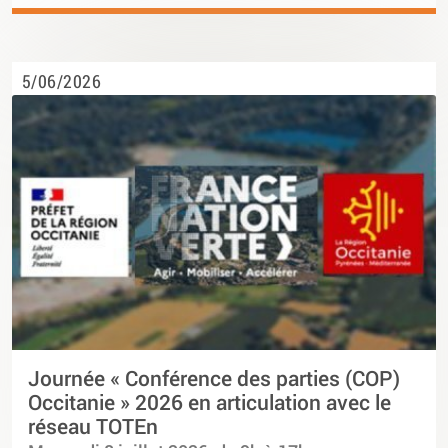
5/06/2026
Journée « Conférence des parties (COP)
Occitanie » 2026 en articulation avec le
réseau TOTEn