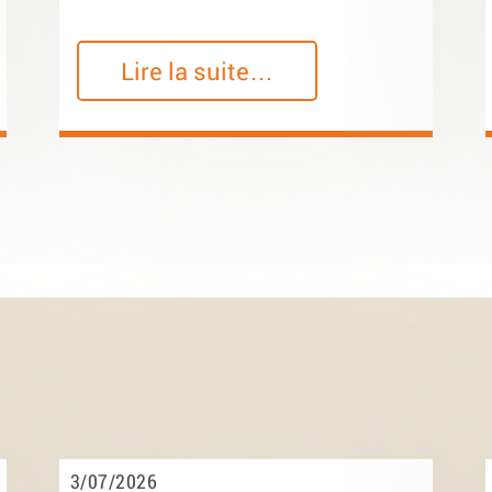
Lire la suite…
3/07/2026