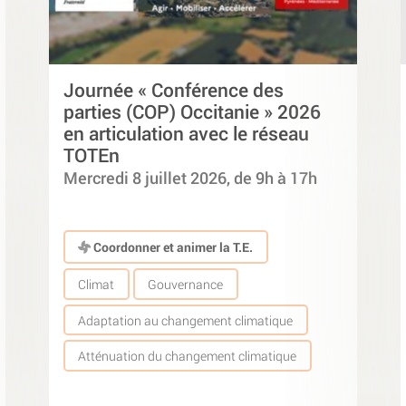
Journée « Conférence des
parties (COP) Occitanie » 2026
en articulation avec le réseau
TOTEn
Mercredi 8 juillet 2026, de 9h à 17h
Coordonner et animer la T.E.
Climat
Gouvernance
Adaptation au changement climatique
Atténuation du changement climatique