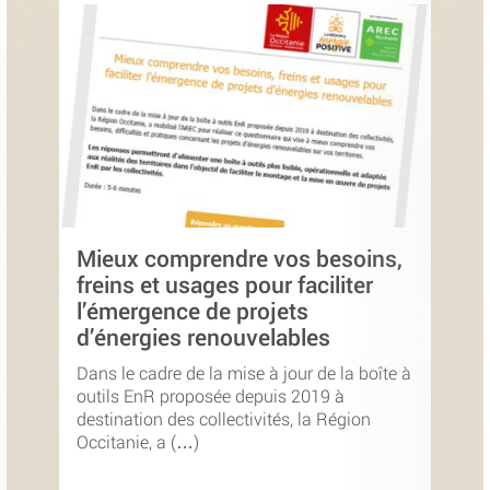
Mieux comprendre vos besoins,
freins et usages pour faciliter
l’émergence de projets
d’énergies renouvelables
Dans le cadre de la mise à jour de la boîte à
outils EnR proposée depuis 2019 à
destination des collectivités, la Région
Occitanie, a (…)