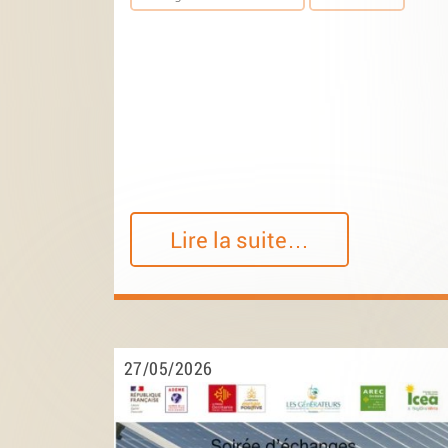
Lire la suite…
27/05/2026