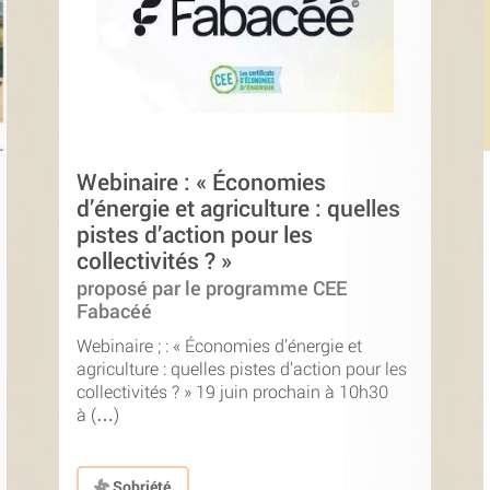
Webinaire : « Économies
d’énergie et agriculture : quelles
pistes d’action pour les
collectivités ? »
proposé par le programme CEE
Fabacéé
Webinaire ; : « Économies d’énergie et
agriculture : quelles pistes d’action pour les
collectivités ? » 19 juin prochain à 10h30
à (…)
Sobriété