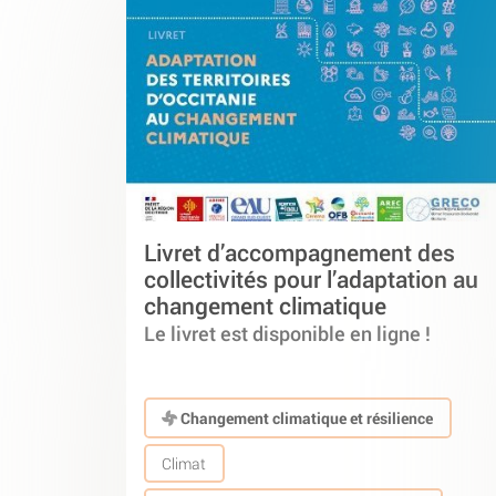
Livret d’accompagnement des
collectivités pour l’adaptation au
changement climatique
Le livret est disponible en ligne !
Changement climatique et résilience
Climat