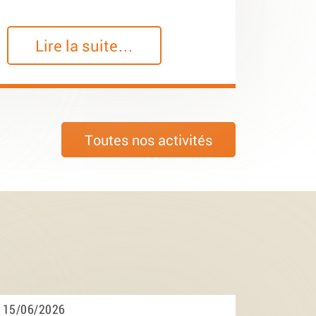
Lire la suite…
Toutes nos activités
15/06/2026