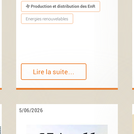
Production et distribution des EnR
Energies renouvelables
Lire la suite…
5/06/2026