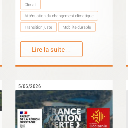
Climat
Atténuation du changement climatique
Transition juste
Mobilité durable
Lire la suite…
5/06/2026