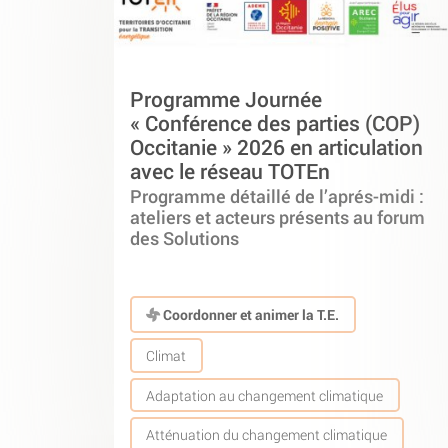
Programme Journée
« Conférence des parties (COP)
Occitanie » 2026 en articulation
avec le réseau TOTEn
Programme détaillé de l’aprés-midi :
ateliers et acteurs présents au forum
des Solutions
Coordonner et animer la T.E.
Climat
Adaptation au changement climatique
Atténuation du changement climatique