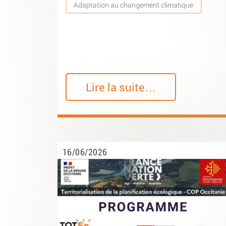
Adaptation au changement climatique
Lire la suite…
16/06/2026