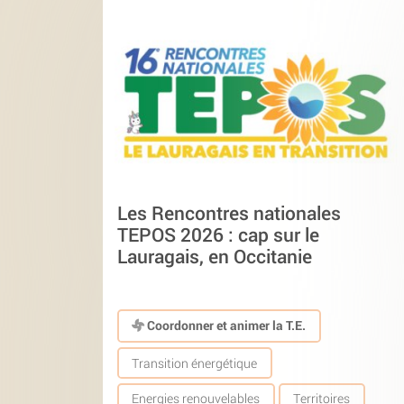
Les Rencontres nationales
TEPOS 2026 : cap sur le
Lauragais, en Occitanie
Coordonner et animer la T.E.
Transition énergétique
Energies renouvelables
Territoires