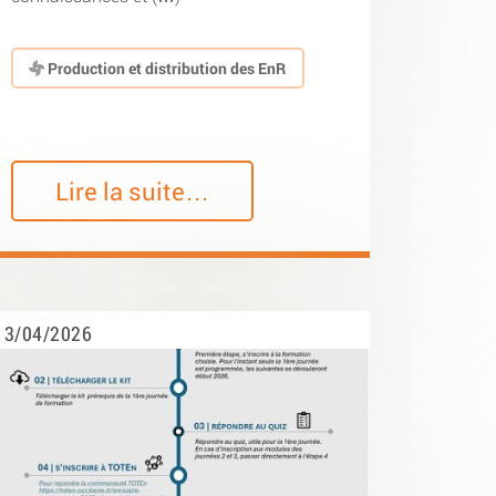
Production et distribution des EnR
Lire la suite…
3/04/2026