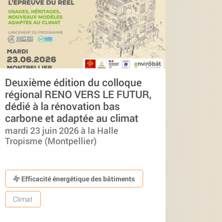
Deuxième édition du colloque
régional RENO VERS LE FUTUR,
dédié à la rénovation bas
carbone et adaptée au climat
mardi 23 juin 2026 à la Halle
Tropisme (Montpellier)
Efficacité énergétique des bâtiments
Climat