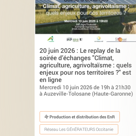
20 juin 2026 : Le replay de la
soirée d’échanges "Climat,
agriculture, agrivoltaïsme : quels
enjeux pour nos territoires ?" est
en ligne
Mercredi 10 juin 2026 de 19h à 21h30
à Auzeville-Tolosane (Haute-Garonne)
Production et distribution des EnR
Réseau Les GÉnÉRATEURS Occitanie