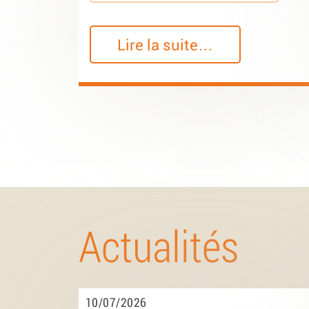
Lire la suite…
Actualités
10/07/2026