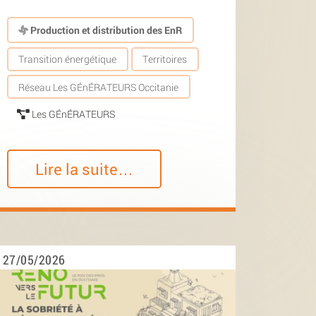
Production et distribution des EnR
Transition énergétique
Territoires
Réseau Les GÉnÉRATEURS Occitanie
Les GÉnÉRATEURS
Lire la suite…
27/05/2026