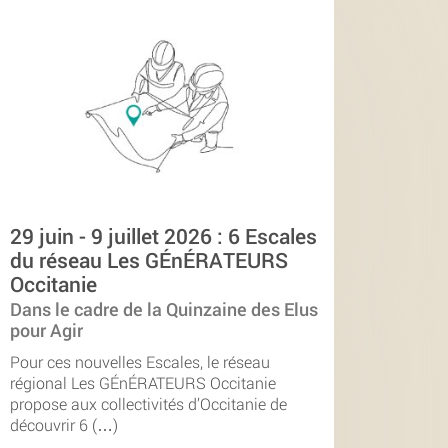
29 juin - 9 juillet 2026 : 6 Escales
du réseau Les GÉnÉRATEURS
Occitanie
Dans le cadre de la Quinzaine des Elus
pour Agir
Pour ces nouvelles Escales, le réseau
régional Les GÉnÉRATEURS Occitanie
propose aux collectivités d’Occitanie de
découvrir 6 (…)