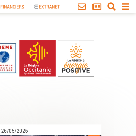
 FINANCIERS
EXTRANET
26/05/2026