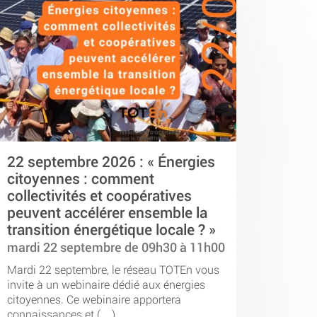
22 septembre 2026 : « Énergies
citoyennes : comment
collectivités et coopératives
peuvent accélérer ensemble la
transition énergétique locale ? »
mardi 22 septembre de 09h30 à 11h00
Mardi 22 septembre, le réseau TOTEn vous
invite à un webinaire dédié aux énergies
citoyennes. Ce webinaire apportera
connaissances et (…)