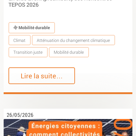
TEPOS 2026
Mobilité durable
Climat
Atténuation du changement climatique
Transition juste
Mobilité durable
Lire la suite…
26/05/2026