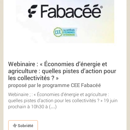
Webinaire : « Économies d’énergie et
agriculture : quelles pistes d’action pour
les collectivités ? »
proposé par le programme CEE Fabacéé
Webinaire ; : « Économies d’énergie et agriculture :
quelles pistes d’action pour les collectivités ? » 19 juin
prochain à 10h30 à (…)
Sobriété