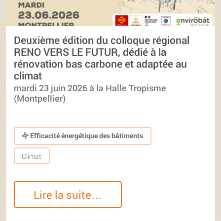
Deuxième édition du colloque régional
RENO VERS LE FUTUR, dédié à la
rénovation bas carbone et adaptée au
climat
mardi 23 juin 2026 à la Halle Tropisme
(Montpellier)
Efficacité énergétique des bâtiments
Climat
Lire la suite…