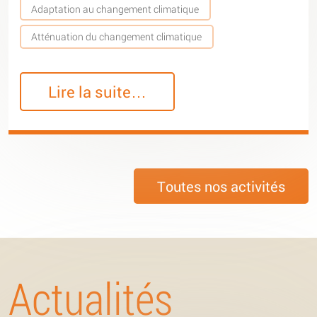
Adaptation au changement climatique
Atténuation du changement climatique
Lire la suite…
Toutes nos activités
Actualités