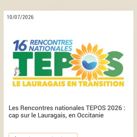
10/07/2026
Les Rencontres nationales TEPOS 2026 :
cap sur le Lauragais, en Occitanie