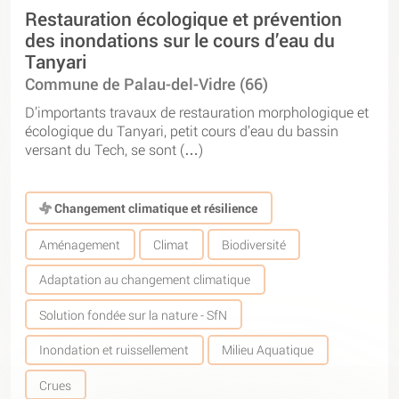
Restauration écologique et prévention
des inondations sur le cours d’eau du
Tanyari
Commune de Palau-del-Vidre (66)
D’importants travaux de restauration morphologique et
écologique du Tanyari, petit cours d’eau du bassin
versant du Tech, se sont (…)
Changement climatique et résilience
Aménagement
Climat
Biodiversité
Adaptation au changement climatique
Solution fondée sur la nature - SfN
Inondation et ruissellement
Milieu Aquatique
Crues