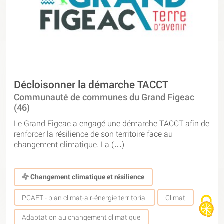
Décloisonner la démarche TACCT
Communauté de communes du Grand Figeac
(46)
Le Grand Figeac a engagé une démarche TACCT afin de
renforcer la résilience de son territoire face au
changement climatique. La (…)
Changement climatique et résilience
PCAET - plan climat-air-énergie territorial
Climat
Adaptation au changement climatique