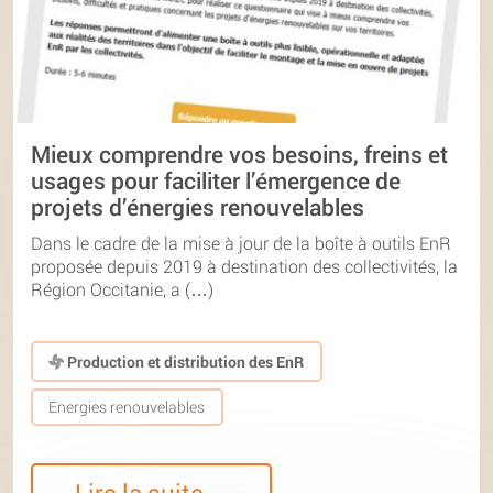
Mieux comprendre vos besoins, freins et
usages pour faciliter l’émergence de
projets d’énergies renouvelables
Dans le cadre de la mise à jour de la boîte à outils EnR
proposée depuis 2019 à destination des collectivités, la
Région Occitanie, a (…)
Production et distribution des EnR
Energies renouvelables
Lire la suite…