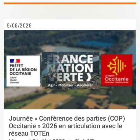
5/06/2026
Journée « Conférence des parties (COP)
Occitanie » 2026 en articulation avec le
réseau TOTEn