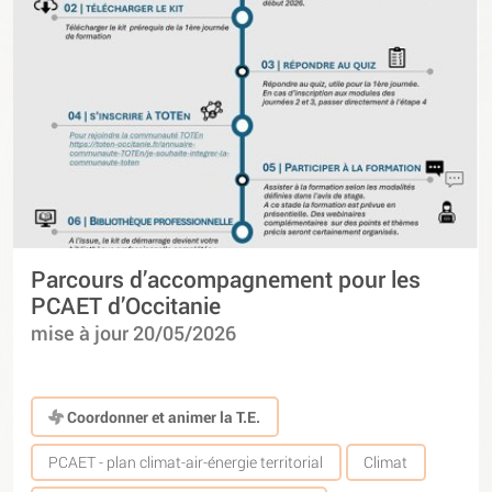
Parcours d’accompagnement pour les
PCAET d’Occitanie
mise à jour 20/05/2026
Coordonner et animer la T.E.
PCAET - plan climat-air-énergie territorial
Climat