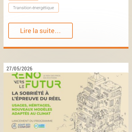
Transition énergétique
Lire la suite…
27/05/2026