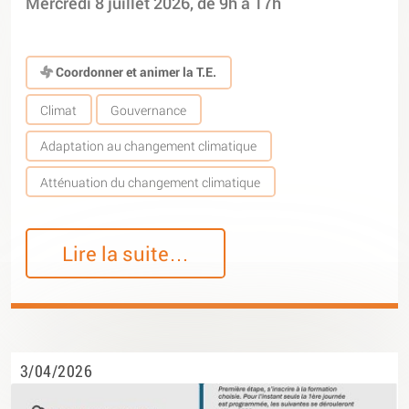
Mercredi 8 juillet 2026, de 9h à 17h
Coordonner et animer la T.E.
Climat
Gouvernance
Adaptation au changement climatique
Atténuation du changement climatique
Lire la suite…
3/04/2026