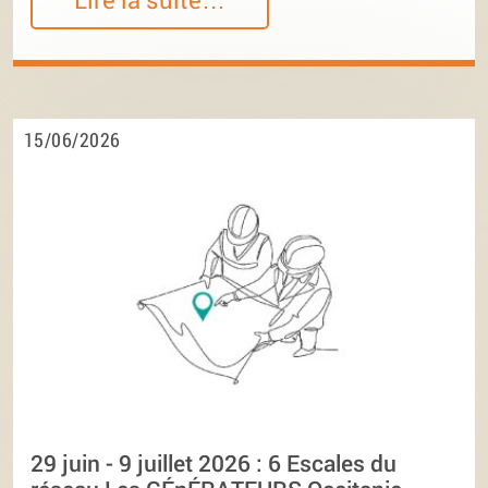
15/06/2026
29 juin - 9 juillet 2026 : 6 Escales du