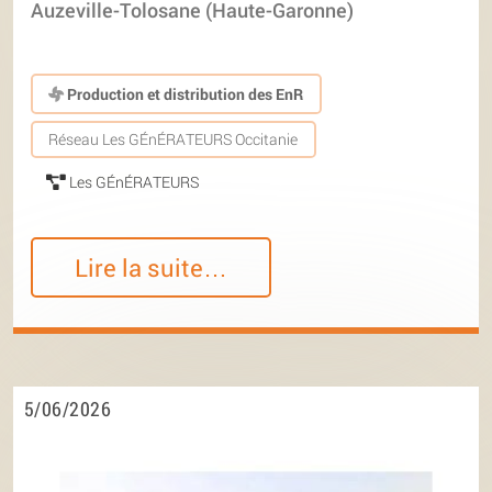
Auzeville-Tolosane (Haute-Garonne)
Production et distribution des EnR
Réseau Les GÉnÉRATEURS Occitanie
Les GÉnÉRATEURS
Lire la suite…
5/06/2026