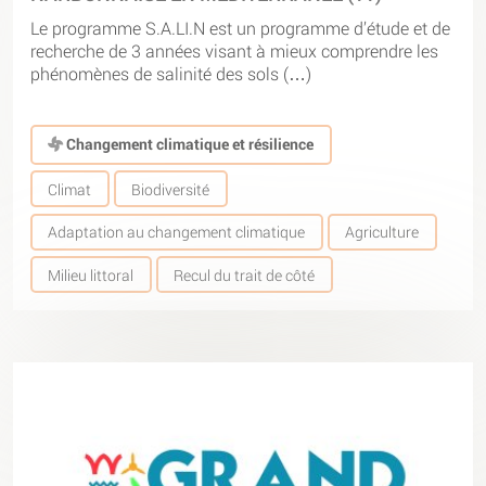
Le programme S.A.LI.N est un programme d’étude et de
recherche de 3 années visant à mieux comprendre les
phénomènes de salinité des sols (…)
Changement climatique et résilience
Climat
Biodiversité
Adaptation au changement climatique
Agriculture
Milieu littoral
Recul du trait de côté