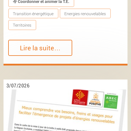
Coordonner et animer la T.E.
Transition énergétique
Energies renouvelables
Territoires
Lire la suite…
3/07/2026