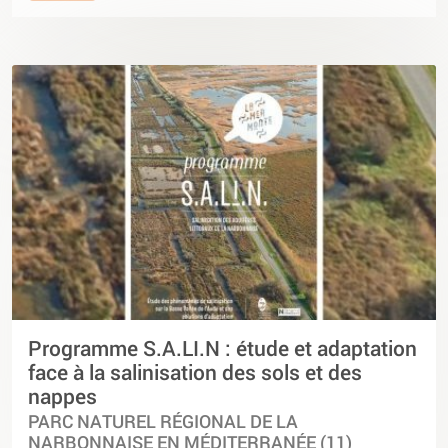
Programme S.A.LI.N : étude et adaptation
face à la salinisation des sols et des
nappes
PARC NATUREL RÉGIONAL DE LA
NARBONNAISE EN MÉDITERRANÉE (11)