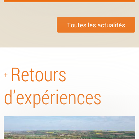
Toutes les actualités
Retours
+
d’expériences