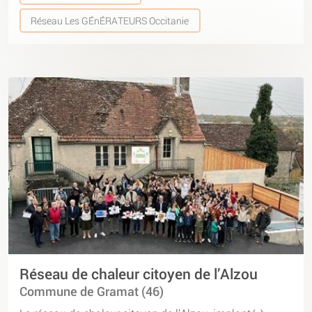
Réseau Les GÉnÉRATEURS Occitanie
Réseau de chaleur citoyen de l’Alzou
Commune de Gramat (46)