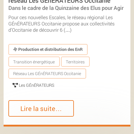
réseau Les GÉnÉRATEURS Occitanie
Dans le cadre de la Quinzaine des Elus pour Agir
Pour ces nouvelles Escales, le réseau régional Les
GÉnÉRATEURS Occitanie propose aux collectivités
d’Occitanie de découvrir 6 (…)
Production et distribution des EnR
Transition énergétique
Territoires
Réseau Les GÉnÉRATEURS Occitanie
Les GÉnÉRATEURS
Lire la suite…