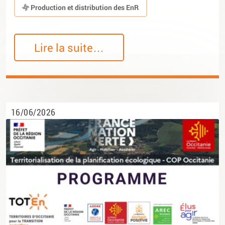
Production et distribution des EnR
Lire la suite…
16/06/2026