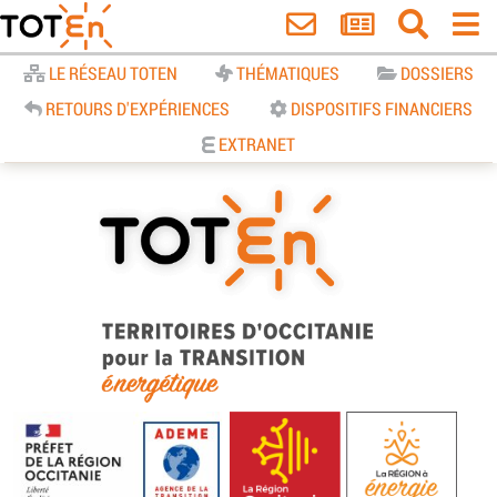
Accueil
LE RÉSEAU TOTEN
THÉMATIQUES
DOSSIERS
RETOURS D'EXPÉRIENCES
DISPOSITIFS FINANCIERS
EXTRANET
TOTEn Occitanie | Territoires
d’Occitanie pour la Transition