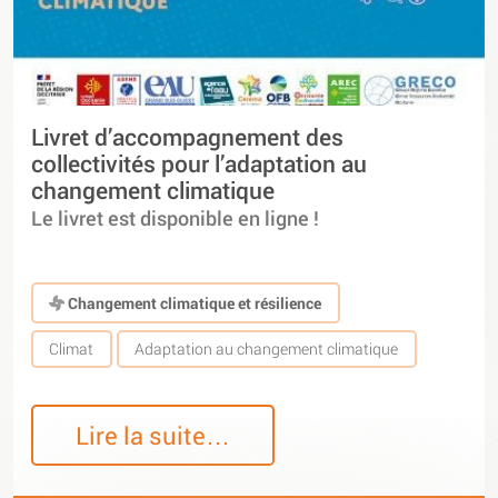
Livret d’accompagnement des
collectivités pour l’adaptation au
changement climatique
Le livret est disponible en ligne !
Changement climatique et résilience
Climat
Adaptation au changement climatique
Lire la suite…