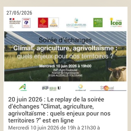
27/05/2026
20 juin 2026 : Le replay de la soirée
d’échanges "Climat, agriculture,
agrivoltaïsme : quels enjeux pour nos
territoires ?" est en ligne
Mercredi 10 juin 2026 de 19h à 21h30 à