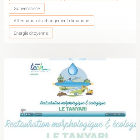
Gouvernance
Atténuation du changement climatique
Energie citoyenne