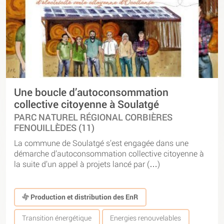
Une boucle d’autoconsommation
collective citoyenne à Soulatgé
PARC NATUREL RÉGIONAL CORBIÈRES
FENOUILLÈDES (11)
La commune de Soulatgé s’est engagée dans une
démarche d’autoconsommation collective citoyenne à
la suite d’un appel à projets lancé par (…)
Production et distribution des EnR
Transition énergétique
Energies renouvelables