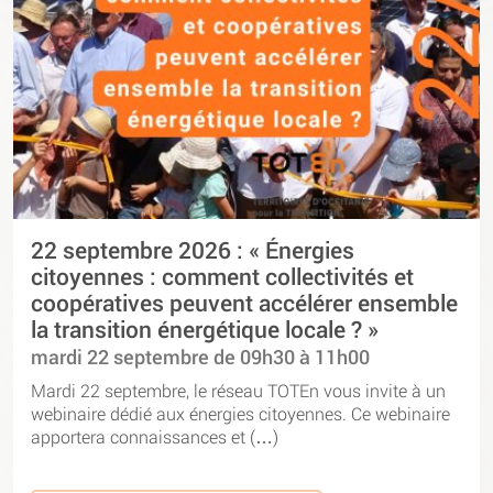
22 septembre 2026 : « Énergies
citoyennes : comment collectivités et
coopératives peuvent accélérer ensemble
la transition énergétique locale ? »
mardi 22 septembre de 09h30 à 11h00
Mardi 22 septembre, le réseau TOTEn vous invite à un
webinaire dédié aux énergies citoyennes. Ce webinaire
apportera connaissances et (…)