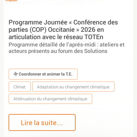
Programme Journée « Conférence des
parties (COP) Occitanie » 2026 en
articulation avec le réseau TOTEn
Programme détaillé de l’aprés-midi : ateliers et
acteurs présents au forum des Solutions
Coordonner et animer la T.E.
Climat
Adaptation au changement climatique
Atténuation du changement climatique
Lire la suite…