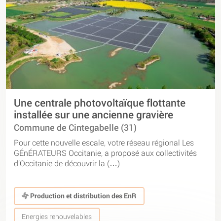
Une centrale photovoltaïque flottante
installée sur une ancienne gravière
Commune de Cintegabelle (31)
Pour cette nouvelle escale, votre réseau régional Les
GÉnÉRATEURS Occitanie, a proposé aux collectivités
d’Occitanie de découvrir la (…)
Production et distribution des EnR
Energies renouvelables