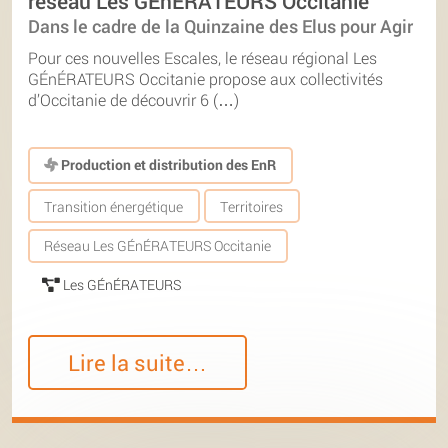
réseau Les GÉnÉRATEURS Occitanie
Dans le cadre de la Quinzaine des Elus pour Agir
Pour ces nouvelles Escales, le réseau régional Les
GÉnÉRATEURS Occitanie propose aux collectivités
d’Occitanie de découvrir 6 (…)
Production et distribution des EnR
Transition énergétique
Territoires
Réseau Les GÉnÉRATEURS Occitanie
Les GÉnÉRATEURS
Lire la suite…