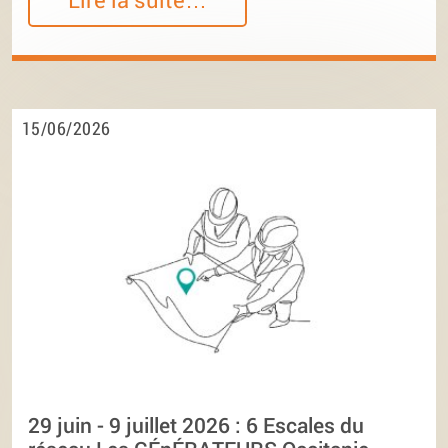
15/06/2026
29 juin - 9 juillet 2026 : 6 Escales du