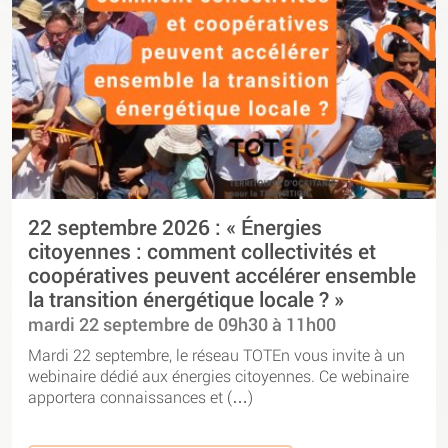
22 septembre 2026 : « Énergies
citoyennes : comment collectivités et
coopératives peuvent accélérer ensemble
la transition énergétique locale ? »
mardi 22 septembre de 09h30 à 11h00
Mardi 22 septembre, le réseau TOTEn vous invite à un
webinaire dédié aux énergies citoyennes. Ce webinaire
apportera connaissances et (…)