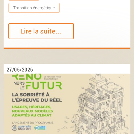
Transition énergétique
Lire la suite…
27/05/2026