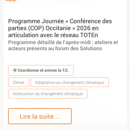
Programme Journée « Conférence des
parties (COP) Occitanie » 2026 en
articulation avec le réseau TOTEn
Programme détaillé de l’aprés-midi : ateliers et
acteurs présents au forum des Solutions
Coordonner et animer la T.E.
Climat
Adaptation au changement climatique
Atténuation du changement climatique
Lire la suite…