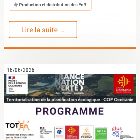
Production et distribution des EnR
Lire la suite…
16/06/2026