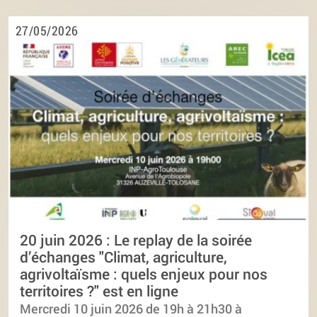
27/05/2026
20 juin 2026 : Le replay de la soirée
d’échanges "Climat, agriculture,
agrivoltaïsme : quels enjeux pour nos
territoires ?" est en ligne
Mercredi 10 juin 2026 de 19h à 21h30 à