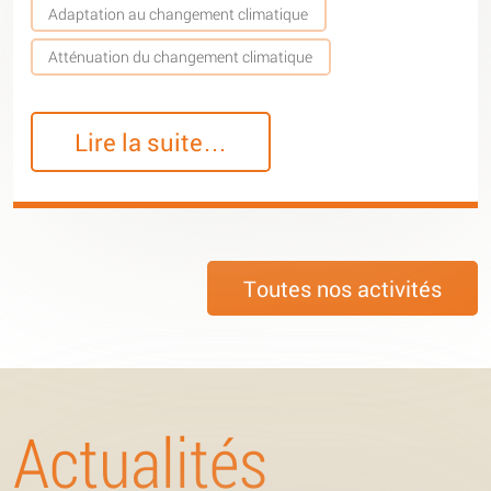
Adaptation au changement climatique
Atténuation du changement climatique
Lire la suite…
Toutes nos activités
Actualités