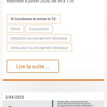
Mercredi 8 juillet 2026, de 9h à 17h
Coordonner et animer la T.E.
Climat
Gouvernance
Adaptation au changement climatique
Atténuation du changement climatique
Lire la suite…
3/04/2026