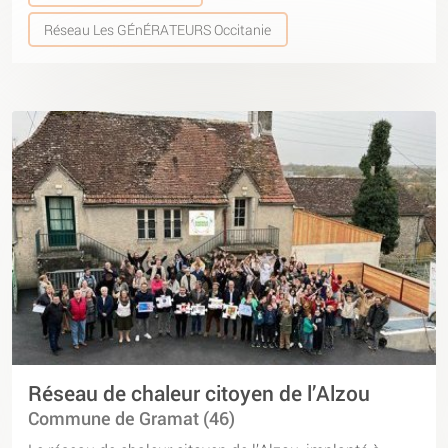
Réseau Les GÉnÉRATEURS Occitanie
Réseau de chaleur citoyen de l’Alzou
Commune de Gramat (46)