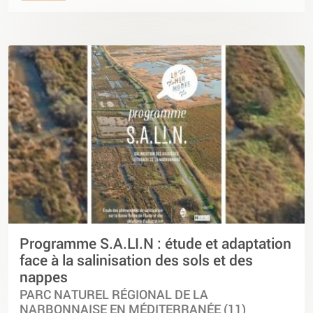
Programme S.A.LI.N : étude et adaptation
face à la salinisation des sols et des
nappes
PARC NATUREL RÉGIONAL DE LA
NARBONNAISE EN MÉDITERRANÉE (11)