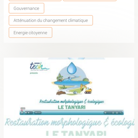
Gouvernance
Atténuation du changement climatique
Energie citoyenne