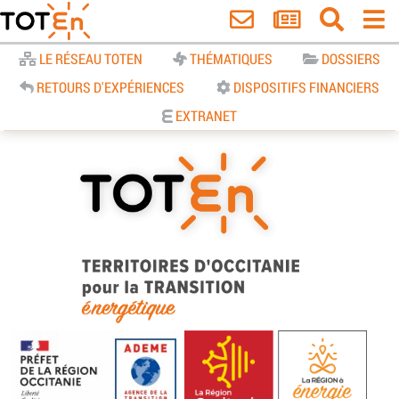
Accueil
LE RÉSEAU TOTEN
THÉMATIQUES
DOSSIERS
RETOURS D'EXPÉRIENCES
DISPOSITIFS FINANCIERS
EXTRANET
TOTEn Occitanie | Territoires
d’Occitanie pour la Transition