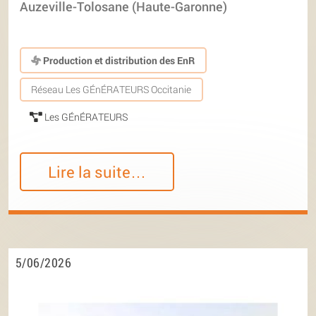
Auzeville-Tolosane (Haute-Garonne)
Production et distribution des EnR
Réseau Les GÉnÉRATEURS Occitanie
Les GÉnÉRATEURS
Lire la suite…
5/06/2026