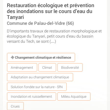
Restauration écologique et prévention
des inondations sur le cours d’eau du
Tanyari
Commune de Palau-del-Vidre (66)
D’importants travaux de restauration morphologique et
écologique du Tanyari, petit cours d’eau du bassin
versant du Tech, se sont (…)
Changement climatique et résilience
Aménagement
Climat
Biodiversité
Adaptation au changement climatique
Solution fondée sur la nature - SfN
Inondation et ruissellement
Milieu Aquatique
Crues