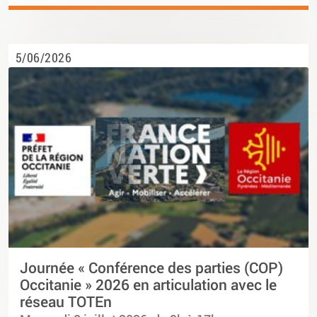
5/06/2026
Journée « Conférence des parties (COP)
Occitanie » 2026 en articulation avec le
réseau TOTEn