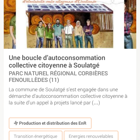
Une boucle d’autoconsommation
collective citoyenne à Soulatgé
PARC NATUREL RÉGIONAL CORBIÈRES
FENOUILLÈDES (11)
La commune de Soulatgé s’est engagée dans une
démarche d’autoconsommation collective citoyenne à
la suite d’un appel à projets lancé par (…)
Production et distribution des EnR
Transition énergétique
Energies renouvelables