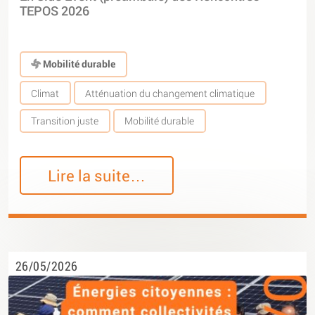
TEPOS 2026
Mobilité durable
Climat
Atténuation du changement climatique
Transition juste
Mobilité durable
Lire la suite…
26/05/2026