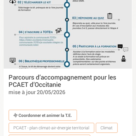
Parcours d’accompagnement pour les
PCAET d’Occitanie
mise à jour 20/05/2026
Coordonner et animer la T.E.
PCAET - plan climat-air-énergie territorial
Climat