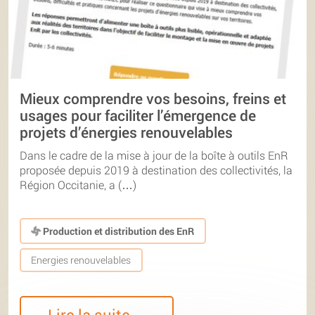
Mieux comprendre vos besoins, freins et
usages pour faciliter l’émergence de
projets d’énergies renouvelables
Dans le cadre de la mise à jour de la boîte à outils EnR
proposée depuis 2019 à destination des collectivités, la
Région Occitanie, a (…)
Production et distribution des EnR
Energies renouvelables
Lire la suite…