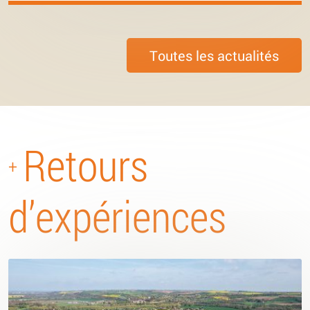
Toutes les actualités
Retours
+
d’expériences