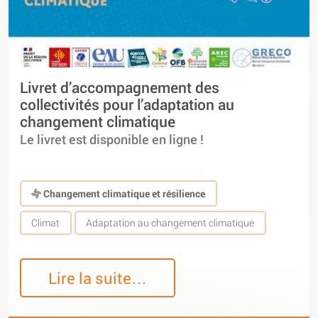
Livret d’accompagnement des
collectivités pour l’adaptation au
changement climatique
Le livret est disponible en ligne !
Changement climatique et résilience
Climat
Adaptation au changement climatique
Lire la suite…