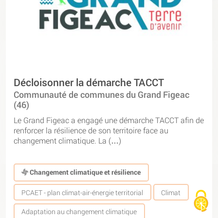
Décloisonner la démarche TACCT
Communauté de communes du Grand Figeac
(46)
Le Grand Figeac a engagé une démarche TACCT afin de
renforcer la résilience de son territoire face au
changement climatique. La (…)
Changement climatique et résilience
PCAET - plan climat-air-énergie territorial
Climat
Adaptation au changement climatique