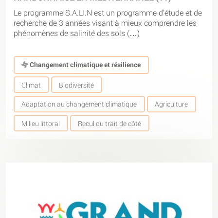
Le programme S.A.LI.N est un programme d’étude et de
recherche de 3 années visant à mieux comprendre les
phénomènes de salinité des sols (…)
Changement climatique et résilience
Climat
Biodiversité
Adaptation au changement climatique
Agriculture
Milieu littoral
Recul du trait de côté