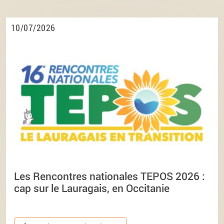
10/07/2026
Les Rencontres nationales TEPOS 2026 :
cap sur le Lauragais, en Occitanie