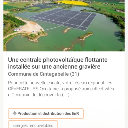
Une centrale photovoltaïque flottante
installée sur une ancienne gravière
Commune de Cintegabelle (31)
Pour cette nouvelle escale, votre réseau régional Les
GÉnÉRATEURS Occitanie, a proposé aux collectivités
d’Occitanie de découvrir la (…)
Production et distribution des EnR
Energies renouvelables