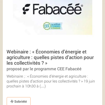
Webinaire : « Économies d’énergie et
agriculture : quelles pistes d’action pour
les collectivités ? »
proposé par le programme CEE Fabacéé
Webinaire ; : « Économies d’énergie et agriculture :
quelles pistes d’action pour les collectivités ? » 19 juin
prochain à 10h30 à (…)
Sobriété