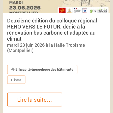
Deuxième édition du colloque régional
RENO VERS LE FUTUR, dédié à la
rénovation bas carbone et adaptée au
climat
mardi 23 juin 2026 à la Halle Tropisme
(Montpellier)
Efficacité énergétique des bâtiments
Climat
Lire la suite…