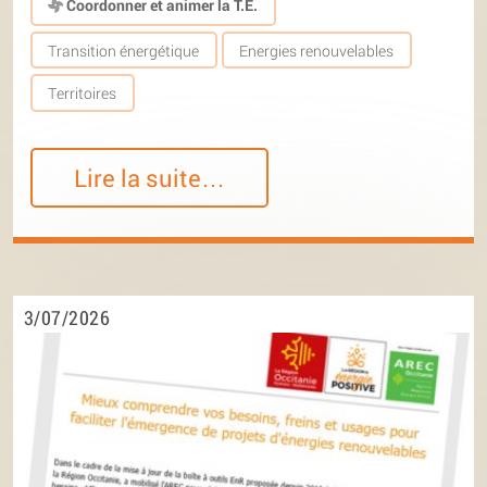
Coordonner et animer la T.E.
Transition énergétique
Energies renouvelables
Territoires
Lire la suite…
3/07/2026